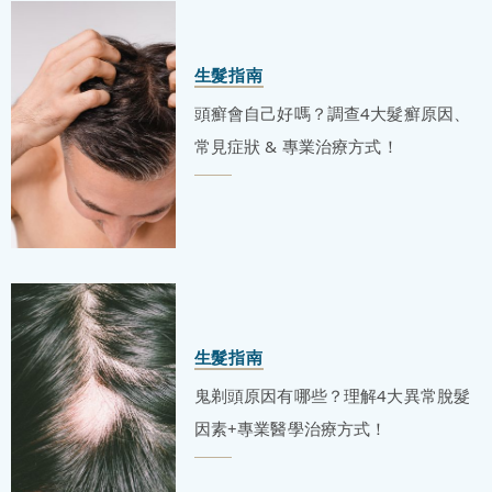
生髮指南
頭癬會自己好嗎？調查4大髮癬原因、
常見症狀 & 專業治療方式！
生髮指南
鬼剃頭原因有哪些？理解4大異常脫髮
因素+專業醫學治療方式！