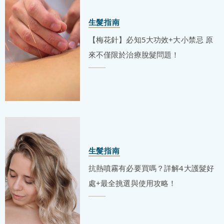
生髮指南
【梅花針】必知5大功效+大小禁忌 原
來不僅限於治療脫髮問題！
生髮指南
抗熱噴霧有必要買嗎？詳解4大護髮好
處+最全挑選與使用攻略！