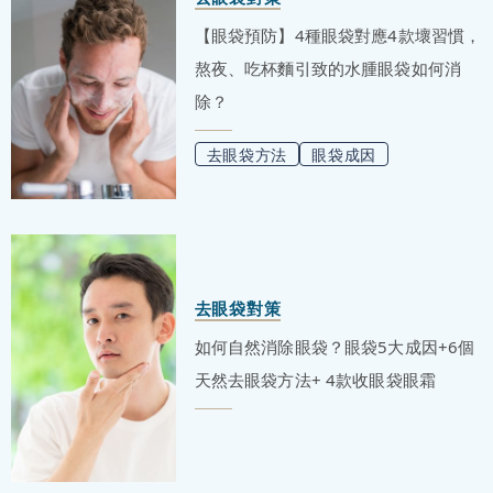
【眼袋預防】4種眼袋對應4款壞習慣，
熬夜、吃杯麵引致的水腫眼袋如何消
除？
去眼袋方法
眼袋成因
去眼袋對策
如何自然消除眼袋？眼袋5大成因+6個
天然去眼袋方法+ 4款收眼袋眼霜