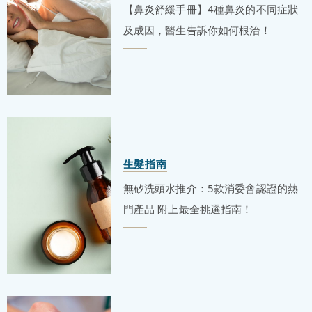
【鼻炎舒緩手冊】4種鼻炎的不同症狀
及成因，醫生告訴你如何根治！
生髮指南
無矽洗頭水推介：5款消委會認證的熱
門產品 附上最全挑選指南！