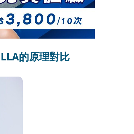
LLA的原理對比