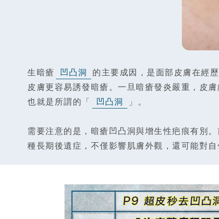
生暗瘡
凹凸洞
的主要成因，是面部皮膚在經歷
皮膚更容易誘發暗瘡。一旦暗瘡發炎嚴重，皮膚
也就是所謂的「
凹凸洞
」。
需要注意的是，暗瘡凹凸洞與增生性疤痕有別。
種長期後遺症，不僅影響肌膚外觀，還可能對自