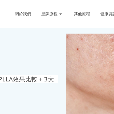
關於我們
皇牌療程
其他療程
健康資
LLA效果比較 + 3大