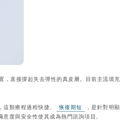
置，直接撐起失去彈性的真皮層。目前主流填充
，這類療程過程快捷、
恢復期短
，是針對明顯
滿意度與安全性使其成為熱門諮詢項目。