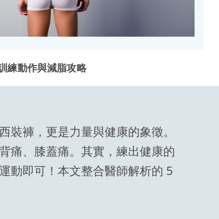
訓練動作與減脂攻略
西裝褲，更是力量與健康的象徵。
背痛、膝蓋痛。其實，練出健康的
運動即可！本文整合醫師解析的 5