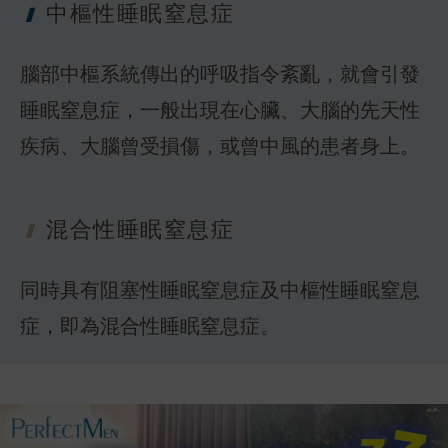
中樞性睡眠窒
息症
腦部中樞系統傳出的呼吸指令紊亂，就會引發
睡眠窒息症，一般出現在心臟、大腦的先天性
疾病、大腦曾受損傷，或曾中風的患者身上。
混合性睡眠窒
息症
同時具有阻塞性睡眠窒息症及中樞性睡眠窒息
症，即為混合性睡眠窒息症。