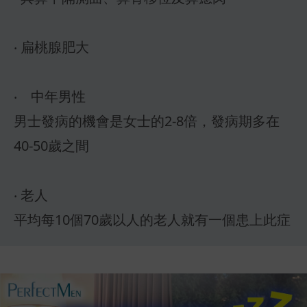
‧ 扁桃腺肥大
‧ 中年男性
男士發病的機會是女士的2-8倍，發病期多在
40-50歲之間
‧ 老人
平均每10個70歲以人的老人就有一個患上此症