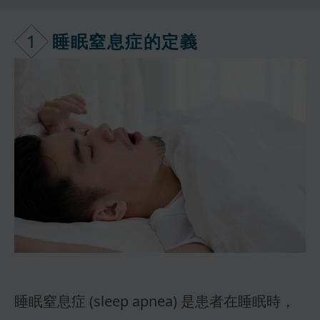
1
睡眠窒息症的
定義
睡眠窒息症 (sleep apnea) 是患者在睡眠時，