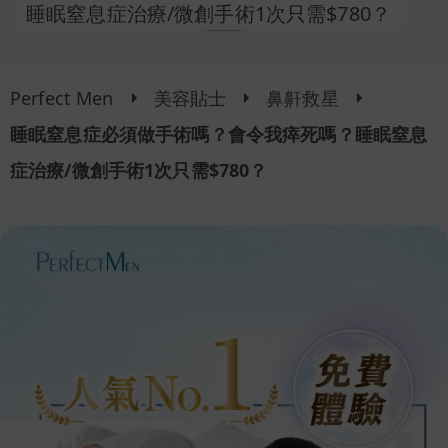
睡眠窒息症治療/微創手術1次只需$780？
Perfect Men
美容貼士
鼻鼾救星
睡眠窒息症必須做手術嗎？會令我瘁死嗎？睡眠窒息
症治療/微創手術1次只需$780？