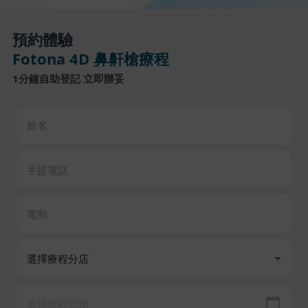
預約體驗
Fotona 4D 鼻鼾槍療程
1分鐘自助登記 立即辦妥