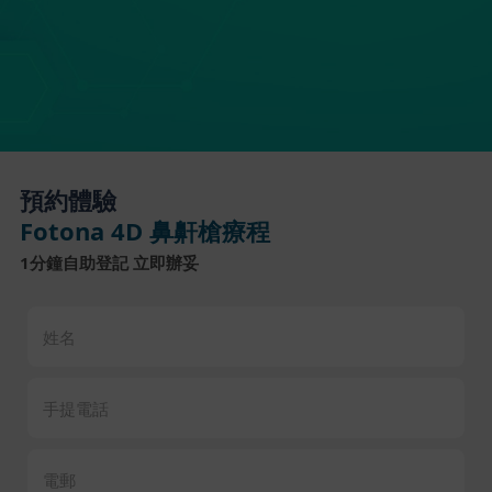
預約體驗
Fotona 4D 鼻鼾槍療程
1分鐘自助登記 立即辦妥