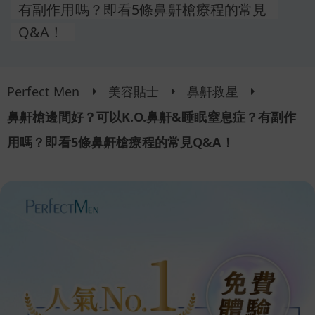
有副作用嗎？即看5條鼻鼾槍療程的常見
Q&A！
Perfect Men
美容貼士
鼻鼾救星
鼻鼾槍邊間好？可以K.O.鼻鼾&睡眠窒息症？有副作
用嗎？即看5條鼻鼾槍療程的常見Q&A！