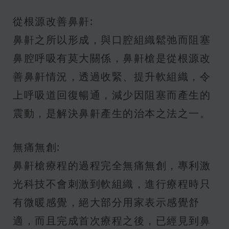
從根源改善鼻鼾:
鼻鼾之所以形成，與口腔組織鬆弛而阻塞
鼻腔呼吸有莫大關係，鼻鼾槍是從根源改
善鼻鼾情況，透過收緊、提升軟組織，令
上呼吸道回復暢通，減少因阻塞而產生的
震動，是解決鼻鼾產生的治本之法之一。
無痛無創:
鼻鼾槍療程的過程完全無痛無創，專利激
光科技不會刺激到軟組織，進行療程時只
有微暖感覺，絕大部分用家表示感覺舒
適，而且完成首次療程之後，已經見到鼻