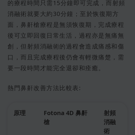
的療程時間只需15分鐘即可完成，而射頻
消融術就要大約30分鐘；至於恢復期方
面，鼻鼾槍療程是無須恢復期，完成療程
後可立即回復日常生活，過程亦是無痛無
創，但射頻消融術的過程會造成痛感和傷
口，而且完成療程後仍會有輕微痛楚，需
要一段時間才能完全退卻和痊癒。
熱門鼻鼾改善方法比較表:
原理
Fotona 4D 鼻鼾
射頻
槍
消融
術