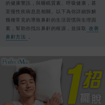
的健康警訊，與睡眠質素、呼吸健康，甚
至慢性疾病息息相關。以下為你詳細拆解
幾種常見的導致鼻鼾的生活習慣與生理因
素，幫助你找出鼻鼾的根源，並採取
改善
鼻鼾方法
。