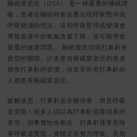
睡眠窒息症（OSA） 是一種嚴重的睡眠障
礙，患者在睡眠時會反覆出現呼吸暫停或
呼吸變淺的情況。這些呼吸暫停或變淺會
導致血液中的氧氣含量下降，並可能導致
嚴重的健康問題。 睡眠窒息症與打鼻鼾有
密切的關聯。許多患有睡眠窒息症的患者
都有打鼻鼾的習慣，但並非所有打鼻鼾的
人都患有睡眠窒息症。
破解迷思：打鼻鼾並非睡得香，而是呼吸
道受阻！很多人誤以為打鼻鼾是睡得香的
表現，但事實恰恰相反。打鼻鼾通常意味
著呼吸道受阻，身體正在努力呼吸。長期