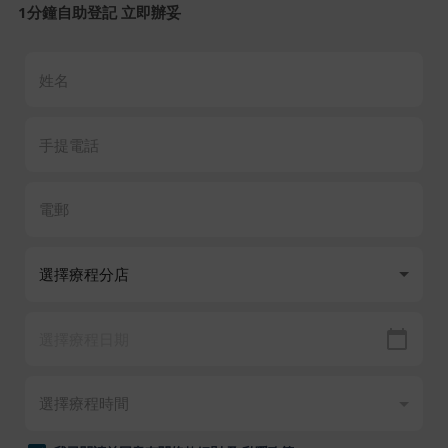
1分鐘自助登記 立即辦妥