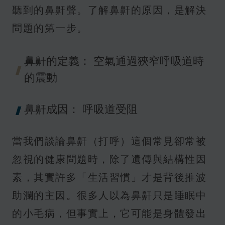
聽到的鼻鼾聲。了解鼻鼾的原因，是解決
問題的第一步。
鼻鼾的定義： 空氣通過狹窄呼吸道時
的震動
鼻鼾成因： 呼吸道受阻
當我們談論鼻鼾（打呼）這個常見卻常被
忽視的健康問題時，除了遺傳與結構性因
素，其實許多「生活習慣」才是背後推波
助瀾的主因。很多人以為鼻鼾只是睡眠中
的小毛病，但事實上，它可能是身體發出