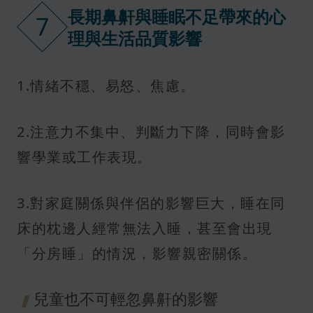
長期鼻鼾與睡眠不足帶來的心
7
理與生活品質影響
1.情緒不穩、易怒、焦慮。
2.注意力不集中、判斷力下降，同時會影
響學業或工作表現。
3.對家庭關係與伴侶的影響巨大，睡在同
床的枕邊人經常無法入睡，甚至會出現
「分房睡」的情況，影響親密關係。
兒童也不可輕忽鼻鼾的影響