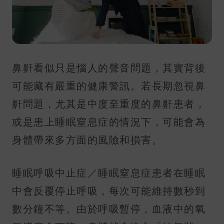
鼻鼾看似只是惱人的聲音問題，其實背後
可能藏有嚴重的健康警訊。若長期忽視鼻
鼾問題，尤其是中度至重度的鼻鼾患者，
或是患上睡眠窒息症的情況下，可能會為
身體帶來多方面的風險和損害。
睡眠呼吸中止症／睡眠窒息症患者在睡眠
中會反覆停止呼吸，每次可能維持數秒到
數分鐘不等。由於呼吸暫停，血液中的氧