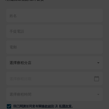
我已閱讀並同意有關
條款細則
及
私隱政策
。