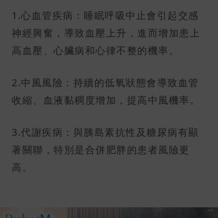
1.心血管疾病：睡眠呼吸中止會引起交感
神經興奮，導致血壓上升，進而增加患上
高血壓、心臟病和心律不整的機率。
2.中風風險：持續的低氧狀態會導致血管
收縮、血液黏稠度增加，提高中風機率。
3.代謝疾病：與胰島素抗性及糖尿病有顯
著關聯，特別是合併肥胖的患者風險更
高。