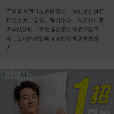
若兒童長期出現鼻鼾情況，特別是合併打
鼾聲量大、喘氣、張口呼吸、白天精神不
濟等狀況時，需警惕是否為睡眠呼吸障
礙，這可能會影響孩童的發育及學習能
力。