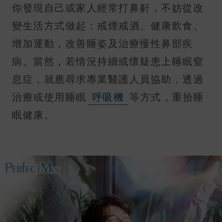
你發現自己或家人經常打鼻鼾，不妨從改
變生活方式做起：戒煙戒酒、健康飲食、
增加運動，改善睡姿及治療慢性鼻部疾
病。當然，若情況持續或懷疑患上睡眠窒
息症，就應尋求專業醫護人員協助，透過
治療或使用睡眠
呼吸機
等方式，重拾睡
眠健康。