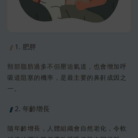
1. 肥胖
頸部脂肪過多不但壓迫氣道，也會增加呼
吸道阻塞的機率，是最主要的鼻鼾成因之
一。
2. 年齡增長
隨年齡增長，人體組織會自然老化，令軟