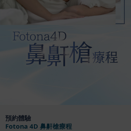
預約體驗
Fotona 4D 鼻鼾槍療程