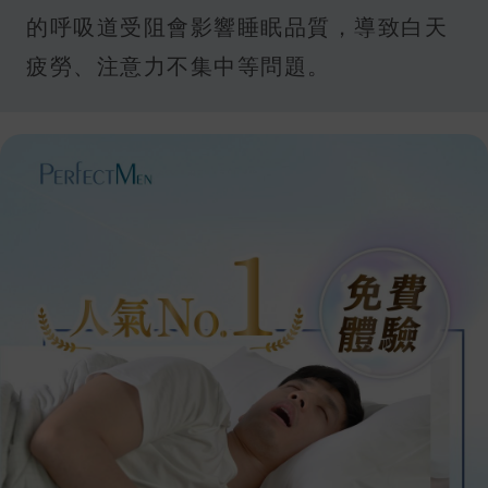
的呼吸道受阻會影響睡眠品質，導致白天
疲勞、注意力不集中等問題。