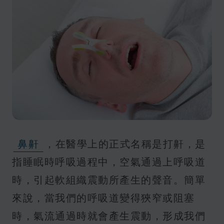
鼻鼾
，在醫學上的正式名稱是打鼾，是
指睡眠時呼吸過程中，空氣通過上呼吸道
時，引起軟組織震動所產生的聲音。簡單
來說，當我們的呼吸道變得狹窄或阻塞
時，氣流通過時就會產生震動，形成我們