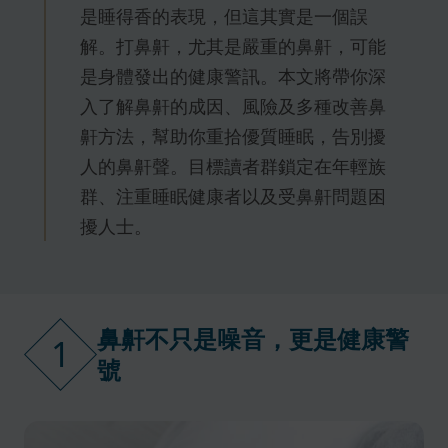
是睡得香的表現，但這其實是一個誤
解。打鼻鼾，尤其是嚴重的鼻鼾，可能
是身體發出的健康警訊。本文將帶你深
入了解鼻鼾的成因、風險及多種改善鼻
鼾方法，幫助你重拾優質睡眠，告別擾
人的鼻鼾聲。目標讀者群鎖定在年輕族
群、注重睡眠健康者以及受鼻鼾問題困
擾人士。
鼻鼾不只是噪音，更是健康警
1
號