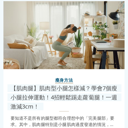
瘦身方法
【肌肉腿】肌肉型小腿怎樣減？學會7個瘦
小腿拉伸運動！4招輕鬆踢走蘿蔔腿！一週
激減3cm！
要知道不是所有的腿型都符合理想中的「完美腿部」要
求。其中，肌肉腿特別是小腿肌肉過度發達的情況，經