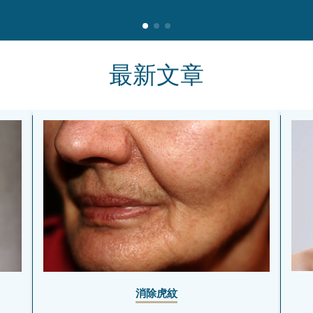
最新文章
消除虎紋