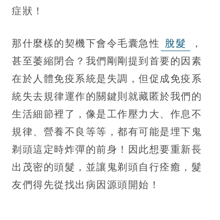
症狀！
那什麼樣的契機下會令毛囊急性
脫髮
，
甚至萎縮閉合？我們剛剛提到首要的因素
在於人體免疫系統是失調，但促成免疫系
統失去規律運作的關鍵則就藏匿於我們的
生活細節裡了，像是工作壓力大、作息不
規律、營養不良等等，都有可能是埋下鬼
剃頭這定時炸彈的前身！因此想要重新長
出茂密的頭髮，並讓鬼剃頭自行痊癒，髮
友們得先從找出病因源頭開始！