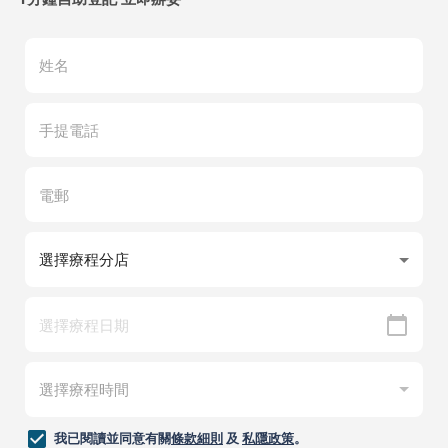
我已閱讀並同意有關
條款細則
及
私隱政策
。