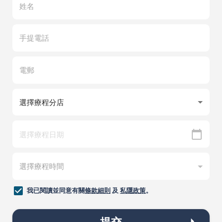
我已閱讀並同意有關
條款細則
及
私隱政策
。
提交