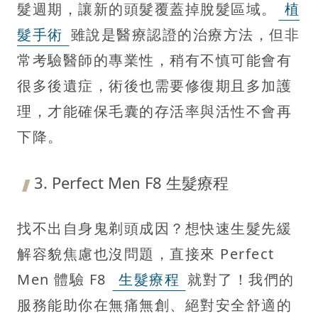
髮週期，讓新的頭髮覆蓋掉脫髮區域。
植
髮手術
雖說是醫療認證的治療方法，但非
常考驗醫師的專業性，稍有不慎可能會有
很多後遺症，術後也需要修復期且多加護
理，才能確保毛囊的存活率與活性不會再
下降。
3. Perfect Men F8 生髮療程
找不出自身鬼剃頭成因？想快速生髮先緩
解容貌焦慮也沒問題，直接來 Perfect
Men 體驗 F8
生髮療程
就對了！我們的
服務能助你在無痛無創、絕對安全舒適的