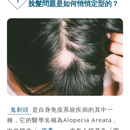
脫髮問題是如何悄悄定型的？
鬼剃頭
是自身免疫系統疾病的其中一
種，它的醫學名稱為Alopecia Areata，