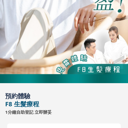
預約體驗
F8 生髮療程
1分鐘自助登記 立即辦妥