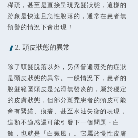
稀疏，甚至是直接呈現禿髮狀態，這樣的
跡象是快速且急性脫落的，通常在患者無
預警的情況下會出現！
2. 頭皮狀態的異常
除了頭髮脫落以外，另個普遍斑禿的症狀
是頭皮狀態的異常。一般情況下，患者的
脫髮範圍頭皮是光滑無發炎的，屬於穩定
的皮膚狀態，但部分斑禿患者的頭皮可能
會有緊繃、痕癢、甚至水油失衡的表現，
這類不適感還可能引發下一個問題 - 白
蝕，也就是「白癜風」。它屬於慢性皮膚