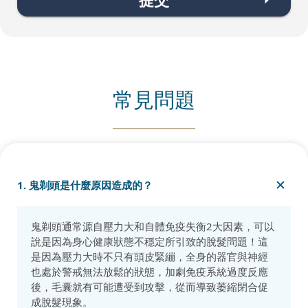
常見問題
1. 鬼剃頭是什麼原因造成的？
鬼剃頭通常源自壓力大和自體免疫失衡2大因素，可以
說是因為身心健康狀態不穩定所引致的脫髮問題！這
是因為壓力大時不只有頭皮緊繃，全身的器官與神經
也處於警戒無法放鬆的狀態，加劇免疫系統過度反應
後，毛囊就有可能遭受到攻擊，從而導致萎縮閉合促
成脫髮現象。