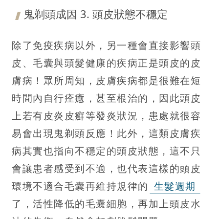
鬼剃頭成因 3. 頭皮狀態不穩定
除了免疫疾病以外，另一種會直接影響頭
皮、毛囊與頭髮健康的疾病正是頭皮的皮
膚病！眾所周知，皮膚疾病都是很難在短
時間內自行痊癒，甚至根治的，因此頭皮
上若有皮炎皮癬等發炎狀況，患處就很容
易會出現鬼剃頭反應！此外，這類皮膚疾
病其實也指向不穩定的頭皮狀態，這不只
會讓患者感受到不適，也代表這樣的頭皮
環境不適合毛囊再維持規律的
生髮週期
了，活性降低的毛囊細胞，再加上頭皮水