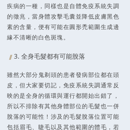
疾病的一種，同樣也是自體免疫系統失調
的徵兆，當身體攻擊毛囊並降低皮膚黑色
素的含量，便有可能在圓形禿範圍生成邊
緣不清晰的白色斑塊。
3. 全身毛髮都有可能脫落
雖然大部分鬼剃頭的患者發病部位都在頭
皮，但大家要切記，免疫系統失調通常反
映的是全身的循環與運行都開始出錯了，
所以不排除有其他身體部位的毛髮也一併
脫落的可能性！涉及的毛髮脫落位置可能
包括眉毛、睫毛以及其他範圍的體毛，若