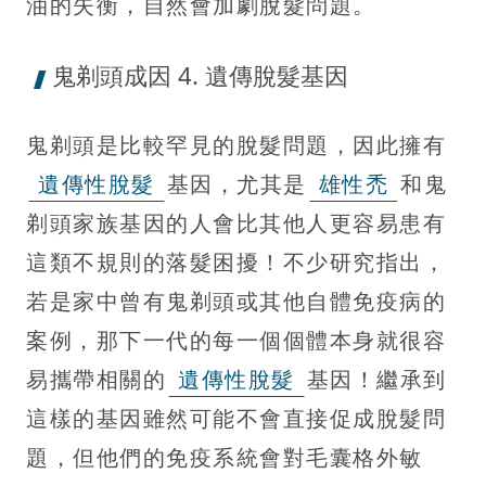
油的失衡，自然會加劇脫髮問題。
鬼剃頭成因 4. 遺傳脫髮基因
鬼剃頭是比較罕見的脫髮問題，因此擁有
遺傳性脫髮
基因，尤其是
雄性禿
和鬼
剃頭家族基因的人會比其他人更容易患有
這類不規則的落髮困擾！不少研究指出，
若是家中曾有鬼剃頭或其他自體免疫病的
案例，那下一代的每一個個體本身就很容
易攜帶相關的
遺傳性脫髮
基因！繼承到
這樣的基因雖然可能不會直接促成脫髮問
題，但他們的免疫系統會對毛囊格外敏