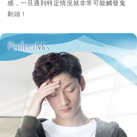
感，一旦遇到特定情況就非常可能觸發鬼
剃頭！