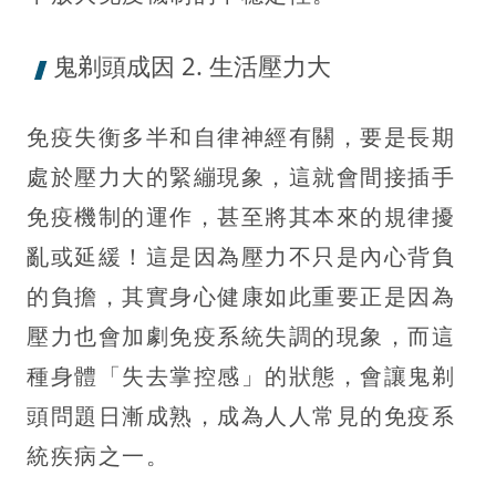
鬼剃頭成因 2. 生活壓力大
免疫失衡多半和自律神經有關，要是長期
處於壓力大的緊繃現象，這就會間接插手
免疫機制的運作，甚至將其本來的規律擾
亂或延緩！這是因為壓力不只是內心背負
的負擔，其實身心健康如此重要正是因為
壓力也會加劇免疫系統失調的現象，而這
種身體「失去掌控感」的狀態，會讓鬼剃
頭問題日漸成熟，成為人人常見的免疫系
統疾病之一。