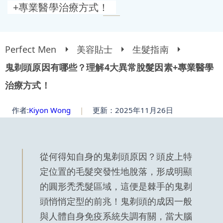
+專業醫學治療方式！
Perfect Men
美容貼士
生髮指南
鬼剃頭原因有哪些？理解4大異常脫髮因素+專業醫學
治療方式！
作者:
Kiyon Wong
|
更新：2025年11月26日
從何得知自身的鬼剃頭原因？頭皮上特
定位置的毛髮突發性地脫落，形成明顯
的圓形禿禿髮區域，這便是棘手的鬼剃
頭悄悄定型的前兆！鬼剃頭的成因一般
與人體自身免疫系統失調有關，當大腦