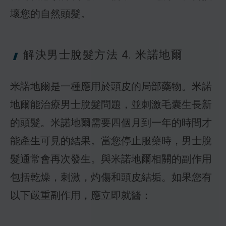
壞您的自然頭髮。
解決男士脫髮方法 4.
米諾地爾
米諾地爾是一種應用於頭皮的局部藥物。米諾
地爾能治療男士脫髮問題，並刺激毛囊生長新
的頭髮。米諾地爾需要四個月到一年的時間才
能產生可見的結果。當您停止服藥時，男士脫
髮通常會再次發生。與米諾地爾相關的副作用
包括乾燥，刺激，灼傷和頭皮結垢。如果您有
以下嚴重副作用，應立即就醫：