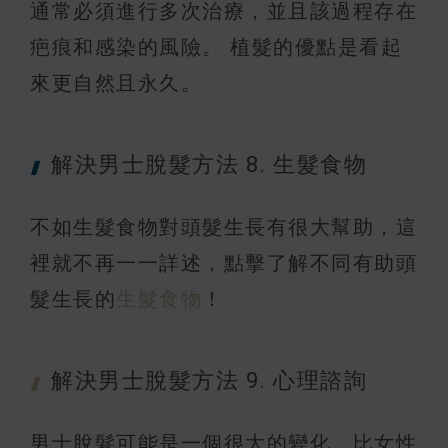
通常必須進行多次治療，並且該過程存在
疤痕和感染的風險。 植髮的優點是看起
來更自然且永久。
解決男士脫髮方法 8.
生髮食物
不如生髮食物對頭髮生長有很大幫助，這
裡就不再一一詳述，點擊了解不同有助頭
髮生長的
生髮食物
！
解決男士脫髮方法 9.
心理諮詢
男士脫髮可能是一個很大的變化，比女性