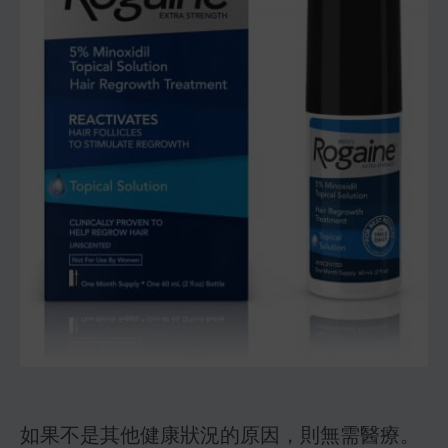
如果不是其他健康狀況的原因，則無需醫療。