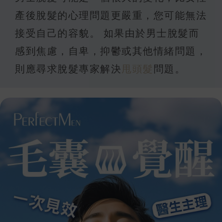
產後脫髮的心理問題更嚴重，您可能無法
接受自己的容貌。 如果由於男士脫髮而
感到焦慮，自卑，抑鬱或其他情緒問題，
則應尋求脫髮專家解決
甩頭髮
問題。