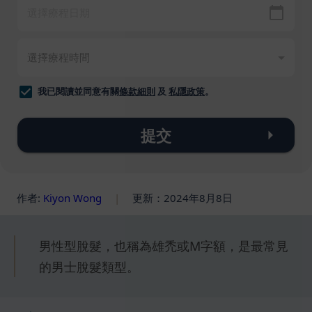
我已閱讀並同意有關
條款細則
及
私隱政策
。
提交
作者:
Kiyon Wong
|
更新：2024年8月8日
男性型脫髮，也稱為雄禿或M字額，是最常見
的男士脫髮類型。