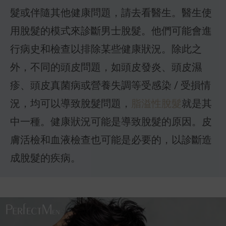
髮或伴隨其他健康問題，請去看醫生。醫生使
用脫髮的模式來診斷男士脫髮。他們可能會進
行病史和檢查以排除某些健康狀況。除此之
外，不同的頭皮問題，如頭皮發炎、頭皮濕
疹、頭皮真菌病或營養失調等受感染 / 受損情
況，均可以導致脫髮問題，
脂溢性脫髮
就是其
中一種。健康狀況可能是導致脫髮的原因。皮
膚活檢和血液檢查也可能是必要的，以診斷造
成脫髮的疾病。