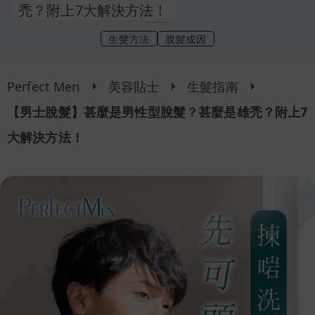
禿？附上7大解決方法！
生髮方法
脫髮成因
Perfect Men
美容貼士
生髮指南
【男士脫髮】甚麼是男性型脫髮？甚麼是雄禿？附上7
大解決方法！