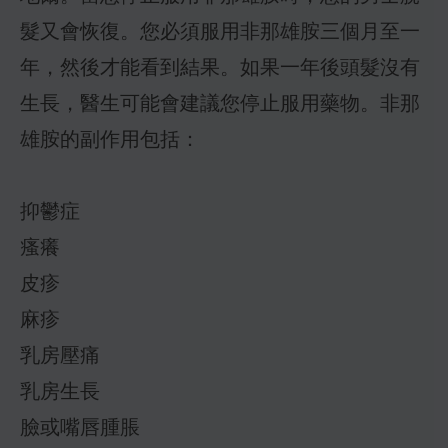
髮又會恢復。您必須服用非那雄胺三個月至一
年，然後才能看到結果。如果一年後頭髮沒有
生長，醫生可能會建議您停止服用藥物。非那
雄胺的副作用包括：
抑鬱症
瘙癢
皮疹
麻疹
乳房壓痛
乳房生長
臉或嘴唇腫脹