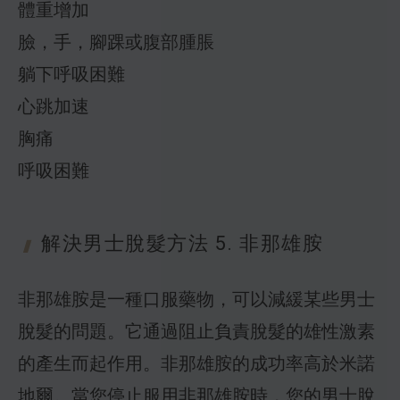
體重增加
臉，手，腳踝或腹部腫脹
躺下呼吸困難
心跳加速
胸痛
呼吸困難
解決男士脫髮方法 5.
非那雄胺
非那雄胺是一種口服藥物，可以減緩某些男士
脫髮的問題。它通過阻止負責脫髮的雄性激素
的產生而起作用。非那雄胺的成功率高於米諾
地爾。當您停止服用非那雄胺時，您的男士脫