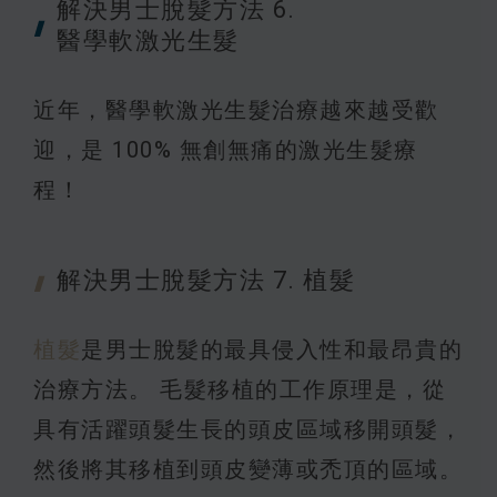
解決男士
脫髮方法 6.
醫學軟激光生髮
近年，醫學軟激光生髮治療越來越受歡
迎，是 100% 無創無痛的激光生髮療
程！
解決男士
脫髮方法 7. 植髮
植髮
是男士脫髮的最具侵入性和最昂貴的
治療方法。 毛髮移植的工作原理是，從
具有活躍頭髮生長的頭皮區域移開頭髮，
然後將其移植到頭皮變薄或禿頂的區域。