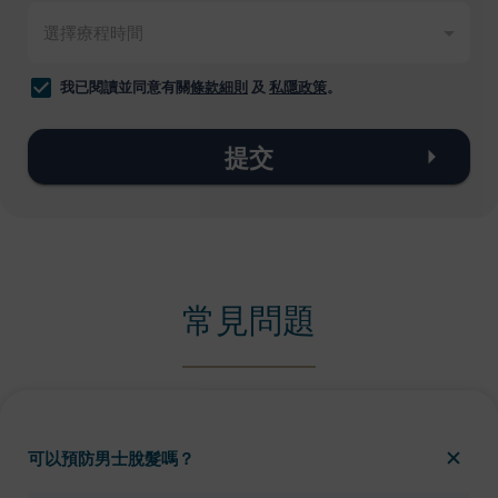
我已閱讀並同意有關
條款細則
及
私隱政策
。
提交
常見問題
可以預防男士脫髮嗎？