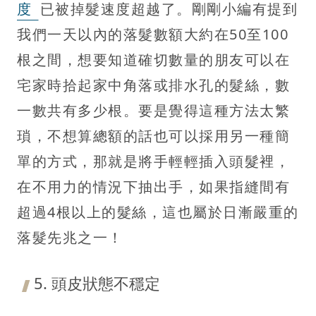
度
已被掉髮速度超越了。剛剛小編有提到
我們一天以內的落髮數額大約在50至100
根之間，想要知道確切數量的朋友可以在
宅家時拾起家中角落或排水孔的髮絲，數
一數共有多少根。要是覺得這種方法太繁
瑣，不想算總額的話也可以採用另一種簡
單的方式，那就是將手輕輕插入頭髮裡，
在不用力的情況下抽出手，如果指縫間有
超過4根以上的髮絲，這也屬於日漸嚴重的
落髮先兆之一！
5. 頭皮狀態不穩定