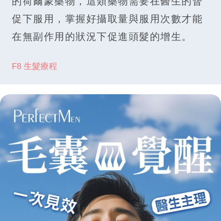
的荷爾蒙藥物，這類藥物需要在醫生的督
促下服用，掌握好攝取量與服用次數才能
在無副作用的狀況下促進頭髮的增生。
F8 生髮療程