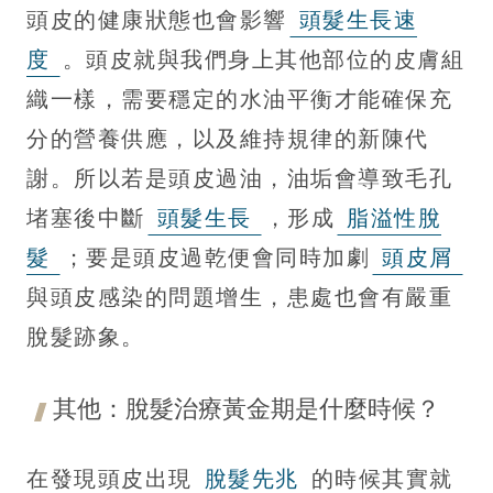
頭皮的健康狀態也會影響
頭髮生長速
度
。頭皮就與我們身上其他部位的皮膚組
織一樣，需要穩定的水油平衡才能確保充
分的營養供應，以及維持規律的新陳代
謝。所以若是頭皮過油，油垢會導致毛孔
堵塞後中斷
頭髮生長
，形成
脂溢性脫
髮
；要是頭皮過乾便會同時加劇
頭皮屑
與頭皮感染的問題增生，患處也會有嚴重
脫髮跡象。
其他：脫髮治療黃金期是什麼時候？
在發現頭皮出現
脫髮先兆
的時候其實就