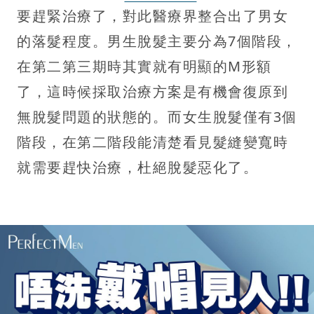
要趕緊治療了，對此醫療界整合出了男女
的落髮程度。男生脫髮主要分為7個階段，
在第二第三期時其實就有明顯的M形額
了，這時候採取治療方案是有機會復原到
無脫髮問題的狀態的。而女生脫髮僅有3個
階段，在第二階段能清楚看見髮縫變寬時
就需要趕快治療，杜絕脫髮惡化了。