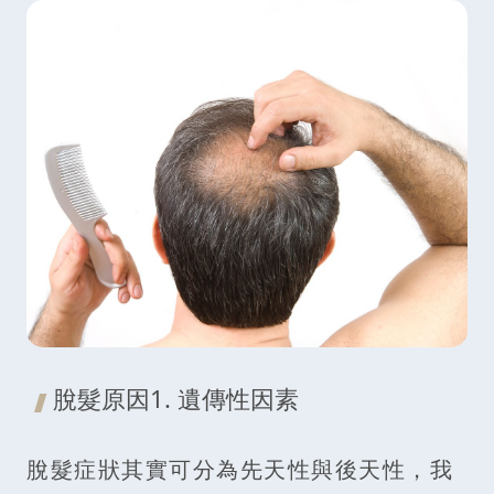
脫髮原因1. 遺傳性因素
脫髮症狀其實可分為先天性與後天性，我