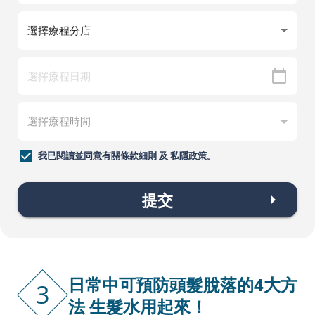
我已閱讀並同意有關
條款細則
及
私隱政策
。
提交
日常中可預防頭髮脫落的4大方
3
法 生髮水用起來！