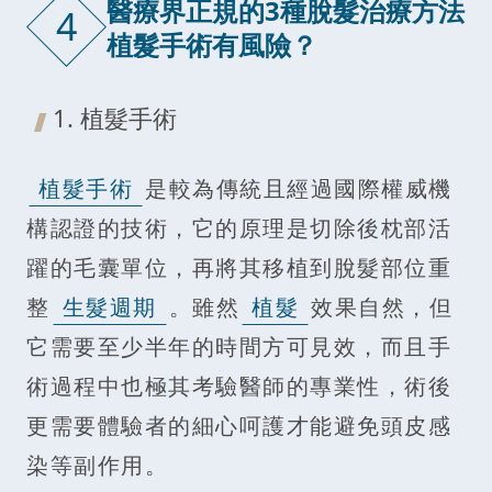
醫療界正規的3種脫髮治療方法
4
植髮手術有風險？
1. 植髮手術
植髮手術
是較為傳統且經過國際權威機
構認證的技術，它的原理是切除後枕部活
躍的毛囊單位，再將其移植到脫髮部位重
整
生髮週期
。雖然
植髮
效果自然，但
它需要至少半年的時間方可見效，而且手
術過程中也極其考驗醫師的專業性，術後
更需要體驗者的細心呵護才能避免頭皮感
染等副作用。