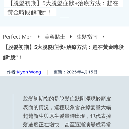
【脫髮初期】5大脫髮症狀+治療方法：趕在
黃金時段解“脫”！
Perfect Men
美容貼士
生髮指南
【脫髮初期】5大脫髮症狀+治療方法：趕在黃金時段
解“脫”！
作者:
Kiyon Wong
|
更新：2025年4月15日
脫髮初期指的是脫髮症狀剛浮現於頭皮
表面的情況，這種現象會在掉髮量大幅
超越新生與原生髮量時出現，也代表掉
髮速度正在增快，甚至逐漸演變成異常