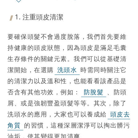
1. 注重頭皮清潔
要確保頭髮不會過度脫落，我們首先要維
持健康的頭皮狀態，因為頭皮是滿足毛囊
生存條件的關鍵元素。我們可以從基礎清
潔開始，在選購
洗頭水
時需同時關注它
的清潔力以及溫和性，也能看看該產品是
否含有其他功效，例如：
防脫髮
、防頭
屑、或是強韌豐盈頭髮等等。其次，除了
洗頭水的應用，大家也可以養成給
頭皮去
角質
的習慣，這種深層潔淨可以掏出髒污
油垢，使其變得更加清爽。