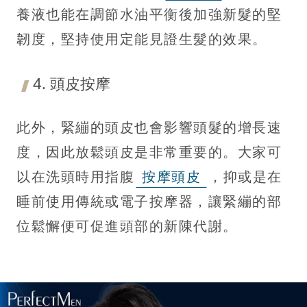
養液也能在調節水油平衡後加強新髮的堅
韌度，堅持使用定能見證生髮的效果。
4. 頭皮按摩
此外，緊繃的頭皮也會影響頭髮的增長速
度，因此放鬆頭皮是非常重要的。大家可
以在洗頭時用指腹
按摩頭皮
，抑或是在
睡前使用傳統或電子按摩器，讓緊繃的部
位鬆懈便可促進頭部的新陳代謝。