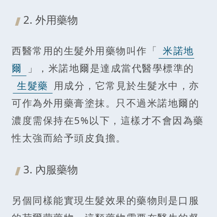
2. 外用藥物
西醫常用的生髮外用藥物叫作「
米諾地
爾
」，米諾地爾是達成當代醫學標準的
生髮藥
用成分，它常見於生髮水中，亦
可作為外用藥膏塗抹。只不過米諾地爾的
濃度需保持在5%以下，這樣才不會因為藥
性太強而給予頭皮負擔。
3. 內服藥物
另個同樣能實現生髮效果的藥物則是口服