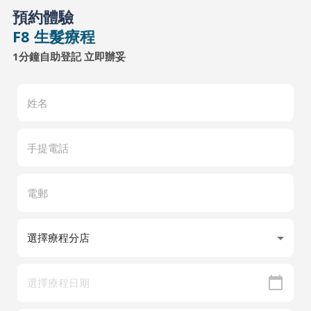
預約體驗
F8 生髮療程
1分鐘自助登記 立即辦妥