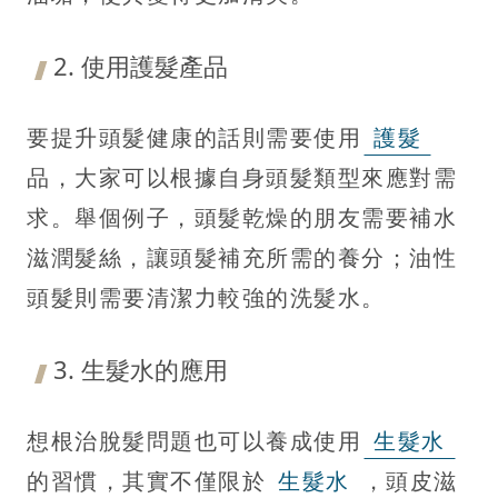
2. 使用護髮產品
要提升頭髮健康的話則需要使用
護髮
品，大家可以根據自身頭髮類型來應對需
求。舉個例子，頭髮乾燥的朋友需要補水
滋潤髮絲，讓頭髮補充所需的養分；油性
頭髮則需要清潔力較強的洗髮水。
3. 生髮水的應用
想根治脫髮問題也可以養成使用
生髮水
的習慣，其實不僅限於
生髮水
，頭皮滋