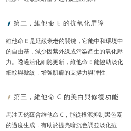
第二，維他命 E 的抗氧化屏障
維他命 E 是延緩衰老的關鍵，它能中和環境中
的自由基，減少因紫外線或污染產生的氧化壓
力。透過活化細胞更新，維他命 E 能協助淡化
細紋與皺紋，增強肌膚的支撐力與彈性。
第三，維他命 C 的美白與修復功能
馬油天然蘊含維他命 C，能從根源抑制黑色素
的過度生成，有助於提亮暗沉色調並淡化痘