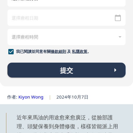
我已閱讀並同意有關
條款細則
及
私隱政策
。
提交
作者:
Kiyon Wong
|
2024年10月7日
近年來馬油的用途愈來愈廣泛，從臉部護
理、頭髮保養到身體修復，樣樣皆能派上用