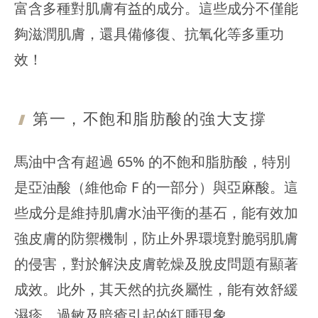
富含多種對肌膚有益的成分。這些成分不僅能
夠滋潤肌膚，還具備修復、抗氧化等多重功
效！
第一，不飽和脂肪酸的強大支撐
馬油中含有超過 65% 的不飽和脂肪酸，特別
是亞油酸（維他命 F 的一部分）與亞麻酸。這
些成分是維持肌膚水油平衡的基石，能有效加
強皮膚的防禦機制，防止外界環境對脆弱肌膚
的侵害，對於解決皮膚乾燥及脫皮問題有顯著
成效。此外，其天然的抗炎屬性，能有效舒緩
濕疹、過敏及暗瘡引起的紅腫現象。