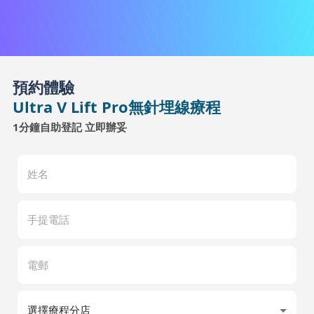
預約體驗
Ultra V Lift Pro無針埋線療程
1分鐘自助登記 立即辦妥