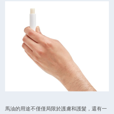
馬油的用途不僅僅局限於護膚和護髮，還有一