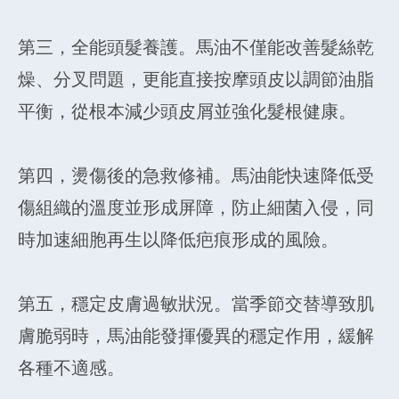
第三，全能頭髮養護。馬油不僅能改善髮絲乾
燥、分叉問題，更能直接按摩頭皮以調節油脂
平衡，從根本減少頭皮屑並強化髮根健康。
第四，燙傷後的急救修補。馬油能快速降低受
傷組織的溫度並形成屏障，防止細菌入侵，同
時加速細胞再生以降低疤痕形成的風險。
第五，穩定皮膚過敏狀況。當季節交替導致肌
膚脆弱時，馬油能發揮優異的穩定作用，緩解
各種不適感。