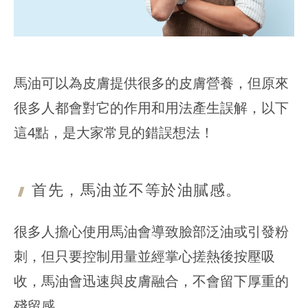
馬油可以為皮膚提供很多的皮膚營養，但原來
很多人都會對它的作用和用法產生誤解，以下
這4點，是大家常見的錯誤想法！
首先，馬油並不等於油膩感。
很多人擔心使用馬油會導致臉部泛油或引發粉
刺，但只要控制用量並經掌心搓熱後按壓吸
收，馬油會迅速與皮膚融合，不會留下厚重的
殘留感。