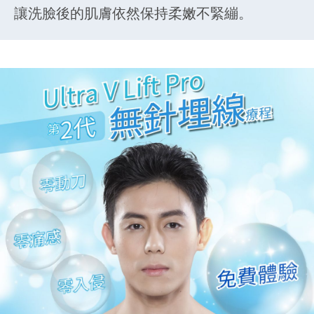
讓洗臉後的肌膚依然保持柔嫩不緊繃。