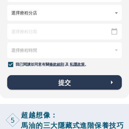
我已閱讀並同意有關
條款細則
及
私隱政策
。
提交
超越想像：
5
馬油的三大隱藏式進階保養技巧