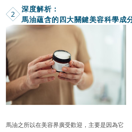
深度解析：
2
馬油蘊含的四大關鍵美容科學成
馬油之所以在美容界廣受歡迎，主要是因為它