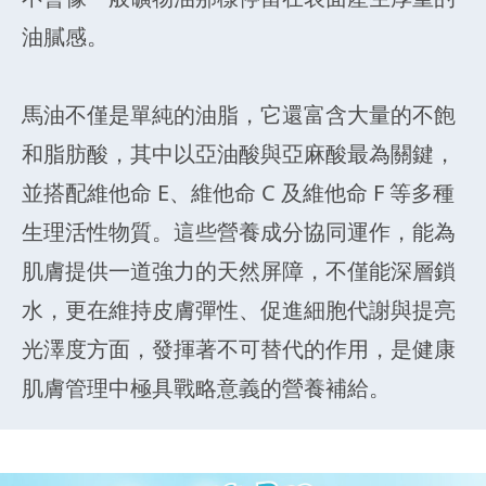
油膩感。
馬油不僅是單純的油脂，它還富含大量的不飽
和脂肪酸，其中以亞油酸與亞麻酸最為關鍵，
並搭配維他命 E、維他命 C 及維他命 F 等多種
生理活性物質。這些營養成分協同運作，能為
肌膚提供一道強力的天然屏障，不僅能深層鎖
水，更在維持皮膚彈性、促進細胞代謝與提亮
光澤度方面，發揮著不可替代的作用，是健康
肌膚管理中極具戰略意義的營養補給。