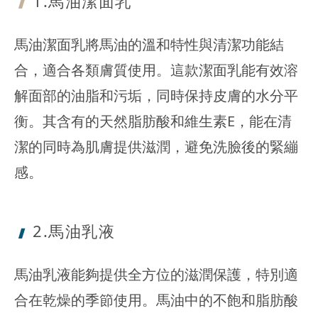
1.馬油潔面
乳
馬油潔面乳將馬油的溫和特性與清潔功能結
合，適合各類膚質使用。這款潔面乳能有效溶
解面部的油脂和污垢，同時保持皮膚的水分平
衡。其含有的天然脂肪酸和維生素E，能在清
潔的同時為肌膚提供滋潤，避免洗臉後的緊繃
感。
2.馬油乳液
馬油乳液能夠提供全方位的滋潤保護，特別適
合在乾燥的季節使用。馬油中的不飽和脂肪酸