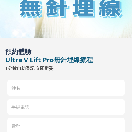
預約體驗
Ultra V Lift Pro無針埋線療程
1分鐘自助登記 立即辦妥