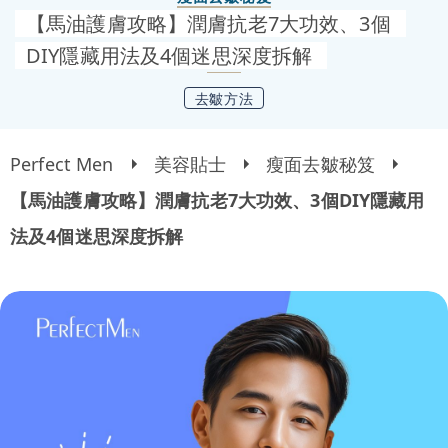
【馬油護膚攻略】潤膚抗老7大功效、3個
DIY隱藏用法及4個迷思深度拆解
去皺方法
Perfect Men
美容貼士
瘦面去皺秘笈
【馬油護膚攻略】潤膚抗老7大功效、3個DIY隱藏用
法及4個迷思深度拆解