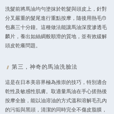
洗髮前將馬油均勻塗抹於乾髮與頭皮上，針對
分叉嚴重的髮尾進行重點按摩，隨後用熱毛巾
包裹三十分鐘。這種做法能讓馬油深度滲透毛
麟片，養出如絲綢般順滑的質地，並有效緩解
頭皮乾癢問題。
第三，神奇的馬油洗臉法
這是在日本美容界極為推崇的技巧，特別適合
乾性及敏感性肌膚。取適量馬油在手心搓熱後
按摩全臉，能以油溶油的方式溫和溶解毛孔內
的污垢與黑頭，清潔的同時完全不傷皮脂膜，