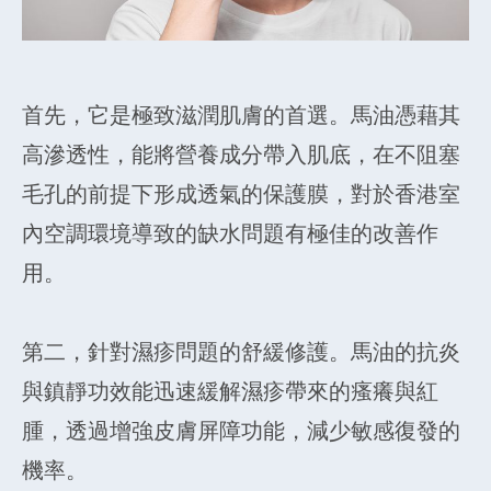
首先，它是極致滋潤肌膚的首選。馬油憑藉其
高滲透性，能將營養成分帶入肌底，在不阻塞
毛孔的前提下形成透氣的保護膜，對於香港室
內空調環境導致的缺水問題有極佳的改善作
用。
第二，針對濕疹問題的舒緩修護。馬油的抗炎
與鎮靜功效能迅速緩解濕疹帶來的瘙癢與紅
腫，透過增強皮膚屏障功能，減少敏感復發的
機率。