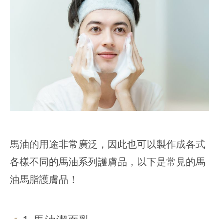
馬油的用途非常廣泛，因此也可以製作成各式
各樣不同的馬油系列護膚品，以下是常見的馬
油馬脂護膚品！