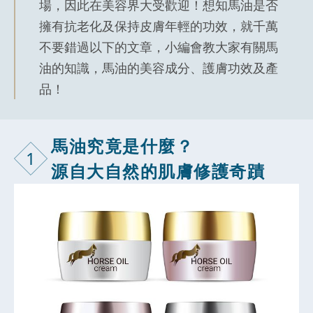
場，因此在美容界大受歡迎！想知馬油是否
擁有抗老化及保持皮膚年輕的功效，就千萬
不要錯過以下的文章，小編會教大家有關馬
油的知識，馬油的美容成分、護膚功效及產
品！
馬油究竟是什麼？
1
源自大自然的肌膚修護奇蹟