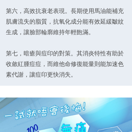
第六，高效抗衰老表現。長期使用馬油能補充
肌膚流失的脂質，抗氧化成分能有效延緩皺紋
生成，讓臉部輪廓維持年輕飽滿。
第七，暗瘡與痘印的對策。其消炎特性有助於
收斂紅腫痘痘，而維他命修復能量則能加速色
素代謝，讓痘印更快消失。