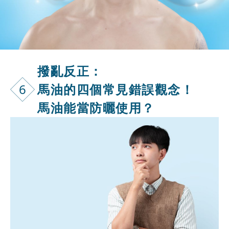
撥亂反正：
6
馬油的四個常見錯誤觀念！
馬油能當防曬使用？