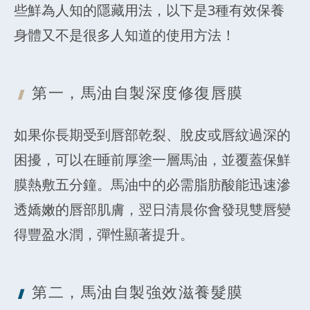
些鮮為人知的隱藏用法，以下是3種有效保養
身體又不是很多人知道的使用方法！
第一，馬油自製深度修復唇膜
如果你長期受到唇部乾裂、脫皮或唇紋過深的
困擾，可以在睡前厚塗一層馬油，並覆蓋保鮮
膜熱敷五分鐘。馬油中的必需脂肪酸能迅速滲
透嬌嫩的唇部肌膚，翌日清晨你會發現雙唇變
得豐盈水潤，彈性顯著提升。
第二，馬油自製強效滋養髮膜