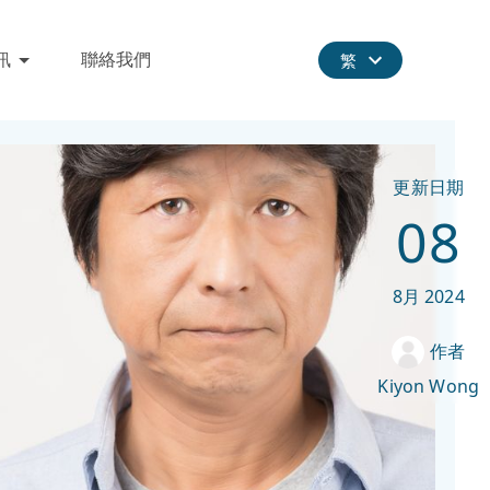
訊
聯絡我們
繁
更新日期
08
8月
2024
作者
Kiyon Wong