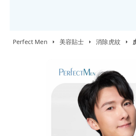
Perfect Men
美容貼士
消除虎紋