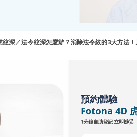
虎紋深／法令紋深怎麼辦？消除法令紋的3大方法！
預約體驗
Fotona 4
1分鐘自助登記 立即辦妥