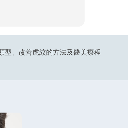
類型、改善虎紋的方法及醫美療程