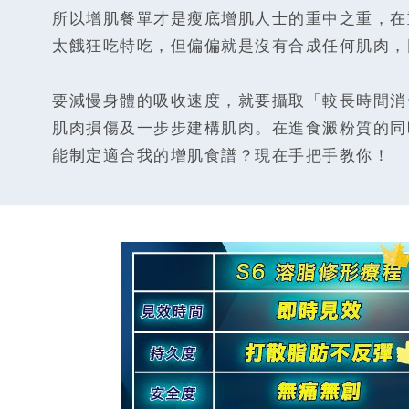
所以增肌餐單才是瘦底增肌人士的重中之重，在
太餓狂吃特吃，但偏偏就是沒有合成任何肌肉，
要減慢身體的吸收速度，就要攝取「較長時間消
肌肉損傷及一步步建構肌肉。在進食澱粉質的同
能制定適合我的增肌食譜？現在手把手教你！