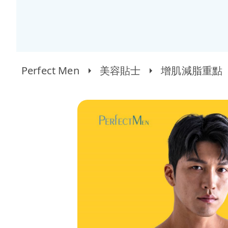
Perfect Men
美容貼士
增肌減脂重點