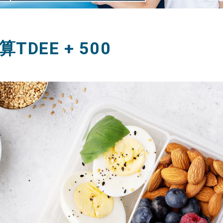
DEE + 500