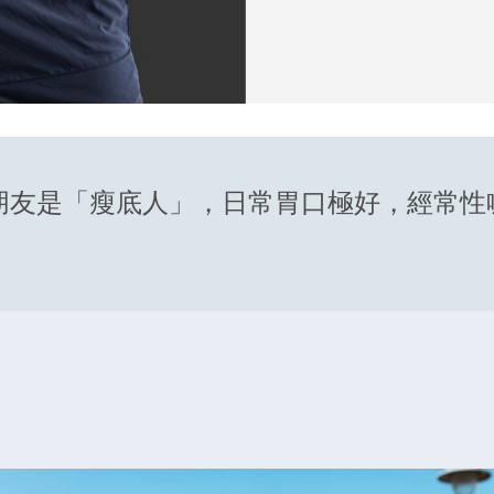
朋友是「瘦底人」，日常胃口極好，經常性