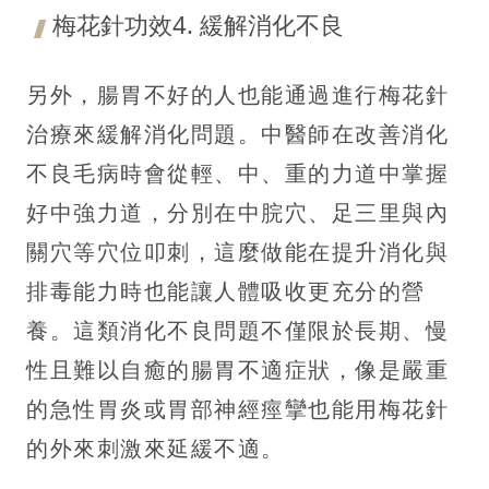
梅花針功效4. 緩解消化不良
另外，腸胃不好的人也能通過進行梅花針
治療來緩解消化問題。中醫師在改善消化
不良毛病時會從輕、中、重的力道中掌握
好中強力道，分別在中脘穴、足三里與內
關穴等穴位叩刺，這麼做能在提升消化與
排毒能力時也能讓人體吸收更充分的營
養。這類消化不良問題不僅限於長期、慢
性且難以自癒的腸胃不適症狀，像是嚴重
的急性胃炎或胃部神經痙攣也能用梅花針
的外來刺激來延緩不適。