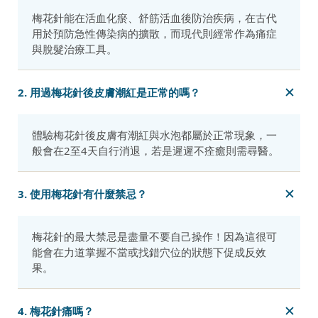
梅花針能在活血化瘀、舒筋活血後防治疾病，在古代
用於預防急性傳染病的擴散，而現代則經常作為痛症
與脫髮治療工具。
2. 用過梅花針後皮膚潮紅是正常的嗎？
體驗梅花針後皮膚有潮紅與水泡都屬於正常現象，一
般會在2至4天自行消退，若是遲遲不痊癒則需尋醫。
3. 使用梅花針有什麼禁忌？
梅花針的最大禁忌是盡量不要自己操作！因為這很可
能會在力道掌握不當或找錯穴位的狀態下促成反效
果。
4. 梅花針痛嗎？