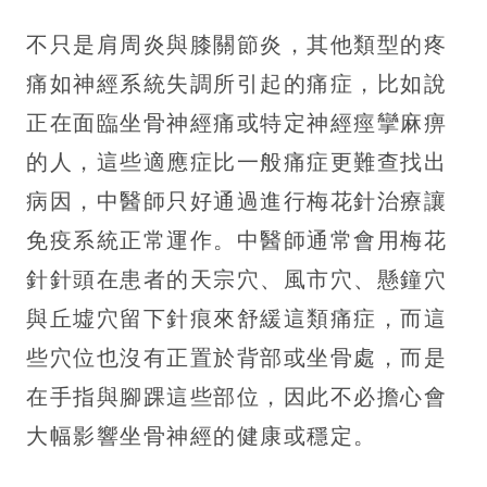
不只是肩周炎與膝關節炎，其他類型的疼
痛如神經系統失調所引起的痛症，比如說
正在面臨坐骨神經痛或特定神經痙攣麻痹
的人，這些適應症比一般痛症更難查找出
病因，中醫師只好通過進行梅花針治療讓
免疫系統正常運作。中醫師通常會用梅花
針針頭在患者的天宗穴、風市穴、懸鐘穴
與丘墟穴留下針痕來舒緩這類痛症，而這
些穴位也沒有正置於背部或坐骨處，而是
在手指與腳踝這些部位，因此不必擔心會
大幅影響坐骨神經的健康或穩定。