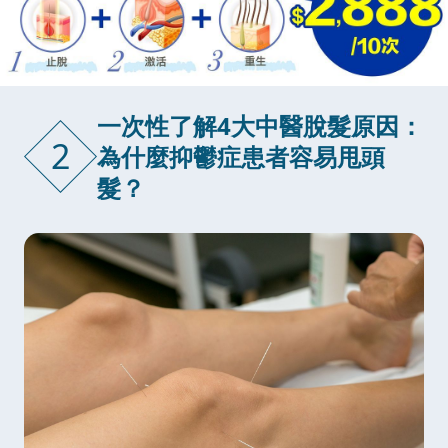
一次性了解4大中醫脫髮原因：
2
為什麼抑鬱症患者容易甩頭
髮？