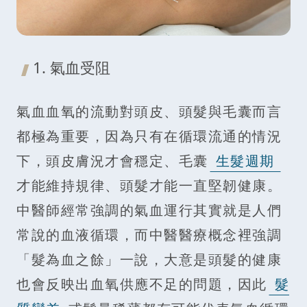
1. 氣血受阻
氣血血氧的流動對頭皮、頭髮與毛囊而言
都極為重要，因為只有在循環流通的情況
下，頭皮膚況才會穩定、毛囊
生髮週期
才能維持規律、頭髮才能一直堅韌健康。
中醫師經常強調的氣血運行其實就是人們
常說的血液循環，而中醫醫療概念裡強調
「髮為血之餘」一說，大意是頭髮的健康
也會反映出血氧供應不足的問題，因此
髮