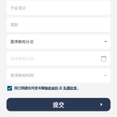
我已閱讀並同意有關
條款細則
及
私隱政策
。
提交