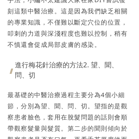
刻這類中醫治療。這是因為我們缺乏相關
的專業知識，不僅難以斷定穴位的位置，
叩刺的力道與深淺程度也難以控制，稍有
不慎還會促成局部皮膚的感染。
進行梅花針治療的方法2. 望、聞、
問、切
最基礎的中醫治療過程主要分為4個小細
節，分別為望、聞、問、切。望指的是觀
察患者臉色，套用在脫髮問題的話則會順
帶觀察髮量與髮質。第二步的聞則傾向於