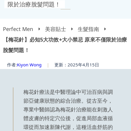
限於治療脫髮問題！
Perfect Men
美容貼士
生髮指南
【梅花針】必知5大功效+大小禁忌 原來不僅限於治療
脫髮問題！
作者:
Kiyon Wong
|
更新：2025年4月15日
梅花針療法是中醫理論中可治百病與調
節亞健康狀態的綜合治療。從古至今，
專業中醫師認為梅花針治療能在刺激人
體皮膚的特定穴位後，促進局部血液循
環從而加速新陳代謝，這種活血舒筋的