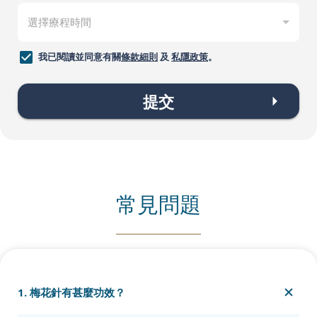
我已閱讀並同意有關
條款細則
及
私隱政策
。
提交
常見問題
1. 梅花針有甚麼功效？