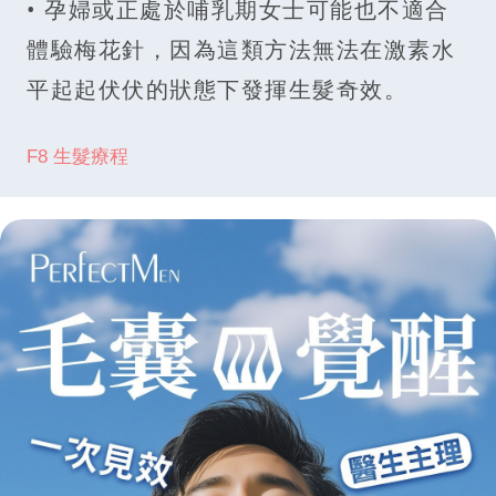
• 孕婦或正處於哺乳期女士可能也不適合
體驗梅花針，因為這類方法無法在激素水
平起起伏伏的狀態下發揮生髮奇效。
F8 生髮療程