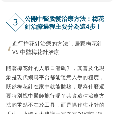
公開中醫脫髮治療方法：梅花
3
針治療過程主要分為這4步！
進行梅花針治療的方法1. 居家梅花針
VS 中醫梅花針治療
隨著梅花針的人氣日漸飆升，其普及化現
象是現代網購平台都能隨意入手的程度，
既然梅花針在家中就能體驗，那為什麼還
要特別找中醫師施行呢？其實這種治療方
法的重點不在於工具，而是操作梅花針的
手法，小編不太建議大家在家DIY嘗試復