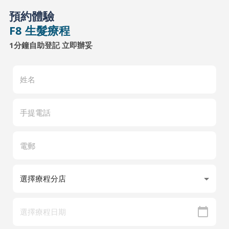
預約體驗
F8 生髮療程
1分鐘自助登記 立即辦妥