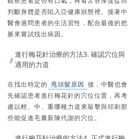
觀察患者是否有口氣，再看舌苔厚度從而
判斷身體是否陷入亞健康狀態裡。接著中
醫會過問患者的生活習性，配合最後的把
脈來嘗試找出病因。
進行梅花針治療的方法3. 確認穴位與
適用的力道
在找出特定的
甩頭髮原因
後，中醫也會
先確認患者進行梅花針的穴位位置，再考
慮以輕、中、重哪種力道來敲擊與叩刺那
些能促進毛囊新陳代謝的穴位。
進行梅花針治療的方法4. 正式進行梅