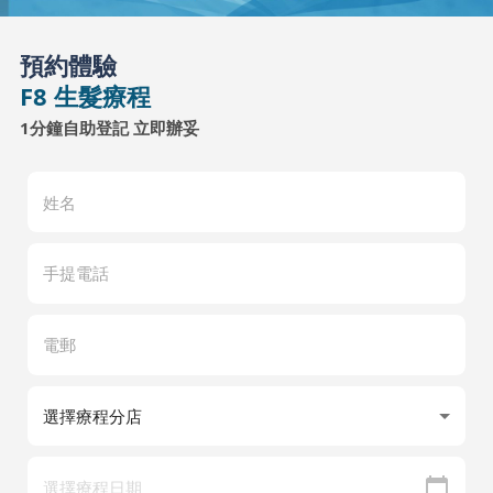
預約體驗
F8 生髮療程
1分鐘自助登記 立即辦妥