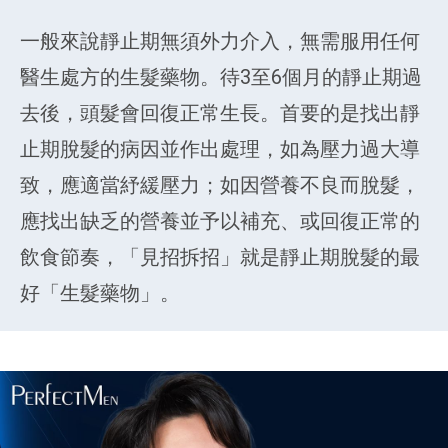
一般來說靜止期無須外力介入，無需服用任何
醫生處方的生髮藥物。待3至6個月的靜止期過
去後，頭髮會回復正常生長。首要的是找出靜
止期脫髮的病因並作出處理，如為壓力過大導
致，應適當紓緩壓力；如因營養不良而脫髮，
應找出缺乏的營養並予以補充、或回復正常的
飲食節奏，「見招拆招」就是靜止期脫髮的最
好「生髮藥物」。