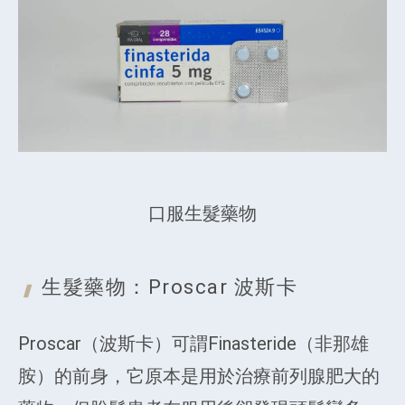
口服生髮藥物
生髮
藥物：Proscar 波斯卡
Proscar（波斯卡）可謂Finasteride（非那雄
胺）的前身，它原本是用於治療前列腺肥大的