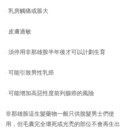
‧ 乳房觸痛或脹大
‧ 皮膚過敏
‧ 須停用非那雄胺半年後才可以計劃生育
‧ 可能引致男性乳癌
‧ 可能增加高惡性度前列腺癌的風險
非那雄胺這生髮藥物一般只供脫髮男士們使
用，但毛囊完全壞死或光禿的部位不會再生出