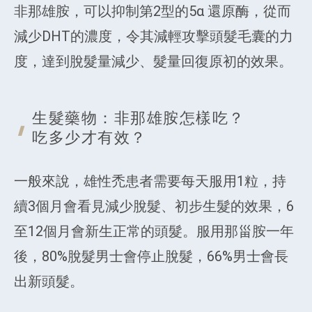
非那雄胺，可以抑制第2型的5α 還原酶，從而
減少DHT的濃度，令其減輕攻擊頭髮毛囊的力
度，達到脫髮量減少、髮量回復原初的效果。
生髮藥物：非那雄胺怎樣吃？
吃多少才有效？
一般來說，雄性禿患者需要每天服用1粒，持
續3個月會看見減少脫髮、初步生髮的效果，6
至12個月會新生正常的頭髮。服用那甾胺一年
後，80%脫髮男士會停止脫髮，66%男士會長
出新頭髮。