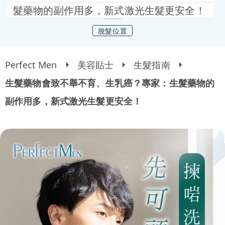
髮藥物的副作用多，新式激光生髮更安全！
脫髮位置
Perfect Men
美容貼士
生髮指南
生髮藥物會致不舉不育、生乳癌？專家：生髮藥物的
副作用多，新式激光生髮更安全！