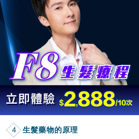
4
生髮藥物的原理