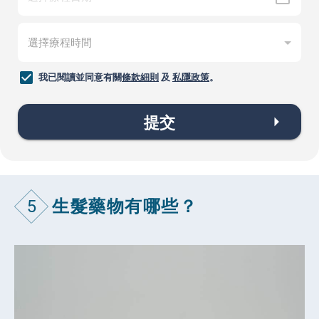
我已閱讀並同意有關
條款細則
及
私隱政策
。
提交
5
生髮藥物有哪些？