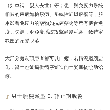
（如車禍、親人去世）等；患上與免疫力系統
相關的疾病如糖尿病、系統性紅斑痕瘡等；服
用影響免疫力的藥物如抗癌藥物等都有機會免
疫力失調，令免疫系統攻擊頭髮毛囊，致特定
範圍的頭髮脫落。
大部分鬼剃頭患者都可以自癒，若情況繼續惡
化，醫生也能提供循序漸進的生髮藥物協助治
療。
男士脫髮類型 3. 靜止期
脫髮