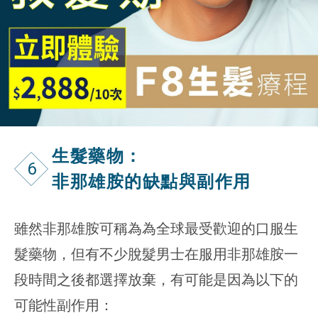
生髮藥物：
6
非那雄胺的缺點與副作用
雖然非那雄胺可稱為為全球最受歡迎的口服生
髮藥物，但有不少脫髮男士在服用非那雄胺一
段時間之後都選擇放棄，有可能是因為以下的
可能性副作用：