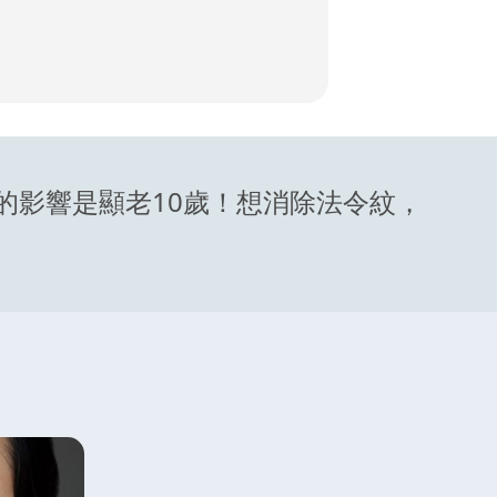
的影響是顯老10歲！想消除法令紋，