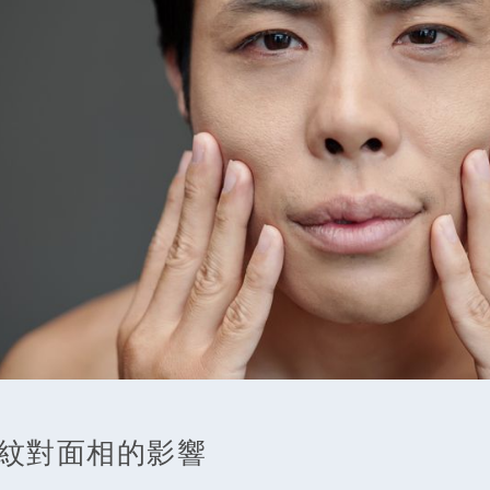
紋對面相的影響