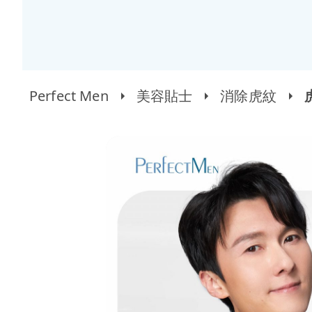
Perfect Men
美容貼士
消除虎紋