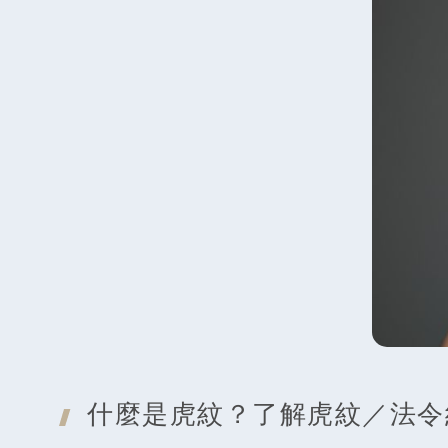
什麼是虎紋？
了解虎紋／法令