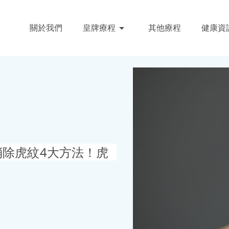
關於我們
皇牌療程
其他療程
健康資
消除虎紋4大方法！虎