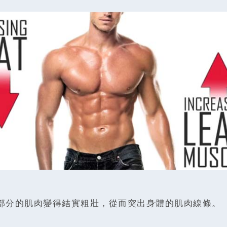
部分的肌肉變得結實粗壯，從而突出身體的肌肉線條。