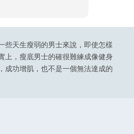
一些天生瘦弱的男士來說，即使怎樣
實上，瘦底男士的確很難練成像健身
，成功增肌，也不是一個無法達成的