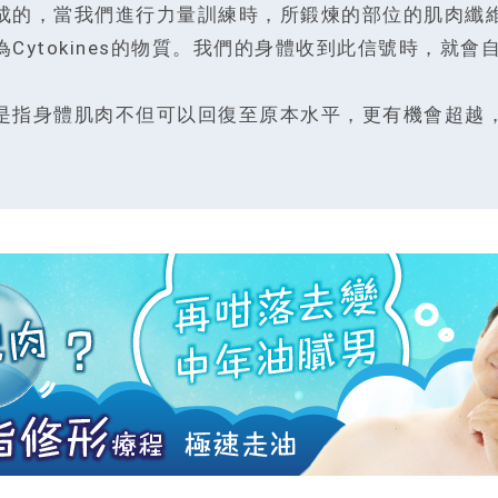
成的，當我們進行力量訓練時，所鍛煉的部位的肌肉纖
Cytokines的物質。我們的身體收到此信號時，就
是指身體肌肉不但可以回復至原本水平，更有機會超越