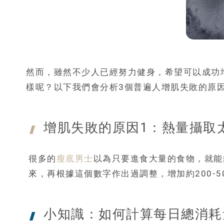
然而，雖然不少人已經努力健身，希望可以成功
樣呢？以下我們會分析3個普遍人增肌失敗的原
增肌失敗的原因1：熱量攝取
很多的
瘦底男士
以為只要進食大量的食物，就能
來，再根據這個數字作出過調整，增加約200-5
小知識：如何計算每日
總消耗