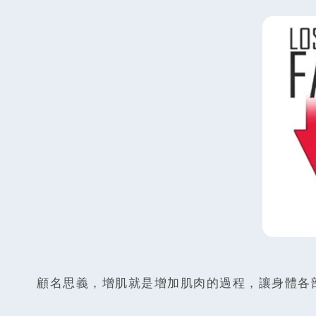
顧名思義，增肌就是增加肌肉的過程，讓身體各