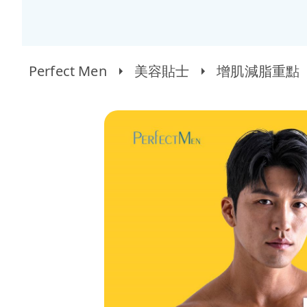
Perfect Men
美容貼士
增肌減脂重點