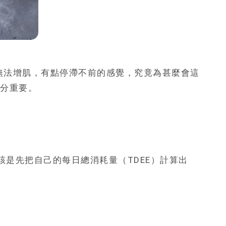
無法增肌，有點停滯不前的感覺，究竟為甚麼會這
十分重要。
是先把自己的每日總消耗量（TDEE）計算出