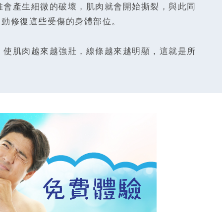
維會產生細微的破壞，肌肉就會開始撕裂，與此同
會自動修復這些受傷的身體部位。
，使肌肉越來越強壯，線條越來越明顯，這就是所