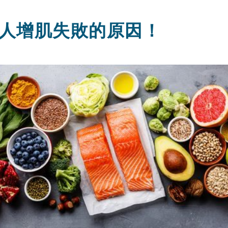
人增肌失敗的原因！