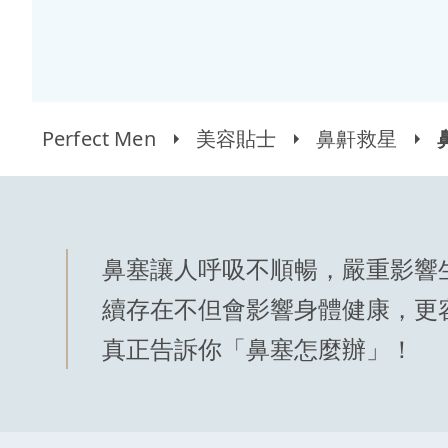
Perfect Men
美容貼士
鼻鼾救星
鼻塞讓人呼吸不順暢，嚴重影響
續存在不但會影響身體健康，更
真正告訴你「鼻塞怎麼辦」！