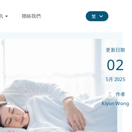
訊
聯絡我們
繁
更新日期
02
5月
2025
作者
Kiyon Wong