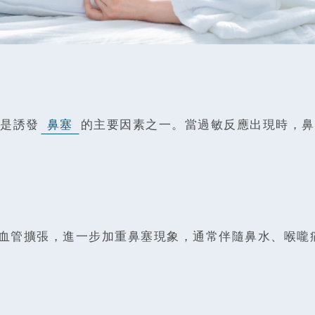
是誘發
鼻塞
的主要因素之一。當過敏反應出現時，鼻
血管擴張，進一步加重鼻塞現象，通常伴隨鼻水、喉嚨