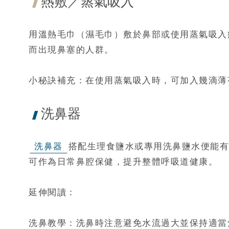
熱敷／蒸氣吸入
用溫熱毛巾（濕毛巾）敷於鼻部或使用蒸氣吸入
而出現鼻塞的人群。
小秘訣補充：在使用蒸氣吸入時，可加入幾滴薄
洗鼻器
洗鼻器
搭配生理食鹽水或專用洗鼻鹽水便能有
可作為日常鼻腔保健，提升整體呼吸道健康。
延伸閱讀：
洗鼻教學：洗鼻時注意避免水流過大並保持適當