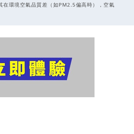
在環境空氣品質差（如PM2.5偏高時），空氣