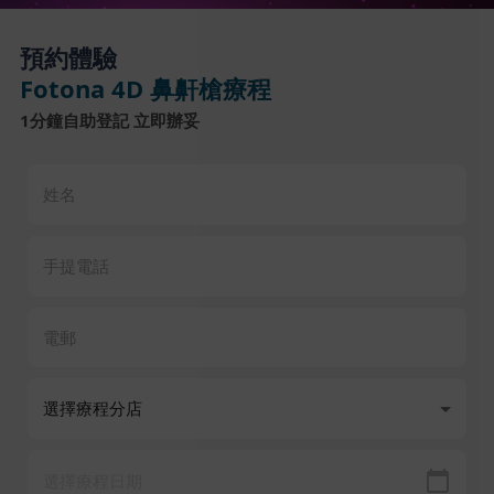
預約體驗
Fotona 4D 鼻鼾槍療程
1分鐘自助登記 立即辦妥