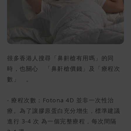
很多香港人搜尋「鼻鼾槍有用嗎」的同
時，也關心 「鼻鼾槍價錢」及「療程次
數」 。
- 療程次數：Fotona 4D 並非一次性治
療。為了讓膠原蛋白充分增生，標準建議
進行 3-4 次 為一個完整療程，每次間隔