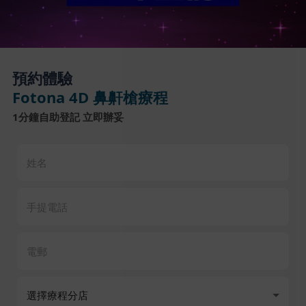
預約體驗
Fotona 4D 鼻鼾槍療程
1分鐘自助登記 立即辦妥