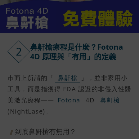
鼻鼾槍療程是什麼？Fotona
2
4D 原理與「有用」的定義
市面上所謂的「
鼻鼾槍
」，並非家用小
工具，而是指獲得 FDA 認證的非侵入性醫
美激光療程——
Fotona
4D
鼻鼾槍
(NightLase)。
到底鼻鼾槍有無用？