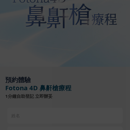
預約體驗
Fotona 4D 鼻鼾槍療程
1分鐘自助登記 立即辦妥