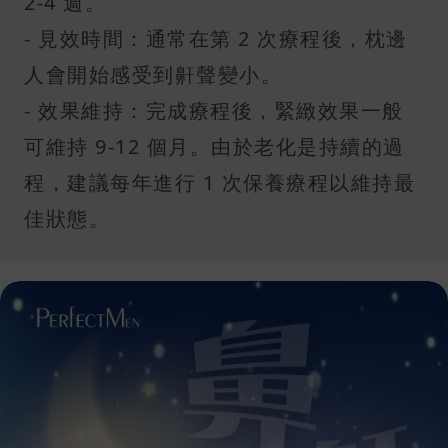
2-4 週。
- 見效時間：通常在第 2 次療程後，枕邊
人會開始感受到鼾聲變小。
- 效果維持：完成療程後，緊緻效果一般
可維持 9-12 個月。由於老化是持續的過
程，建議每年進行 1 次保養療程以維持最
佳狀態。