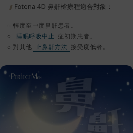
Fotona 4D 鼻鼾槍療程適合對象：
○ 輕度至中度鼻鼾患者。
○
睡眠呼吸中止
症初期患者。
○ 對其他
止鼻鼾方法
接受度低者。