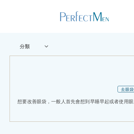
分類
去眼袋
想要改善眼袋，一般人首先會想到早睡早起或者使用眼