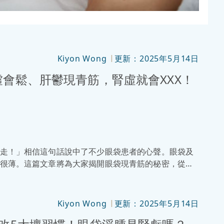
Kiyon Wong
更新：2025年5月14日
|
會鬆、肝鬱現青筋，腎虛就會XXX！
走！」相信這句話說中了不少眼袋患者的心聲。眼袋及
很薄。這篇文章將為大家揭開眼袋現青筋的秘密，從成
Kiyon Wong
更新：2025年5月14日
|