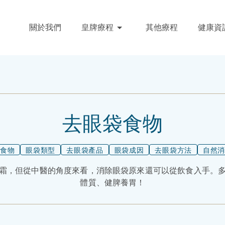
關於我們
皇牌療程
其他療程
健康資
去眼袋食物
食物
眼袋類型
去眼袋產品
眼袋成因
去眼袋方法
自然
霜，但從中醫的角度來看，消除眼袋原來還可以從飲食入手。
體質、健脾養胃！