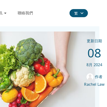
訊
聯絡我們
繁
更新日期
08
8月
2024
作者
Rachel Law