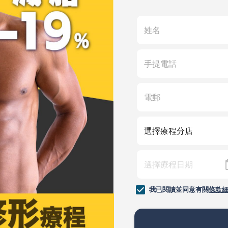
我已閱讀並同意有關
條款