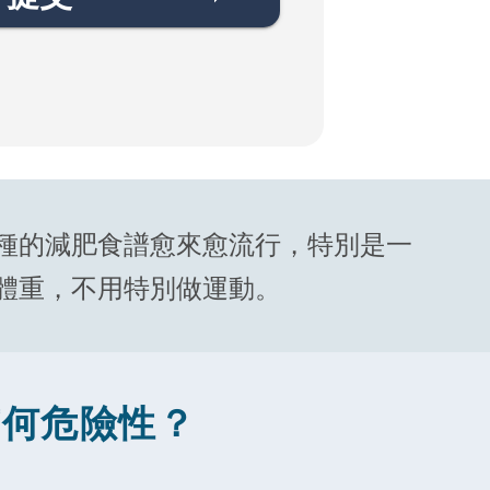
種的減肥食譜愈來愈流行，特別是一
體重，不用特別做運動。
有何危險性？