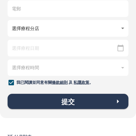
我已閱讀並同意有關
條款細則
及
私隱政策
。
提交