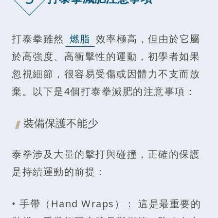
打泰拳雖然
燃脂
效率極高，但由於它屬
於高強度、高衝擊性的運動，初學者如果
忽視細節，很容易受傷或因體力不支而放
棄。以下是4個打泰拳減肥的注意事項：
裝備保護不能少
泰拳涉及大量的擊打與碰撞，正確的保護
是持續運動的前提：
• 手帶（Hand Wraps）： 這是最重要的