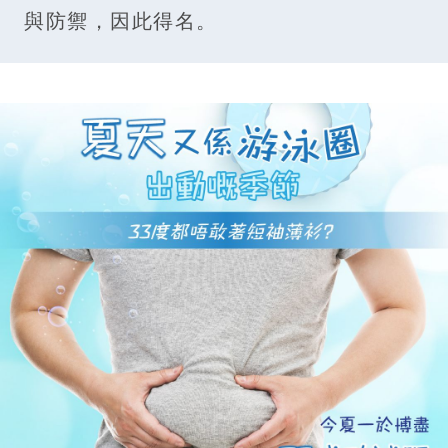
與防禦，因此得名。