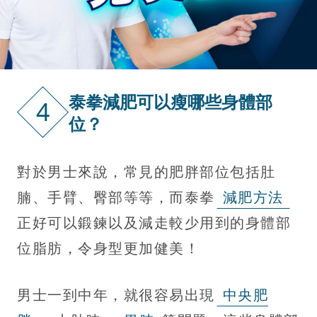
泰拳減肥可以瘦哪些身體部
4
位？
對於男士來說，常見的肥胖部位包括肚
腩、手臂、臀部等等，而泰拳
減肥方法
正好可以鍛鍊以及減走較少用到的身體部
位脂肪，令身型更加健美！
男士一到中年，就很容易出現
中央肥