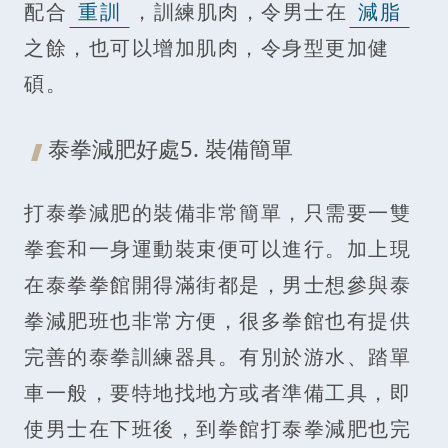
配合
重訓
，訓練肌肉，令男士在
減脂
之餘，也可以增加肌肉，令身型更加健
碩。
泰拳減肥好處5. 裝備簡單
打泰拳減肥的裝備非常簡單，只需要一雙
拳套和一身運動裝束便可以進行。加上現
在泰拳拳館開得滿街都是，男士想參與泰
拳減肥班也非常方便，很多拳館也有提供
完善的泰拳訓練器具。有別於游水、踏單
車一般，要特地找地方或者準備工具，即
使男士在下班後，到拳館打泰拳減肥也完