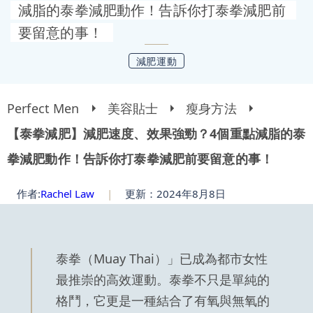
減脂的泰拳減肥動作！告訴你打泰拳減肥前
要留意的事！
減肥運動
Perfect Men
美容貼士
瘦身方法
【泰拳減肥】減肥速度、效果強勁？4個重點減脂的泰
拳減肥動作！告訴你打泰拳減肥前要留意的事！
作者:
Rachel Law
|
更新：2024年8月8日
泰拳（Muay Thai）」已成為都市女性
最推崇的高效運動。泰拳不只是單純的
格鬥，它更是一種結合了有氧與無氧的