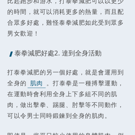
比起跑步和游水，打泰拳減肥可以以更少
的時間，就可以消耗更多的熱量，而且配
合眾多好處，難怪泰拳減肥如此受到眾多
男女歡迎！
泰拳減肥好處2. 達到全身活動
打泰拳減肥的另一個好處，就是會運用到
全身的
肌肉
。打泰拳是一種搏擊運動，
在運動時會利用全身上下多組不同的肌
肉，做出擊拳、踢腿、肘擊等不同動作，
可以令男士同時鍛鍊到全身的肌肉。