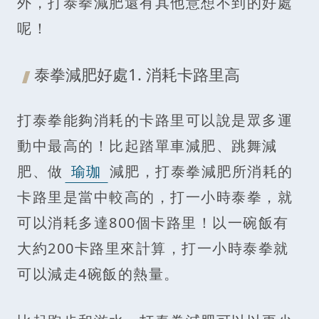
外，打泰拳減肥還有其他意想不到的好處
呢！
泰拳減肥好處1. 消耗卡路里高
打泰拳能夠消耗的卡路里可以說是眾多運
動中最高的！比起踏單車減肥、跳舞減
肥、做
瑜珈
減肥，打泰拳減肥所消耗的
卡路里是當中較高的，打一小時泰拳，就
可以消耗多達800個卡路里！以一碗飯有
大約200卡路里來計算，打一小時泰拳就
可以減走4碗飯的熱量。