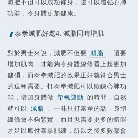
減肥不但可以成功修身，還可以增強心肺
功能，令身體更加健康。
泰拳減肥好處4. 減脂同時增肌
對於男士來說，減肥不但要
減脂
，還要
增加肌肉，才能夠令身體線條看上起更加
健碩，而泰拳減肥的效果正好就符合男士
的這種需要。打泰拳減肥可以鍛鍊心肺功
能，增加身體做
帶氧運動
的時間，自然
就可以
減脂
。一味只打泰拳的話，身體
線條會不夠緊實，而且也需要更多的體能
才足以應付泰拳訓練，所以之後多數都會