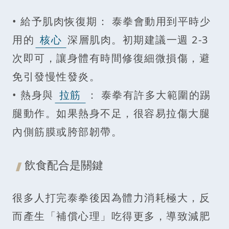
• 給予肌肉恢復期： 泰拳會動用到平時少
用的
核心
深層肌肉。初期建議一週 2-3
次即可，讓身體有時間修復細微損傷，避
免引發慢性發炎。
• 熱身與
拉筋
： 泰拳有許多大範圍的踢
腿動作。如果熱身不足，很容易拉傷大腿
內側筋膜或胯部韌帶。
飲食配合是關鍵
很多人打完泰拳後因為體力消耗極大，反
而產生「補償心理」吃得更多，導致減肥