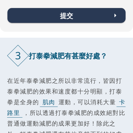
提交
3
打泰拳減肥有甚麼好處？
在近年泰拳減肥之所以非常流行，皆因打
泰拳減肥的效果和速度都十分明顯，打泰
拳是全身的
肌肉
運動，可以消耗大量
卡
路里
，所以透過打泰拳減肥的成效絕對比
普通做運動減肥的成果更加好！除此之