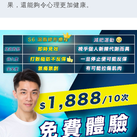
果，還能夠令心理更加健康。