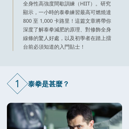
全身性高強度間歇訓練（HIIT）。研究
顯示，一小時的泰拳練習最高可燃燒達
800 至 1,000 卡路里！這篇文章將帶你
深度了解泰拳減肥的原理、對修飾全身
線條的驚人好處，以及初學者在踏上擂
台前必須知道的入門貼士！
1
泰拳是甚麼？