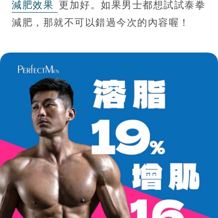
減肥效果
更加好。如果男士都想試試泰拳
減肥，那就不可以錯過今次的內容喔！