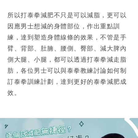
所以打泰拳減肥不只是可以減脂，更可以
因應男士想減的身體部位，作出重點訓
練，達到塑造身體線條的效果，不管是手
臂、背部、肚腩、腰側、臀部、減大脾內
側大腿、小腿，都可以透過打泰拳減走脂
肪，各位男士可以與泰拳教練討論如何制
訂泰拳訓練計劃，達到更好的泰拳減肥成
效。