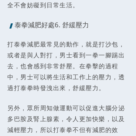
全不會妨礙到日常生活。
泰拳減肥好處6. 舒緩壓力
打泰拳減肥最常見的動作，就是打沙包，
或者是與人對打，男士看到一拳一腳踢出
去，也會感到非常舒壓。在拳擊的過程
中，男士可以將生活和工作上的壓力，透
過打泰拳時發洩出來，舒緩壓力。
另外，眾所周知做運動可以促進大腦分泌
多巴胺及腎上腺素，令人更加快樂，以及
減輕壓力，所以打泰拳不但有減肥的效