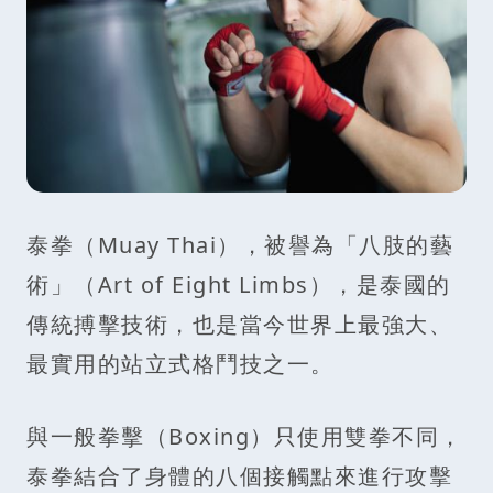
泰拳（Muay Thai），被譽為「八肢的藝
術」（Art of Eight Limbs），是泰國的
傳統搏擊技術，也是當今世界上最強大、
最實用的站立式格鬥技之一。
與一般拳擊（Boxing）只使用雙拳不同，
泰拳結合了身體的八個接觸點來進行攻擊