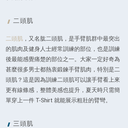
二頭肌
二頭肌
，又名肱二頭肌，是手臂肌群中最突出
的肌肉及健身人士經常訓練的部位，也是訓練
後最能感覺痛楚的部位之一。大家一定好奇為
甚麼很多男士都熱衷鍛鍊手臂肌肉，特別是二
頭肌？這是因為訓練二頭肌可以讓手臂看上來
更有線條感，整體美感也提升，夏天時只需簡
單穿上一件 T-Shirt 就能展示粗壯的臂彎。
三頭肌