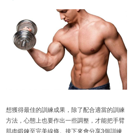
想獲得最佳的訓練成果，除了配合適當的訓練
方法，心態上也要作出一些調整，才能把手臂
肌肉鍛鍊至完美線條。接下來會分享3個訓練