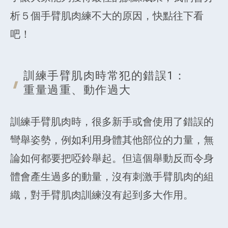
析５個手臂肌肉練不大的原因，快點往下看
吧！
訓練手臂肌肉時
常犯的錯誤1：
重量過重、動作過大
訓練手臂肌肉時，很多新手或會使用了錯誤的
彎舉姿勢，例如利用身體其他部位的力量，無
論如何都要把啞鈴舉起。但這個舉動反而令身
體會產生過多的動量，沒有刺激手臂肌肉的組
織，對手臂肌肉訓練沒有起到多大作用。