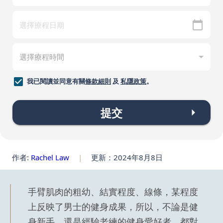
我已閱讀並同意有關
條款細則
及
私隱政策
。
提交
作者:
Rachel Law
|
更新：2024年8月8日
手臂肌肉的粗幼、結實程度、線條，某程度
上反映了男士的健身成果，所以，不論是健
身新手、還是經驗老練的健身愛好者，都對