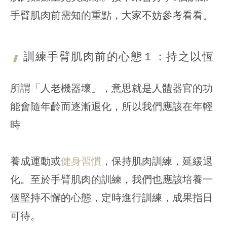
手臂肌肉前需知的重點，大家不妨參考看看。
訓練手臂肌肉
前的心態１：持之以恆
所謂「人老機器壞」，意思就是人體器官的功
能會隨年齡而逐漸退化，所以我們應該在年輕
時
養成運動或
健身習慣
，保持肌肉訓練，延緩退
化。至於手臂肌肉的訓練，我們也應該培養一
個堅持不懈的心態，定時進行訓練，成果指日
可待。