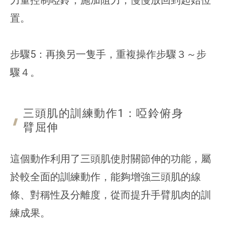
置。
步驟5：再換另一隻手，重複操作步驟３～步
驟４。
三頭肌的訓練動作1：啞鈴俯身
臂屈伸
這個動作利用了三頭肌使肘關節伸的功能，屬
於較全面的訓練動作，能夠增強三頭肌的線
條、對稱性及分離度，從而提升手臂肌肉的訓
練成果。