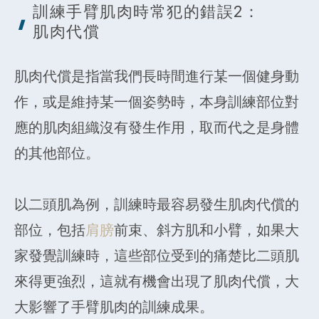
訓練手臂肌肉時常犯的錯誤2：
肌肉代償
肌肉代償是指當我們長時間進行某一個健身動
作，或是維持某一個姿勢時，本身訓練部位對
應的肌肉組織沒有發生作用，取而代之是身體
的其他部位。
以二頭肌為例，訓練時最容易發生肌肉代償的
部位，包括
肩膀
前束、斜方肌和小臂，如果大
家發覺訓練時，這些部位受到的痛楚比二頭肌
來得更強烈，這就有機會出現了肌肉代償，大
大影響了手臂肌肉的訓練成果。