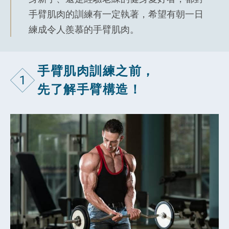
手臂肌肉的訓練有一定執著，希望有朝一日
練成令人羨慕的手臂肌肉。
手臂肌肉訓練之前，
1
先了解手臂構造！