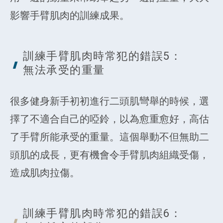
影響手臂肌肉的訓練成果。
訓練手臂肌肉時常犯的錯誤5：
無法承受的
重量
很多健身新手初初進行二頭肌彎舉的時候，選
擇了不適合自己的啞鈴，以為愈重愈好，高估
了手臂所能承受的重量。這個舉動不但無助二
頭肌的成長，更有機會令手臂肌肉組織受傷，
造成肌肉拉傷。
訓練手臂肌肉時常犯的錯誤6：