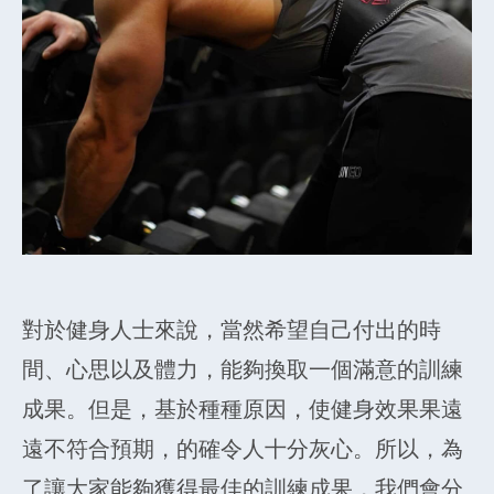
對於健身人士來說，當然希望自己付出的時
間、心思以及體力，能夠換取一個滿意的訓練
成果。但是，基於種種原因，使健身效果果遠
遠不符合預期，的確令人十分灰心。所以，為
了讓大家能夠獲得最佳的訓練成果，我們會分