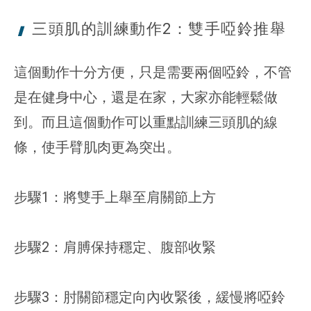
三頭肌的訓練動作2：雙手啞鈴
推舉
這個動作十分方便，只是需要兩個啞鈴，不管
是在健身中心，還是在家，大家亦能輕鬆做
到。而且這個動作可以重點訓練三頭肌的線
條，使手臂肌肉更為突出。
步驟1：將雙手上舉至肩關節上方
步驟2：肩膊保持穩定、腹部收緊
步驟3：肘關節穩定向內收緊後，緩慢將啞鈴