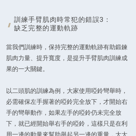
訓練手臂肌肉時常犯的錯誤3：
缺乏完整的
運動軌跡
當我們訓練時，保持完整的運動軌跡有助鍛鍊
肌肉力量、提升寬度，是提升手臂肌肉訓練成
果的一大關鍵。
以二頭肌的訓練為例，大家使用啞鈴彎舉時，
必需確保左手握著的啞鈴完全放下，才開始右
手的彎舉動作，如果左手的啞鈴仍未完全放
下，就已經開始舉右手的啞鈴，這樣只是在利
用一邊的動量來幫助舉起另一邊的重量，大大