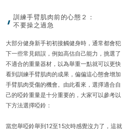
訓練手臂肌肉前的心態２：
不要操之
過急
大部分健身新手初初接觸健身時，通常都會犯
下一些常見錯誤，例如高估自己能力，挑選了
不適合的重量器材，以為舉重一點就可以更快
看到訓練手臂肌肉的成果，偏偏這心態會增加
手臂肌肉受傷的機會。由此看來，選擇適合自
己的啞鈴重量是十分重要的，大家可以參考以
下方法選擇啞鈴：
當您舉啞鈴舉到12至15次時感覺沒力了，這就