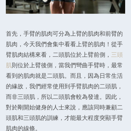
首先，手臂的肌肉可分為上臂的肌肉和前臂的
肌肉，今天我們會集中看看上臂的肌肉！從手
臂肌肉結構來看，二頭肌位於上臂前側，
三頭
肌
則位於上臂後側，當我們彎曲手臂時，最常
看到的肌肉就是二頭肌。而且，因為日常生活
的緣故，我們經常使用到手臂肌肉的二頭肌，
而非三頭肌，所以二頭肌會較為發達。因此，
對於剛開始健身的人士來說，應該同時兼顧二
頭肌和三頭肌的訓練，才能最大程度突顯手臂
肌肉的線條。