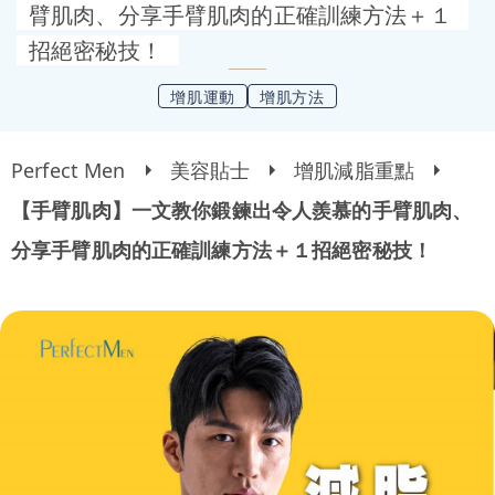
臂肌肉、分享手臂肌肉的正確訓練方法＋１
招絕密秘技！
增肌運動
增肌方法
Perfect Men
美容貼士
增肌減脂重點
【手臂肌肉】一文教你鍛鍊出令人羨慕的手臂肌肉、
分享手臂肌肉的正確訓練方法＋１招絕密秘技！