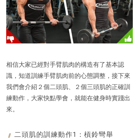
相信大家已經對手臂肌肉的構造有了基本認
識，知道訓練手臂肌肉前的心態調整，接下來
我們會介紹２個二頭肌、２個三頭肌的正確訓
練動作，大家快點學會，就能在健身時實踐出
來。
二頭肌的訓練動作1：
槓鈴彎舉