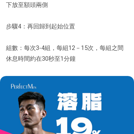
下放至額頭兩側
步驟4：再回歸到起始位置
組數：每次3-4組，每組12－15次，每組之間
休息時間約在30秒至1分鐘