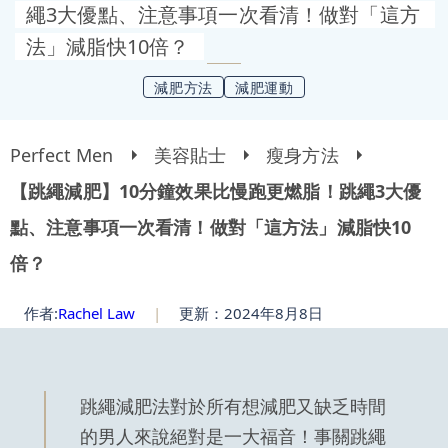
繩3大優點、注意事項一次看清！做對「這方
法」減脂快10倍？
減肥方法
減肥運動
Perfect Men
美容貼士
瘦身方法
【跳繩減肥】10分鐘效果比慢跑更燃脂！跳繩3大優
點、注意事項一次看清！做對「這方法」減脂快10
倍？
作者:
Rachel Law
|
更新：2024年8月8日
跳繩減肥法對於所有想減肥又缺乏時間
的男人來說絕對是一大福音！事關跳繩