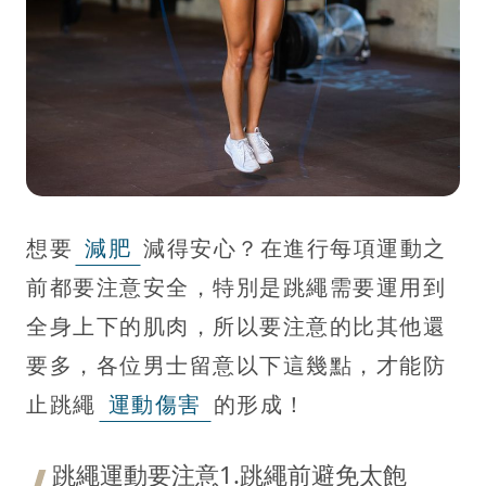
想要
減肥
減得安心？在進行每項運動之
前都要注意安全，特別是跳繩需要運用到
全身上下的肌肉，所以要注意的比其他還
要多，各位男士留意以下這幾點，才能防
止跳繩
運動傷害
的形成！
跳繩運動要注意1.跳繩前避免太飽