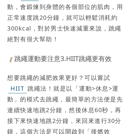
動，會鍛煉到身體的各個部位的肌肉，用
正常速度跳20分鐘，就可以輕鬆消耗約
300kcal，對於男士快速減重來說，跳繩
絕對有很大幫助！
跳繩運動要注意3.HIIT跳繩更有效
想要跳繩的減肥效果更好？可以嘗試
HIIT
跳繩法！就是以「運動>休息>運
動」的模式去跳繩，最簡單的方法便是先
連續快速地跳2分鐘，然後休息60秒，再
接下來快速地跳2分鐘，來回來進行30分
鐘，這個方法是可以開啟到「後燃效