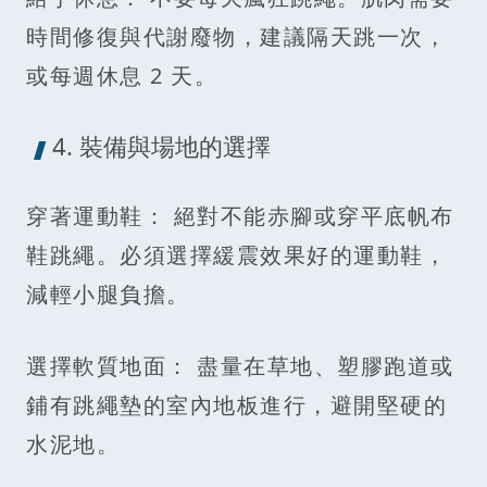
時間修復與代謝廢物，建議隔天跳一次，
或每週休息 2 天。
4. 裝備與場地的選擇
穿著運動鞋： 絕對不能赤腳或穿平底帆布
鞋跳繩。必須選擇緩震效果好的運動鞋，
減輕小腿負擔。
選擇軟質地面： 盡量在草地、塑膠跑道或
鋪有跳繩墊的室內地板進行，避開堅硬的
水泥地。