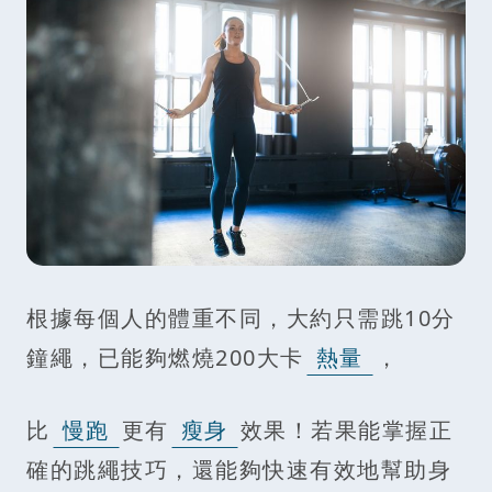
根據每個人的體重不同，大約只需跳10分
鐘繩，已能夠燃燒200大卡
熱量
，
比
慢跑
更有
瘦身
效果！若果能掌握正
確的跳繩技巧，還能夠快速有效地幫助身