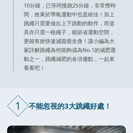
10分鐘，已等同慢跑25分鐘，非常慳時
間，效果於帶氧運動中也是絕佳！加上
跳繩只需要做出上下跳動的動作，而道
具亦只需一根繩子，能節省運動空間，
更能有效快速減脂瘦全身！讓小編為大
家詳解跳繩為何能夠成為No.1的減肥運
動之一，跳繩減肥的各項優點，一起來
看看吧！
1
不能忽視的3大跳繩好處！