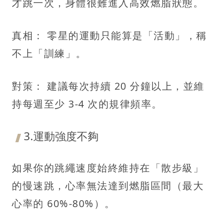
才跳一次，身體很難進入高效燃脂狀態。
真相： 零星的運動只能算是「活動」，稱
不上「訓練」。
對策： 建議每次持續 20 分鐘以上，並維
持每週至少 3-4 次的規律頻率。
3.運動強度不夠
如果你的跳繩速度始終維持在「散步級」
的慢速跳，心率無法達到燃脂區間（最大
心率的 60%-80%）。