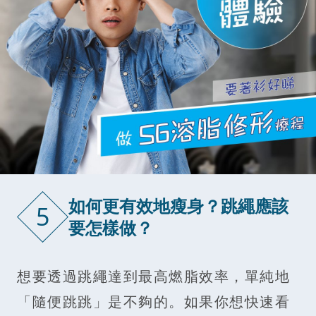
如何更有效地瘦身？跳繩應該
5
要怎樣做？
想要透過跳繩達到最高燃脂效率，單純地
「隨便跳跳」是不夠的。如果你想快速看