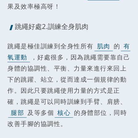
果及效率極高呀！
跳繩好處2.訓練全身肌肉
跳繩是極佳訓練到全身性所有
肌肉
的
有
氧運動
，好處很多，因為跳繩需要靠自己
身體的協調性、平衡、力量來進行來回上
下的跳躍、站立，從而達成一個規律的動
作。因此只要跳繩使用力量的方式是正
確，跳繩是可以同時訓練到手臂、肩膀、
腿部
及等多個
核心
的身體部位，同時
改善手腳的協調性。