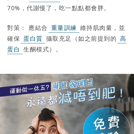
70%，代謝慢了，吃一點點都會胖。
對策： 應結合
重量訓練
維持肌肉量，並
確保
蛋白質
攝取充足（如之前提到的
高
蛋白
生酮模式）。