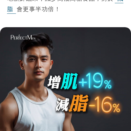
脂
會更事半功倍！