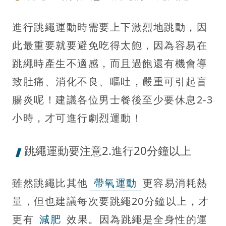
進行跳繩運動時需要上下激烈地跳動，因
此最重要就要避免吃得太飽，因為容易在
跳繩時產生不適感，而且過飽還有機會導
致肚痛、消化不良、嘔吐，嚴重可引起盲
腸炎呢！建議各位男士餐後至少要休息2-3
小時，才可進行劇烈運動！
跳繩運動要注意2.進行20分鐘以上
雖然跳繩比其他
帶氧運動
更容易消耗熱
量，但也建議每次要跳繩20分鐘以上，才
更有
減肥
效果。因為跳繩是全身性的運