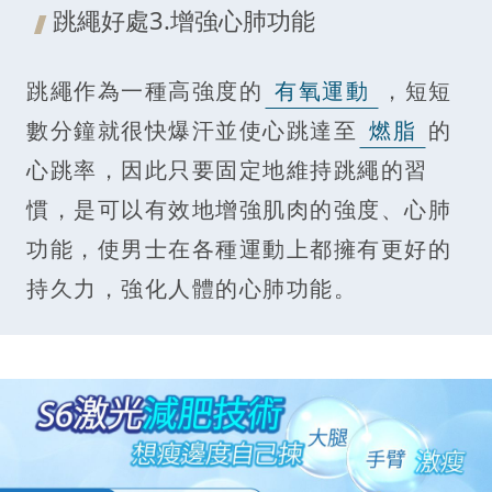
跳繩好處3.增強心肺功能
跳繩作為一種高強度的
有氧運動
，短短
數分鐘就很快爆汗並使心跳達至
燃脂
的
心跳率，因此只要固定地維持跳繩的習
慣，是可以有效地增強肌肉的強度、心肺
功能，使男士在各種運動上都擁有更好的
持久力，強化人體的心肺功能。