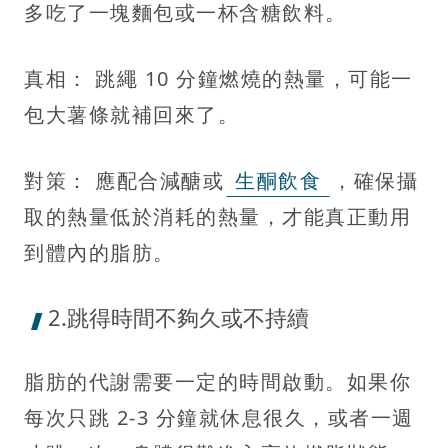
多吃了一塊麵包或一杯含糖飲料。
真相： 跳繩 10 分鐘燃燒的熱量，可能一
包大薯條就補回來了。
對策： 應配合減醣或
生酮飲食
，確保攝
取的熱量低於消耗的熱量，才能真正動用
到體內的脂肪。
2.跳得時間不夠久或不持續
脂肪的代謝需要一定的時間啟動。如果你
每次只跳 2-3 分鐘就休息很久，或者一週