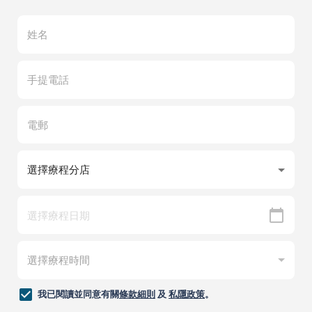
我已閱讀並同意有關
條款細則
及
私隱政策
。