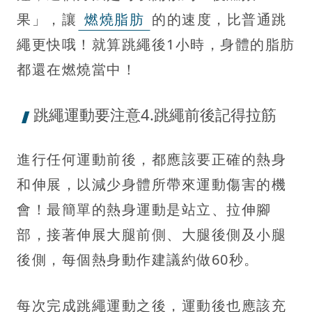
果」，讓
燃燒脂肪
的的速度，比普通跳
繩更快哦！就算跳繩後1小時，身體的脂肪
都還在燃燒當中！
跳繩運動要注意4.跳繩前後記得拉筋
進行任何運動前後，都應該要正確的熱身
和伸展，以減少身體所帶來運動傷害的機
會！最簡單的熱身運動是站立、拉伸腳
部，接著伸展大腿前側、大腿後側及小腿
後側，每個熱身動作建議約做60秒。
每次完成跳繩運動之後，運動後也應該充