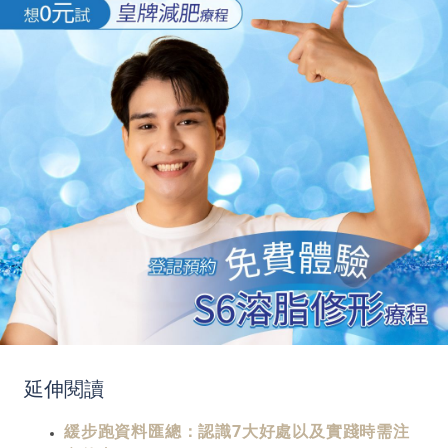
延伸閱讀
緩步跑資料匯總：認識7大好處以及實踐時需注