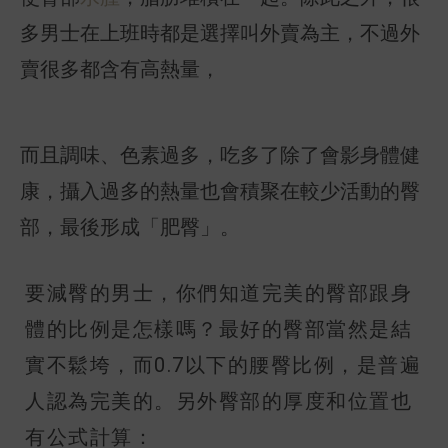
多男士在上班時都是選擇叫外賣為主，不過外
賣很多都含有高熱量，
而且調味、色素過多，吃多了除了會影身體健
康，攝入過多的熱量也會積聚在較少活動的臀
部，最後形成「肥臀」。
要減臀的男士，你們知道完美的臀部跟身
體的比例是怎樣嗎？最好的臀部當然是結
實不鬆垮，而0.7以下的腰臀比例，是普遍
人認為完美的。另外臀部的厚度和位置也
有公式計算：