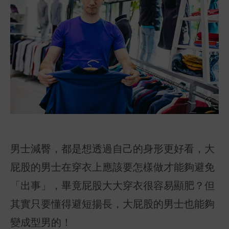
男士減臀，都是想透過自己的身形更好看，大
屁股的男士在穿衣上應該要怎樣做才能夠避免
「出事」，畢竟屁股大大穿衣很容易顯肥？但
其實只要懂得避短揚長，大屁股的男士也能夠
變成型男的！