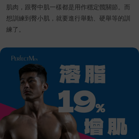
肌肉，跟臀中肌一樣都是用作穩定髖關節。而
想訓練到臀小肌，就要進行舉動、硬舉等的訓
練了。