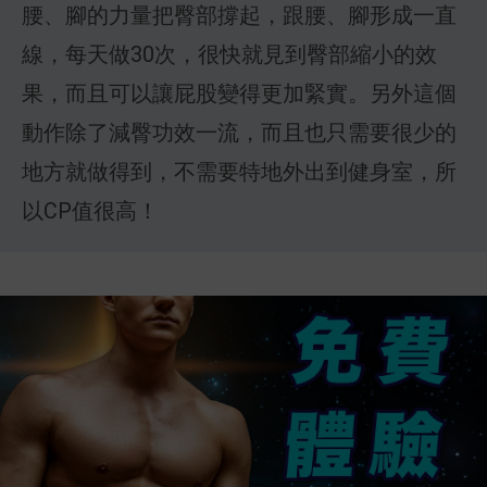
腰、腳的力量把臀部撐起，跟腰、腳形成一直
線，每天做30次，很快就見到臀部縮小的效
果，而且可以讓屁股變得更加緊實。另外這個
動作除了減臀功效一流，而且也只需要很少的
地方就做得到，不需要特地外出到健身室，所
以CP值很高！