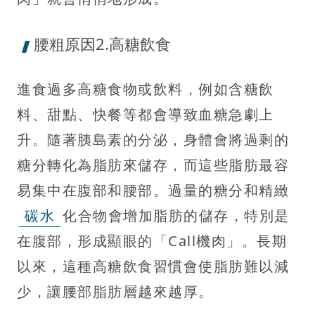
腰粗原因2.高糖飲食
進食過多高糖食物或飲料，例如含糖飲
料、甜點、快餐等都會導致血糖急劇上
升。隨著胰島素的分泌，身體會將過剩的
糖分轉化為脂肪來儲存，而這些脂肪最容
易集中在腹部和腰部。過量的糖分和精緻
碳水
化合物會增加脂肪的儲存，特別是
在腹部，形成顯眼的「Call機肉」。長期
以來，這種高糖飲食習慣會使脂肪難以減
少，讓腰部脂肪層越來越厚。