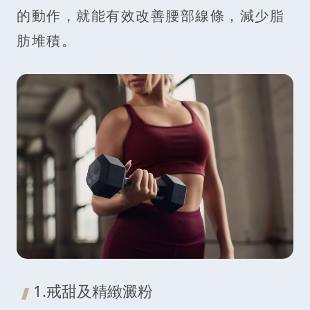
的動作，就能有效改善腰部線條，減少脂
肪堆積。
1.戒甜及精緻澱粉