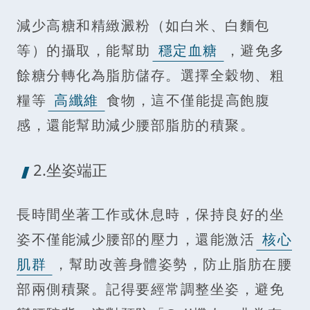
減少高糖和精緻澱粉（如白米、白麵包
等）的攝取，能幫助
穩定血糖
，避免多
餘糖分轉化為脂肪儲存。選擇全穀物、粗
糧等
高纖維
食物，這不僅能提高飽腹
感，還能幫助減少腰部脂肪的積聚。
2.坐姿端正
長時間坐著工作或休息時，保持良好的坐
姿不僅能減少腰部的壓力，還能激活
核心
肌群
，幫助改善身體姿勢，防止脂肪在腰
部兩側積聚。記得要經常調整坐姿，避免