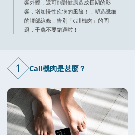
響外觀，還可能對健康造成長期的影
響，增加慢性疾病的風險！，塑造纖細
的腰部線條，告別「call機肉」的問
題，千萬不要錯過啦！
1
Call機肉是甚麼？