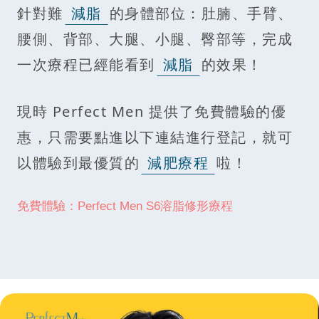
針對難
減脂
的身體部位：肚腩、手臂、
腰側、背部、大腿、小腿、臀部等，完成
一次療程已經能看到
減脂
的效果！
現時 Perfect Men 提供了免費體驗的優
惠，只需要點進以下連結進行登記，就可
以體驗到最優質的
減肥療程
啦！
免費體驗：Perfect Men S6溶脂修形療程