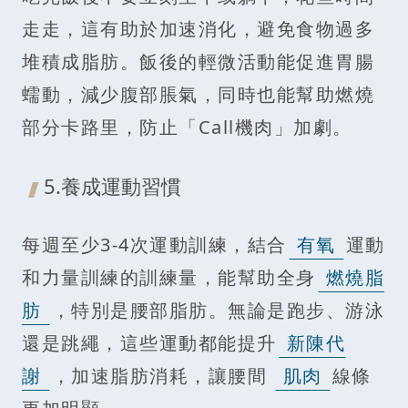
走走，這有助於加速消化，避免食物過多
堆積成脂肪。飯後的輕微活動能促進胃腸
蠕動，減少腹部脹氣，同時也能幫助燃燒
部分卡路里，防止「Call機肉」加劇。
5.養成運動習慣
每週至少3-4次運動訓練，結合
有氧
運動
和力量訓練的訓練量，能幫助全身
燃燒脂
肪
，特別是腰部脂肪。無論是跑步、游泳
還是跳繩，這些運動都能提升
新陳代
謝
，加速脂肪消耗，讓腰間
肌肉
線條