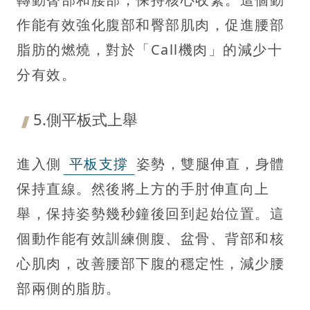
作能有效強化腹部和臀部肌肉，促進腰部
脂肪的燃燒，對於「Call機肉」的減少十
分有效。
5.側平板式上舉
進入側
平板支撐
姿勢，雙腿伸直，身體
保持直線。然後將上方的手肘伸直向上
舉，保持姿勢幾秒鐘後回到起始位置。這
個動作能有效訓練側腹、盆骨、背部和核
心肌肉，改善腰部下腹的穩定性，減少腰
部兩側的脂肪。