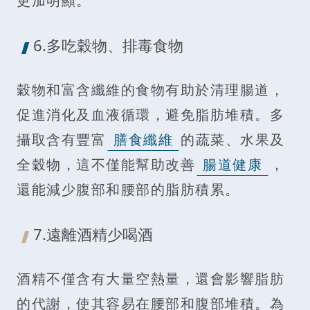
更加明顯。
6.多吃穀物、排毒食物
穀物和富含纖維的食物有助於清理腸道，
促進消化及血液循環，避免脂肪堆積。多
攝取含有豐富
膳食纖維
的蔬菜、水果及
全穀物，這不僅能幫助改善
腸道健康
，
還能減少腹部和腰部的脂肪積累。
7.遠離酒精少喝酒
酒精不僅含有大量空熱量，還會影響脂肪
的代謝，使其容易在腰部和腹部堆積。為