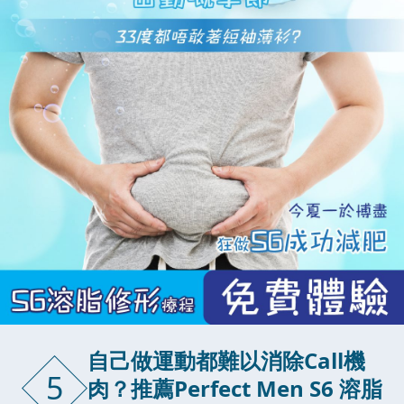
自己做運動都難以消除Call機
5
肉？推薦Perfect Men S6 溶脂