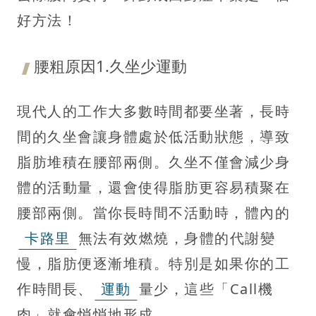
好方法！
腰粗原因1.久坐少運動
現代人的工作大多數時間都要坐著，長時
間的久坐會讓身體處於低活動狀態，導致
脂肪堆積在腰部兩側。久坐不僅會減少身
體的活動量，還會使得脂肪更容易積聚在
腰部兩側。當你長時間不活動時，體內的
卡路里
無法有效燃燒，身體的代謝變
慢，脂肪便逐漸堆積。特別是如果你的工
作時間長、
運動
量少，這些「Call機
肉」就會悄悄地形成。