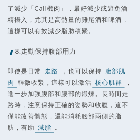
了減少「Call機肉」，最好減少或避免酒
精攝入，尤其是高熱量的雞尾酒和啤酒，
這樣可以有效減少脂肪積聚。
8.走動保持腹部用力
即使是日常
走路
，也可以保持
腹部肌
肉
輕微收緊，這樣可以激活
核心肌群
，
進一步加強腹部和腰部的鍛煉。長時間走
路時，注意保持正確的姿勢和收腹，這不
僅能改善體態，還能消耗腰部兩側的脂
肪，有助
減脂
。