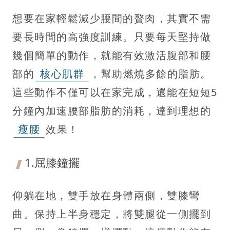
想要在家輕鬆減少腰間的贅肉，其實不需
要長時間的高強度訓練。只要每天堅持做
幾個簡單的動作，就能有效激活腹部和腰
部的
核心肌群
，幫助燃燒多餘的脂肪。
這些動作不僅可以在家完成，還能在短短5
分鐘內加速腰部脂肪的消耗，達到理想的
瘦腰
效果！
1.屈膝鐘擺
仰躺在地，雙手放在身體兩側，雙膝彎
曲。保持上半身穩定，將雙腿從一側擺到