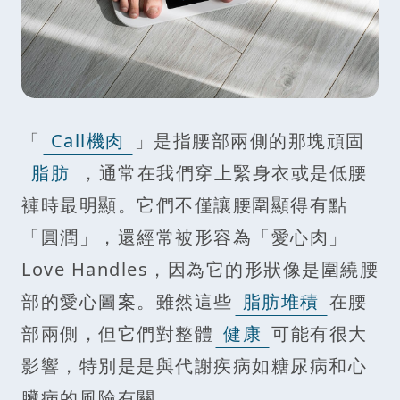
「
Call機肉
」是指腰部兩側的那塊頑固
脂肪
，通常在我們穿上緊身衣或是低腰
褲時最明顯。它們不僅讓腰圍顯得有點
「圓潤」，還經常被形容為「愛心肉」
Love Handles，因為它的形狀像是圍繞腰
部的愛心圖案。雖然這些
脂肪堆積
在腰
部兩側，但它們對整體
健康
可能有很大
影響，特別是是與代謝疾病如糖尿病和心
臟病的風險有關。