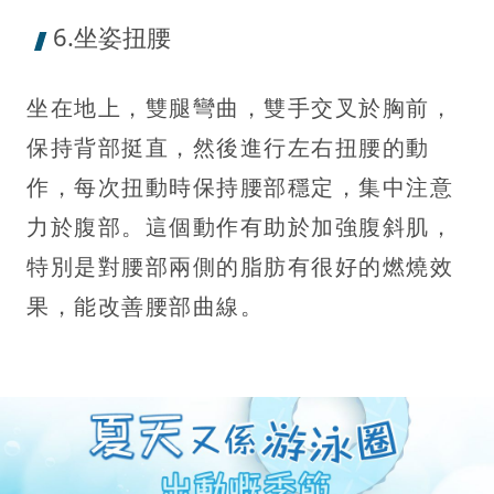
6.坐姿扭腰
坐在地上，雙腿彎曲，雙手交叉於胸前，
保持背部挺直，然後進行左右扭腰的動
作，每次扭動時保持腰部穩定，集中注意
力於腹部。這個動作有助於加強腹斜肌，
特別是對腰部兩側的脂肪有很好的燃燒效
果，能改善腰部曲線。