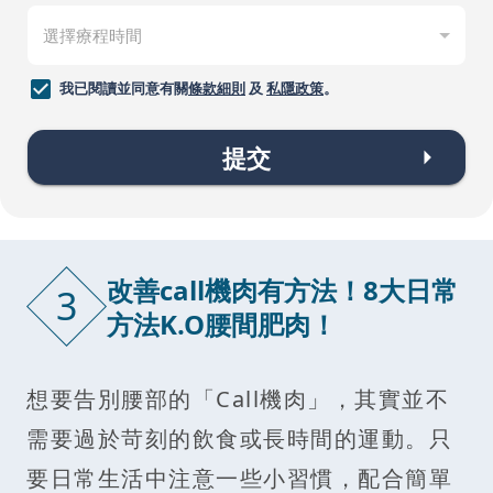
我已閱讀並同意有關
條款細則
及
私隱政策
。
提交
改善call機肉有方法！8大日常
3
方法K.O腰間肥肉！
想要告別腰部的「Call機肉」，其實並不
需要過於苛刻的飲食或長時間的運動。只
要日常生活中注意一些小習慣，配合簡單