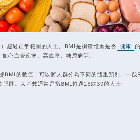
）超過正常範圍的人士。BMI是衡量體重是否
健康
，如心血管疾病、高血壓、糖尿病等。
BMI的數值，可以將人群分為不同的體重類別。一般來說，
於肥胖。大基數通常是指BMI超過28或30的人士。