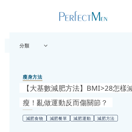
分類
瘦身方法
【大基數減肥方法】BMI>28怎樣
瘦！亂做運動反而傷關節？
減肥食物
減肥餐單
減肥運動
減肥方法