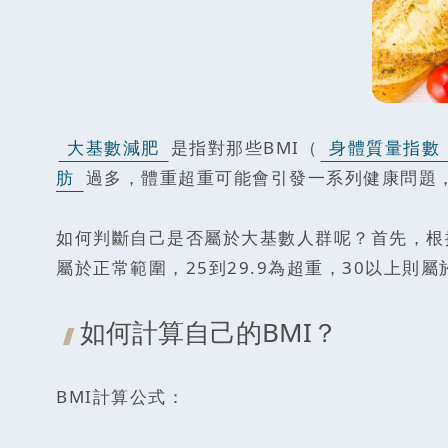
大基數減肥
是指對那些BMI（
身體質量指數
肪
過多，體重超重可能會引發一系列健康問題
如何判斷自己是否屬於大基數人群呢？首先，根據
屬於正常範圍，25到29.9為超重，30以上則屬
如何計算自己的BMI？
BMI計算公式：