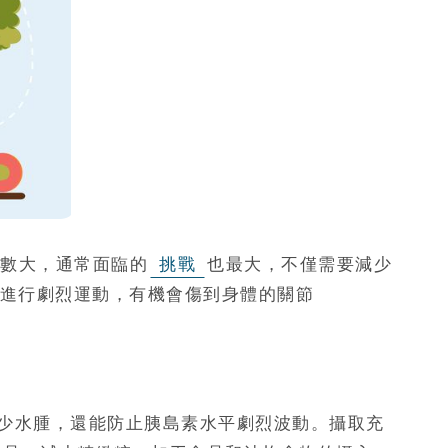
數大，通常面臨的
挑戰
也最大，不僅需要減少
進行劇烈運動，有機會傷到身體的關節
少水腫，還能防止胰島素水平劇烈波動。攝取充