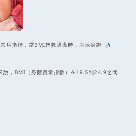
的常用指標，當BMI指數過高時，表示身體
脂
BMI（身體質量指數）在18.5到24.9之間