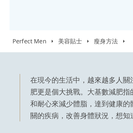
Perfect Men
美容貼士
瘦身方法
在現今的生活中，越來越多人關
肥更是個大挑戰。大基數減肥指
和耐心來減少體脂，達到健康的
關的疾病，改善身體狀況，想知