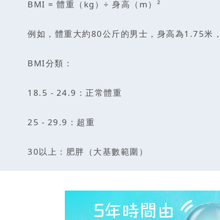
BMI = 體重（kg）÷ 身高（m）²
例如，體重大約80公斤的男士，身高為1.75米，則BMI = 
BMI分類：
18.5 - 24.9：正常體重
25 - 29.9：超重
30以上：肥胖（大基數範圍）