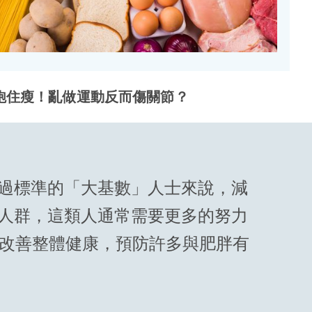
動飽住瘦！亂做運動反而傷關節？
超過標準的「大基數」人士來說，減
的人群，這類人通常需要更多的努力
改善整體健康，預防許多與肥胖有