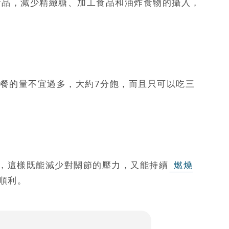
食品，減少精緻糖、加工食品和油炸食物的攝入，
餐的量不宜過多，大約7分飽，而且只可以吃三
，這樣既能減少對關節的壓力，又能持續
燃燒
順利。