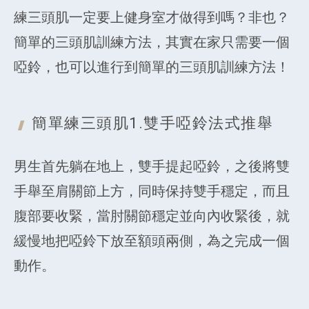
練三頭肌一定要上健身室才做得到嗎？非也？
簡單的三頭肌訓練方法，其實在家只需要一個
啞鈴，也可以進行到簡單的三頭肌訓練方法！
簡單練三頭肌1.雙手啞鈴
法式推舉
男生首先躺在地上，雙手提起啞鈴，之後將雙
手舉至肩關節上方，同時保持雙手穩定，而且
腹部要收緊，當肘關節穩定並向內收緊後，就
緩慢地把啞鈴下放至額頭兩側，為之完成一個
動作。