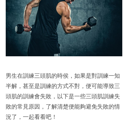
男生在訓練三頭肌的時侯，如果是對訓練一知
半解，甚至是訓練的方式不對，便可能導致三
頭肌的訓練會失敗，以下是一些三頭肌訓練失
敗的常見原因，了解清楚便能夠避免失敗的情
況了，一起看看吧！