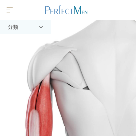
分類
首頁
流行趨勢