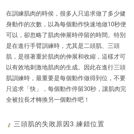
在訓練肌肉的時侯，很多人只追求做了多少健
身動作的次數，以為每個動作快速地做10秒便
可以，卻忽略了肌肉伸展時停留的時間。特別
是在進行手臂訓練時，尤其是二頭肌、三頭
肌，是很著重於肌肉的伸展和收縮，這樣才可
以有效地刺激地肌肉的生成。因此在進行三頭
肌訓練時，最重要是每個動作做得到位，不要
只追求「快」，每個動作停留30秒，讓肌肉完
全被拉長才轉換另一個動作吧！
三頭肌的失敗原因3.練錯
位置