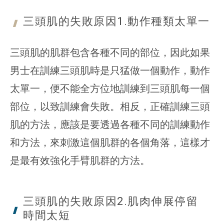
三頭肌的失敗原因1.動作種類
太單一
三頭肌的肌群包含各種不同的部位，因此如果
男士在訓練三頭肌時是只猛做一個動作，動作
太單一，便不能全方位地訓練到三頭肌每一個
部位，以致訓練會失敗。相反，正確訓練三頭
肌的方法，應該是要透過各種不同的訓練動作
和方法，來刺激這個肌群的各個角落，這樣才
是最有效強化手臂肌群的方法。
三頭肌的失敗原因2.肌肉伸展停留
時間太短