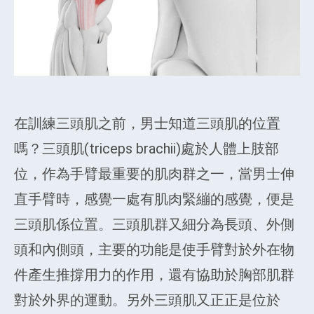
在訓練三頭肌之前，男士知道三頭肌的位置
嗎？三頭肌(triceps brachii)處於人體上肢部
位，作為手臂最重要的肌肉群之一，當男士伸
直手臂時，感覺一處有肌肉緊繃的感覺，便是
三頭肌係位置。三頭肌群又細分為長頭、外側
頭和內側頭，主要的功能是使手臂對於外在物
件產生推撐用力的作用，還有協助於胸部肌群
對於外界的運動。另外三頭肌又正正是位於