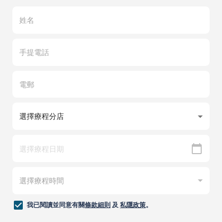
我已閱讀並同意有關
條款細則
及
私隱政策
。