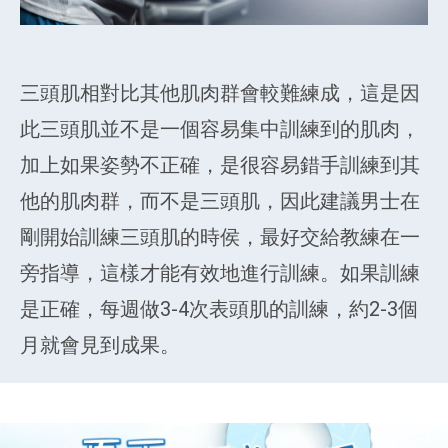
三頭肌相對比其他肌肉群會較難練成，這是因
此三頭肌並不是一個容易集中訓練到的肌肉，
加上如果姿勢不正確，是很容易錯手訓練到其
他的肌肉群，而不是三頭肌，因此建議男士在
剛開始訓練三頭肌的時侯，最好交給教練在一
旁指導，這樣才能有效地進行訓練。如果訓練
是正確，每週做3-4次表頭肌的訓練，約2-3個
月就會見到成果。