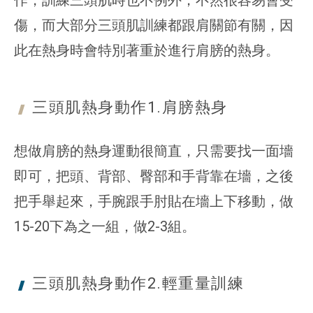
傷，而大部分三頭肌訓練都跟肩關節有關，因
此在熱身時會特別著重於進行肩膀的熱身。
三頭肌熱身動作1.
肩膀熱身
想做肩膀的熱身運動很簡直，只需要找一面墻
即可，把頭、背部、臀部和手背靠在墻，之後
把手舉起來，手腕跟手肘貼在墻上下移動，做
15-20下為之一組，做2-3組。
三頭肌熱身動作2.
輕重量訓練