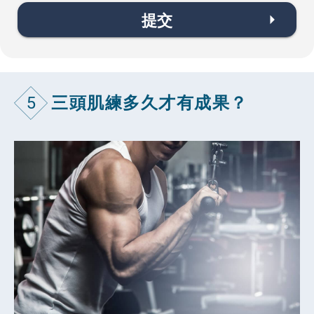
提交
5
三頭肌練多久才有成果？