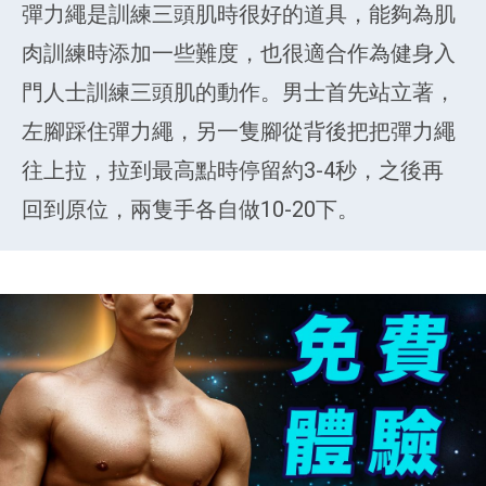
彈力繩是訓練三頭肌時很好的道具，能夠為肌
肉訓練時添加一些難度，也很適合作為健身入
門人士訓練三頭肌的動作。男士首先站立著，
左腳踩住彈力繩，另一隻腳從背後把把彈力繩
往上拉，拉到最高點時停留約3-4秒，之後再
回到原位，兩隻手各自做10-20下。