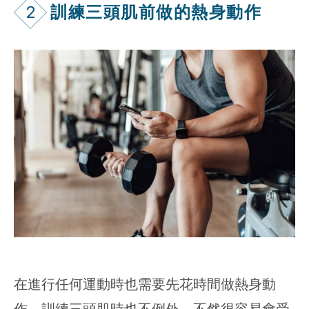
2
訓練三頭肌前做的熱身動作
在進行任何運動時也需要先花時間做熱身動
作，訓練三頭肌時也不例外，不然很容易會受