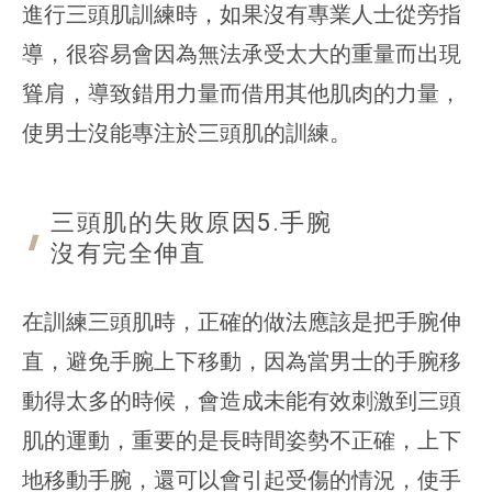
進行三頭肌訓練時，如果沒有專業人士從旁指
導，很容易會因為無法承受太大的重量而出現
聳肩，導致錯用力量而借用其他肌肉的力量，
使男士沒能專注於三頭肌的訓練。
三頭肌的失敗原因5.手腕
沒有完全伸直
在訓練三頭肌時，正確的做法應該是把手腕伸
直，避免手腕上下移動，因為當男士的手腕移
動得太多的時候，會造成未能有效刺激到三頭
肌的運動，重要的是長時間姿勢不正確，上下
地移動手腕，還可以會引起受傷的情況，使手