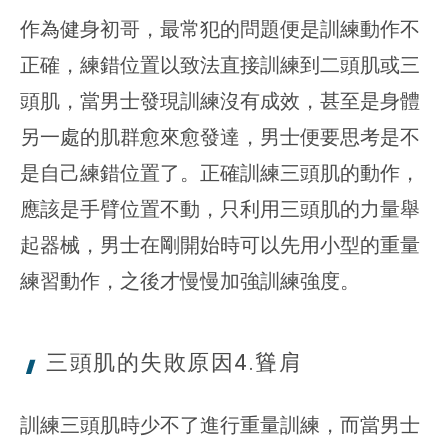
作為健身初哥，最常犯的問題便是訓練動作不
正確，練錯位置以致法直接訓練到二頭肌或三
頭肌，當男士發現訓練沒有成效，甚至是身體
另一處的肌群愈來愈發達，男士便要思考是不
是自己練錯位置了。正確訓練三頭肌的動作，
應該是手臂位置不動，只利用三頭肌的力量舉
起器械，男士在剛開始時可以先用小型的重量
練習動作，之後才慢慢加強訓練強度。
三頭肌的
失敗原因4.聳肩
訓練三頭肌時少不了進行重量訓練，而當男士