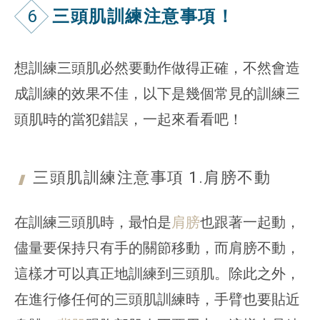
6
三頭肌訓練注意事項！
想訓練三頭肌必然要動作做得正確，不然會造
成訓練的效果不佳，以下是幾個常見的訓練三
頭肌時的當犯錯誤，一起來看看吧！
三頭肌訓練注意事項 1.
肩膀不動
在訓練三頭肌時，最怕是
肩膀
也跟著一起動，
儘量要保持只有手的關節移動，而肩膀不動，
這樣才可以真正地訓練到三頭肌。除此之外，
在進行修任何的三頭肌訓練時，手臂也要貼近