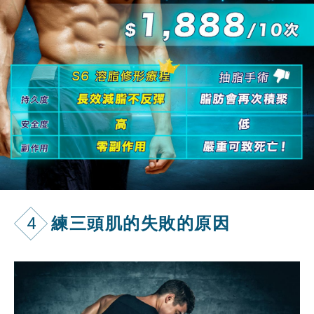
4
練三頭肌的失敗的原因