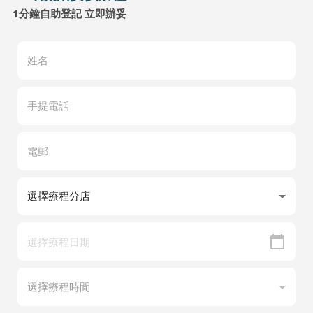
1分鐘自助登記 立即辦妥