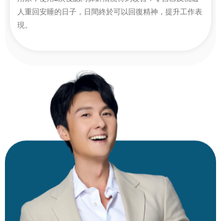
人重回安睡的日子，日間終於可以回復精神，提升工作表
現。