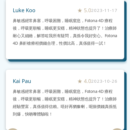
Luke Koo
★
5.0
2023-11-17
鼻敏感經常鼻塞，呼吸困難，睡眠窒息，Fotona 4D 療程
後，呼吸更順暢，睡眠更安穩，精神狀態也提升了！治療師
耐心又細緻，解答咗我所有疑問，真係令我好安心。Fotona
4D 鼻鼾槍療程價錢合理，性價比高，真係值得一試！
Kai Pau
★
4.0
2023-10-26
鼻敏感經常鼻塞，呼吸困難，睡眠窒息，Fotona 4D 療程
後，呼吸更順暢，睡眠更安穩，精神狀態也提升了！治療師
經驗豐富，真係值得信賴。唔好再猶豫喇，呢個價錢真係抵
到爆，快啲嚟體驗啦！