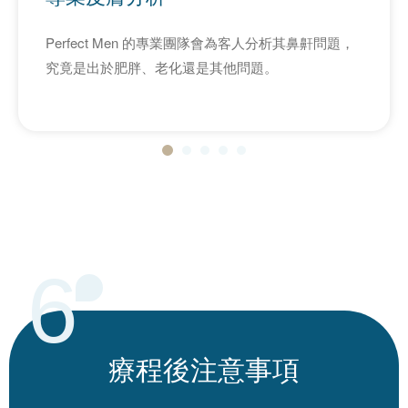
Perfect Men 的專業團隊會為客人分析其鼻鼾問題，
究竟是出於肥胖、老化還是其他問題。
6
療程後
注意事項