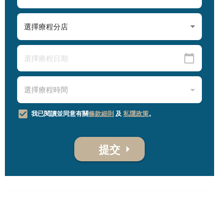
我已閱讀並同意有關
條款細則
及
私隱政策
。
提交