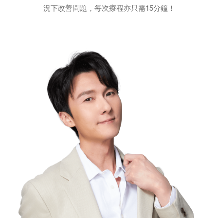
況下改善問題，每次療程亦只需15分鐘！