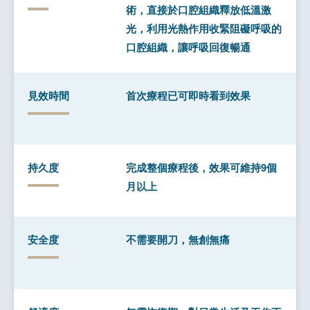
術，直接於口腔組織釋放低溫激
光，利用光熱作用收緊阻礙呼吸的
口腔組織，讓呼吸回復暢通
見效時間
首次療程已可即時看到效果
持久度
完成整個療程後，效果可維持9個
月以上
安全度
不需要開刀，無創無痛