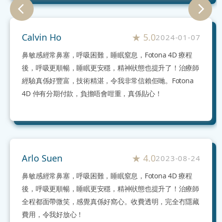
Calvin Ho
★
5.0
2024-01-07
鼻敏感經常鼻塞，呼吸困難，睡眠窒息，Fotona 4D 療程
後，呼吸更順暢，睡眠更安穩，精神狀態也提升了！治療師
經驗真係好豐富，技術精湛，令我非常信賴佢哋。Fotona
4D 仲有分期付款，負擔唔會咁重，真係貼心！
Arlo Suen
★
4.0
2023-08-24
鼻敏感經常鼻塞，呼吸困難，睡眠窒息，Fotona 4D 療程
後，呼吸更順暢，睡眠更安穩，精神狀態也提升了！治療師
全程都面帶微笑，感覺真係好窩心。收費透明，完全冇隱藏
費用，令我好放心！