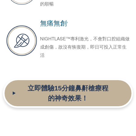
的順暢
無痛無創
3
NIGHTLASE™專利激光，不會對口腔組織做
成創傷，故沒有恢復期，即日可投入正常生
活
立即體驗
15分鐘鼻鼾槍療程
的神奇效果！