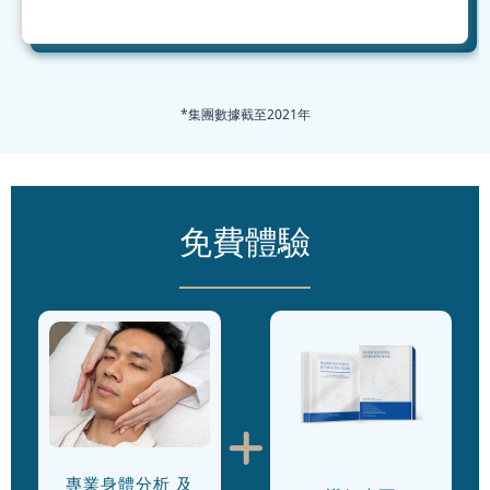
*集團數據截至2021年
免費體驗
專業身體分析 及