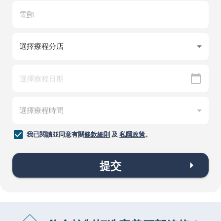
我已閱讀並同意有關
條款細則
及
私隱政策
。
提交