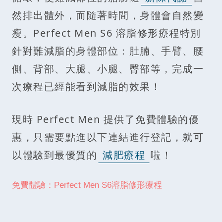
然排出體外，而隨著時間，身體會自然變
瘦。Perfect Men S6 溶脂修形療程特別
針對難減脂的身體部位：肚腩、手臂、腰
側、背部、大腿、小腿、臀部等，完成一
次療程已經能看到減脂的效果！
現時 Perfect Men 提供了免費體驗的優
惠，只需要點進以下連結進行登記，就可
以體驗到最優質的
減肥療程
啦！
免費體驗：Perfect Men S6溶脂修形療程