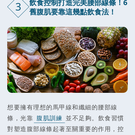
飲食控制打造完美腰部線條！6
3
舊腹肌要靠這幾點飲食法！
想要擁有理想的馬甲線和纖細的腰部線
條，光靠
腹肌訓練
並不足夠。飲食習慣
對塑造腹部線條起著至關重要的作用，控