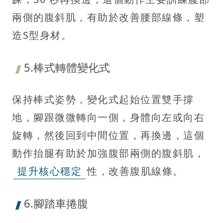
兩側的腹斜肌，有助於改善腰部線條，塑
造S型身材。
5.棒式轉體變化式
保持棒式姿勢，變化式起始位置雙手撐
地，腳跟微微轉向一側，身體向左或向右
旋轉，然後回到中間位置，再換邊，這個
動作抬腿有助於加強腹部兩側的腹斜肌，
提升核心穩定
性，改善腹肌線條。
6.腳踏車捲腹