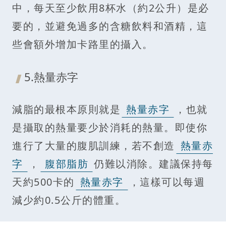
中，每天至少飲用8杯水（約2公升）是必
要的，並避免過多的含糖飲料和酒精，這
些會額外增加卡路里的攝入。
5.熱量赤字
減脂的最根本原則就是
熱量赤字
，也就
是攝取的熱量要少於消耗的熱量。即使你
進行了大量的腹肌訓練，若不創造
熱量赤
字
，
腹部脂肪
仍難以消除。建議保持每
天約500卡的
熱量赤字
，這樣可以每週
減少約0.5公斤的體重。