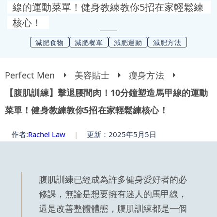
線的運動菜單！健身教練教你5招在家輕鬆練
核心！
減肥食物
減肥餐單
減肥運動
減肥方法
Perfect Men
美容貼士
瘦身方法
【腹肌訓練】擊退腰間肉！10分鐘塑造馬甲線的運動
菜單！健身教練教你5招在家輕鬆練核心！
作者:
Rachel Law
|
更新：2025年5月5日
腹肌訓練已經成為許多健身愛好者的必
修課，無論是想要擁有迷人的馬甲線，
還是改善整體體態，腹肌訓練都是一個