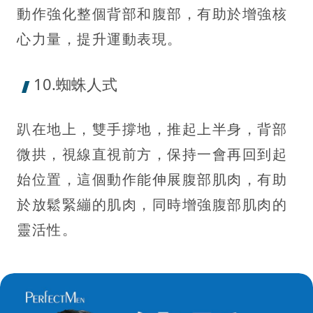
動作強化整個背部和腹部，有助於增強核
心力量，提升運動表現。
10.蜘蛛人式
趴在地上，雙手撐地，推起上半身，背部
微拱，視線直視前方，保持一會再回到起
始位置，這個動作能伸展腹部肌肉，有助
於放鬆緊繃的肌肉，同時增強腹部肌肉的
靈活性。