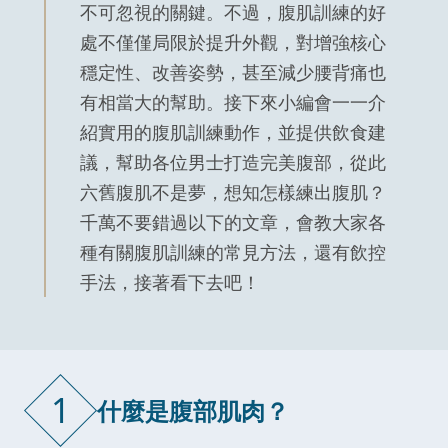
不可忽視的關鍵。不過，腹肌訓練的好
處不僅僅局限於提升外觀，對增強核心
穩定性、改善姿勢，甚至減少腰背痛也
有相當大的幫助。接下來小編會一一介
紹實用的腹肌訓練動作，並提供飲食建
議，幫助各位男士打造完美腹部，從此
六舊腹肌不是夢，想知怎樣練出腹肌？
千萬不要錯過以下的文章，會教大家各
種有關腹肌訓練的常見方法，還有飲控
手法，接著看下去吧！
1
什麼是腹部肌肉？