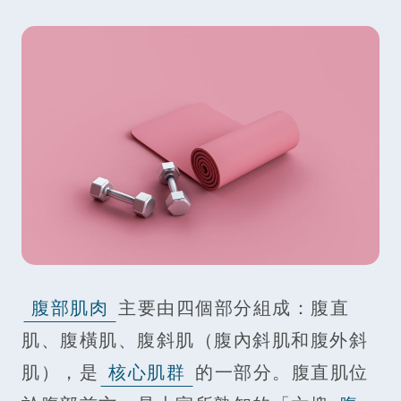
腹部肌肉
主要由四個部分組成：腹直
肌、腹橫肌、腹斜肌（腹內斜肌和腹外斜
肌），是
核心肌群
的一部分。腹直肌位