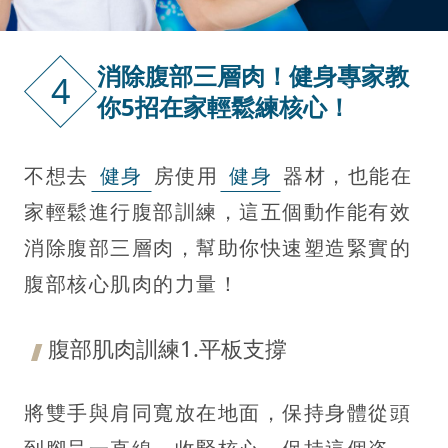
消除腹部三層肉！健身專家教
4
你5招在家輕鬆練核心！
不想去
健身
房使用
健身
器材，也能在
家輕鬆進行腹部訓練，這五個動作能有效
消除腹部三層肉，幫助你快速塑造緊實的
腹部核心肌肉的力量！
腹部肌肉訓練1.平板支撐
將雙手與肩同寬放在地面，保持身體從頭