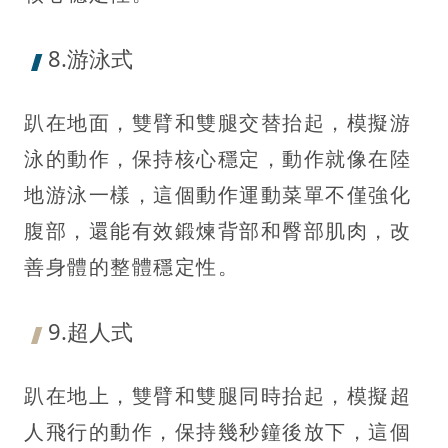
8.游泳式
趴在地面，雙臂和雙腿交替抬起，模擬游
泳的動作，保持核心穩定，動作就像在陸
地游泳一樣，這個動作運動菜單不僅強化
腹部，還能有效鍛煉背部和臀部肌肉，改
善身體的整體穩定性。
9.超人式
趴在地上，雙臂和雙腿同時抬起，模擬超
人飛行的動作，保持幾秒鐘後放下，這個