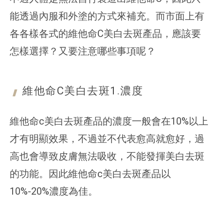
能透過內服和外塗的方式來補充。而市面上有
各各樣各式的維他命C美白去斑產品，應該要
怎樣選擇？又要注意哪些事項呢？
維他命C美白去斑1.
濃度
維他命c美白去斑產品的濃度一般會在10%以上
才有明顯效果，不過並不代表愈高就愈好，過
高也會導致皮膚無法吸收，不能發揮美白去斑
的功能。因此維他命c美白去斑產品以
10%-20%濃度為佳。