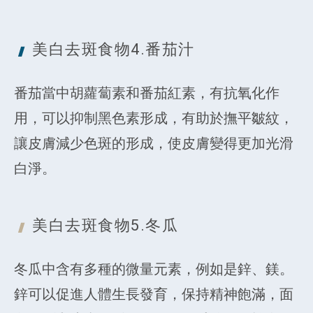
美白去斑食物4.
番茄汁
番茄當中胡蘿蔔素和番茄紅素，有抗氧化作
用，可以抑制黑色素形成，有助於撫平皺紋，
讓皮膚減少色斑的形成，使皮膚變得更加光滑
白淨。
美白去斑食物5.
冬瓜
冬瓜中含有多種的微量元素，例如是鋅、鎂。
鋅可以促進人體生長發育，保持精神飽滿，面