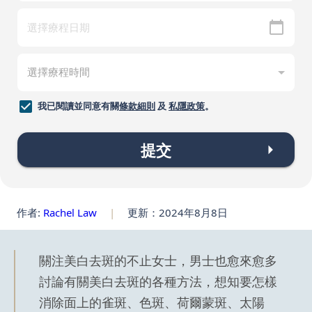
我已閱讀並同意有關
條款細則
及
私隱政策
。
提交
作者:
Rachel Law
|
更新：2024年8月8日
關注美白去斑的不止女士，男士也愈來愈多
討論有關美白去斑的各種方法，想知要怎樣
消除面上的雀斑、色斑、荷爾蒙斑、太陽