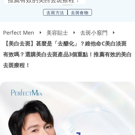
去斑方法
去斑食物
Perfect Men
美容貼士
去斑小竅門
【美白去斑】甚麼是「去醣化」？維他命C美白淡斑
有效嗎？選購美白去斑產品3個重點！推薦有效的美白
去斑療程！