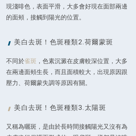
現淺啡色，表面平滑，大多會好現在面部兩邊
的面頰，接觸到陽光的位置。
美白去斑！色斑種類
2.荷爾蒙斑
不同於
雀斑
，色素沉澱在皮膚較深位置，大多
在兩邊面頰生長，而且面積較大，出現原因跟
壓力、荷爾蒙失調等原因有關。
美白去斑！色斑種類3.
太陽斑
又稱為曬斑，是由於長時間接觸陽光又沒有為