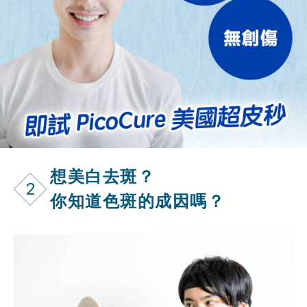
想美白去斑？
2
你知道色斑的成因嗎？