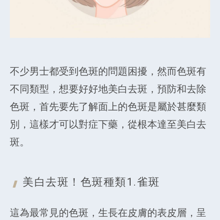
不少男士都受到色斑的問題困擾，然而色斑有
不同類型，想要好好地美白去斑，預防和去除
色斑，首先要先了解面上的色斑是屬於甚麼類
別，這樣才可以對症下藥，從根本達至美白去
斑。
美白去斑！色斑種類1.
雀斑
這為最常見的色斑，生長在皮膚的表皮層，呈