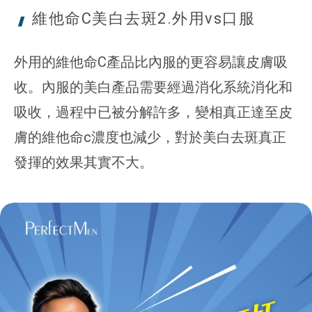
維他命C美白去斑2.
外用vs口服
外用的維他命C產品比內服的更容易讓皮膚吸
收。內服的美白產品需要經過消化系統消化和
吸收，過程中已被分解許多，變相真正達至皮
膚的維他命c濃度也減少，對於美白去斑真正
發揮的效果其實不大。