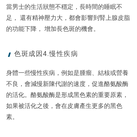
當男士的生活狀態不穩定，長時間的睡眠不
足， 還有精神壓力大，都會影響到腎上腺皮脂
的功能下降， 增加長色斑的機會。
色斑成因4.
慢性疾病
身體一些慢性疾病，例如是腫瘤、結核或營養
不良，會減慢新陳代謝的速度，促進酪氨酸酶
的活化。酪氨酸酶是形成黑色素的重要原素，
如果被活化之後，會在皮膚產生更多的黑色
素。