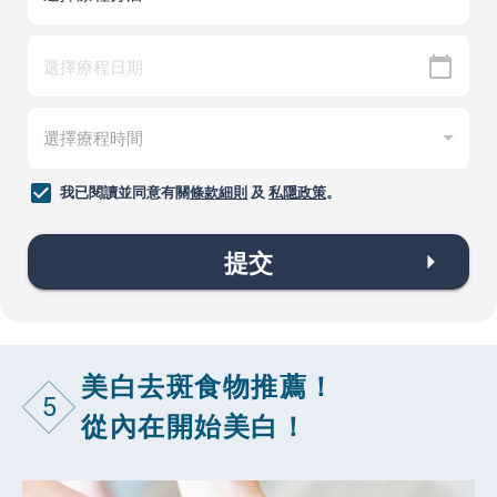
我已閱讀並同意有關
條款細則
及
私隱政策
。
提交
美白去斑食物推薦！
5
從內在開始美白！