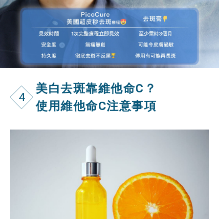
美白去斑靠維他命C？
4
使用維他命C注意事項