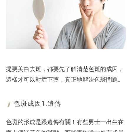
提要美白去斑，都要先了解清楚色斑的成因，
這樣才可以對症下藥，真正地解決色斑問題。
色斑成因1.
遺傳
色斑的形成是跟遺傳有關！有些男士一出生在