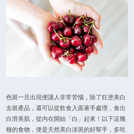
色斑一旦出現便讓人非常苦惱，除了狂塗美白
去斑產品，還可以從飲食入面著手處理，食出
白滑美肌，從內在開始「白」起來！以下這幾
種的食物，便是天然美白淡斑的好幫手，多吃