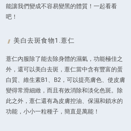
能讓我們變成不容易變黑的體質！一起看看
吧！
美白去斑食物1.
薏仁
薏仁內服除了能去除身體的濕氣，功能極佳之
外，還可以美白去斑，薏仁當中含有豐富的蛋
白質、維生素B1、B2，可以提亮膚色、使皮膚
變得常滑細緻，而且有效消除和淡化色斑。除
此之外，薏仁還有為皮膚控油、保濕和鎖水的
功能，小小一粒種子，簡直是萬能！