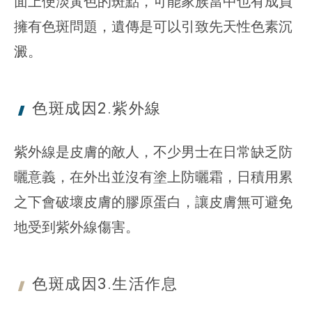
面上便淡黃色的斑點，可能家族當中也有成員
擁有色斑問題，遺傳是可以引致先天性色素沉
澱。
色斑成因2.
紫外線
紫外線是皮膚的敵人，不少男士在日常缺乏防
曬意義，在外出並沒有塗上防曬霜，日積用累
之下會破壞皮膚的膠原蛋白，讓皮膚無可避免
地受到紫外線傷害。
色斑成因3.
生活作息