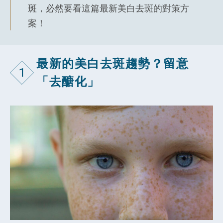
斑，必然要看這篇最新美白去斑的對策方
案！
最新的美白去斑趨勢？留意
1
「去醣化」