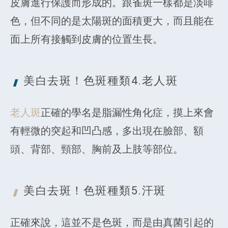
皮膚進行保護而形成的。跟雀斑一樣都是淡啡
色，但不同的是太陽斑的面積更大，而且能在
面上所有接觸到皮膚的位置生長。
美白去斑！色斑種類4.
老人斑
老人斑
正確的學名是脂漏性角化症，摸上來會
有輕微的突起和凹凸感，多出現在臉部、​額
頭、背部、頸部、胸前及上肢等部位。
美白去斑！色斑種類5.
汗斑
正確來說，這並不是色斑，而是由真菌引起的