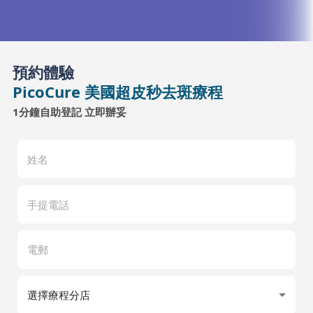
預約體驗
PicoCure 美國超皮秒去斑療程
1分鐘自助登記 立即辦妥