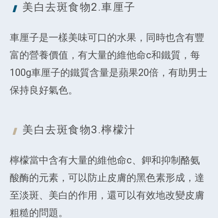
美白去斑食物2.
車厘子
車厘子是一樣美味可口的水果，同時也含有豐
富的營養價值，有大量的維他命c和鐵質，每
100g車厘子的鐵質含量是蘋果20倍，有助男士
保持良好氣色。
美白去斑食物3.
檸檬汁
檸檬當中含有大量的維他命c、鉀和抑制酪氨
酸酶的元素，可以防止皮膚的黑色素形成，達
至淡斑、美白的作用，還可以有效地改變皮膚
粗糙的問題。