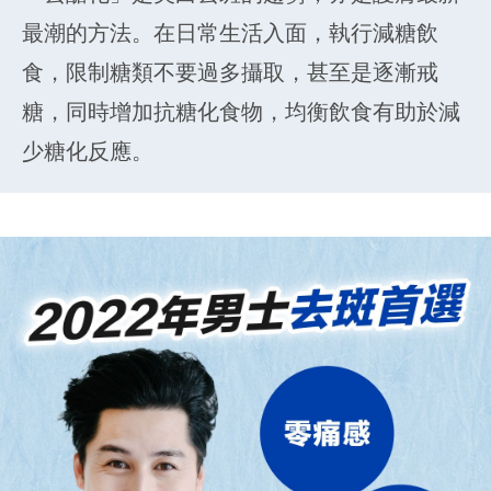
最潮的方法。在日常生活入面，執行減糖飲
食，限制糖類不要過多攝取，甚至是逐漸戒
糖，同時增加抗糖化食物，均衡飲食有助於減
少糖化反應。