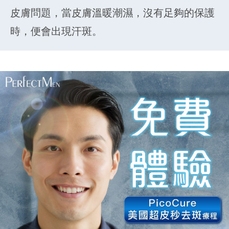
皮膚問題，當皮膚溫暖潮濕，沒有足夠的保護
時，便會出現汗斑。