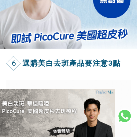
6
選購美白去斑產品要注意3點