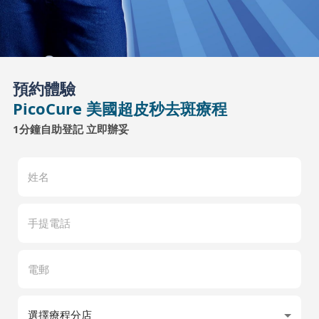
預約體驗
PicoCure 美國超皮秒去斑療程
1分鐘自助登記 立即辦妥