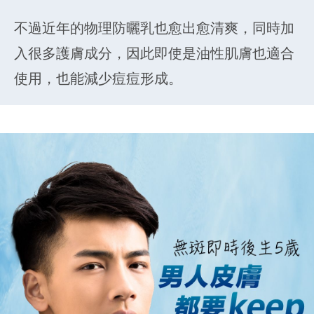
不過近年的物理防曬乳也愈出愈清爽，同時加
入很多護膚成分，因此即使是油性肌膚也適合
使用，也能減少痘痘形成。