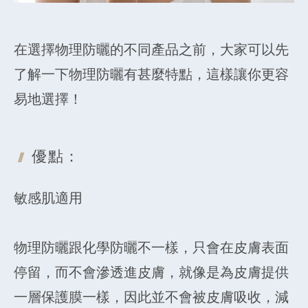
在選擇物理防曬的不同產品之前，大家可以先
了解一下物理防曬有甚麼特點，這樣讓你更容
易地選擇！
優點：
敏感肌適用
物理防曬跟化學防曬不一樣，只會在皮膚表面
停留，而不會滲透進皮膚，就像是為皮膚提供
一層保護膜一樣，因此並不會被皮膚吸收，減