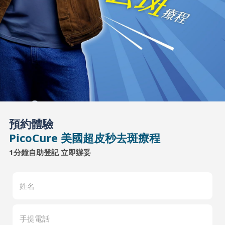
預約體驗
PicoCure 美國超皮秒去斑療程
1分鐘自助登記 立即辦妥