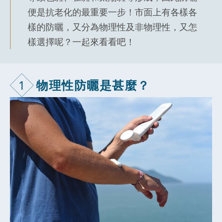
便是抗老化的最重要一步！市面上有各樣各
樣的防曬，又分為物理性及非物理性，又怎
樣選擇呢？一起來看看吧！
1
物理性防曬是
甚麼？