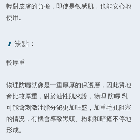
輕對皮膚的負擔，即使是敏感肌，也能安心地
使用。
缺點：
較厚重
物理防曬就像是一重厚厚的保護層，因此質地
會比較厚重，對於油性肌來說，物理 防曬 乳
可能會刺激油脂分泌更加旺盛，加重毛孔阻塞
的情況，有機會導致黑頭、粉刺和暗瘡不停地
形成。