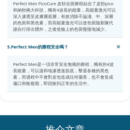
Perfect Men PicoCure 皮秒去斑療程結合了皮秒pico
和納秒兩大科技，獨有4波長的能量，高能量激光可以
深入滲透至皮膚層底層，有效消除不論淺、中、深層
的色斑和黑色素，而高能量激光可以使色斑隨新陳代
謝自行排出體外，之後使臉上的色斑慢慢地減少。
5.Perfect Men的療程安全嗎？
Perfect Men是一項非常安全無痛的療程，獨有的4波
長能量，可以溫和地滲透進肌底，擊退各種的黑色
素，而過程中不會對皮包造成任何傷害，也不會造成
傷口和恢複期，即回恢到正常的生活中。
推介文章