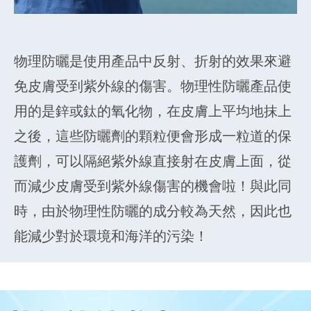
物理防曬是使用產品中反射、折射的效果來避
免皮膚受到紫外線的傷害。物理性防曬產品使
用的是鋅或鈦的氧化物，在皮膚上平均地抹上
之後，這些防曬劑的顆粒便會形成一粒道的保
護劑，可以隔絕紫外線直接射在皮膚上面，從
而減少皮膚受到紫外線傷害的機會啦！與此同
時，由於物理性防曬的成分較為天然，因此也
能減少對於環境和海洋的污染！