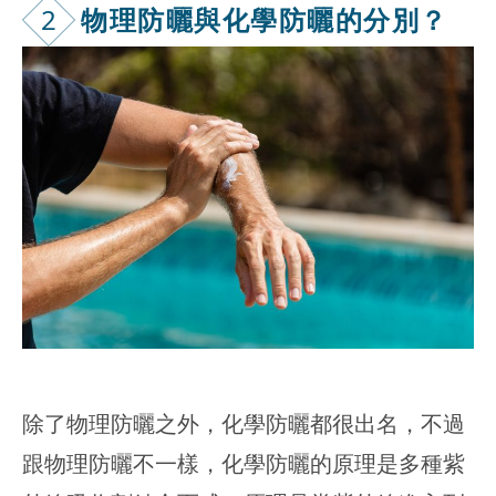
2
物理防曬與化
學防曬的分別？
除了物理防曬之外，化學防曬都很出名，不過
跟物理防曬不一樣，化學防曬的原理是多種紫