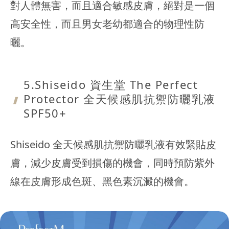
對人體無害，而且適合敏感皮膚，絕對是一個
高安全性，而且男女老幼都適合的物理性防
曬。
5.Shiseido 資生堂
The Perfect
Protector 全天候感肌抗禦防曬乳液
SPF50+
Shiseido 全天候感肌抗禦防曬乳液有效緊貼皮
膚，減少皮膚受到損傷的機會，同時預防紫外
線在皮膚形成色斑、黑色素沉澱的機會。