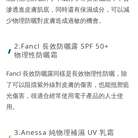
滲透進皮膚肌底，同時還有保濕成分，可以減
少物理防曬對皮膚造成過敏的機會。
2.Fancl 長效防
曬露 SPF 50+
物理性防曬霜
Fancl 長效防曬露同樣是長效物理性防曬，除
了可以阻擋紫外線對皮膚的傷害，也能抵禦藍
光傷害，很適合經常使用電子產品的人士使
用。
3.Anessa 純物理
補濕 UV 乳霜