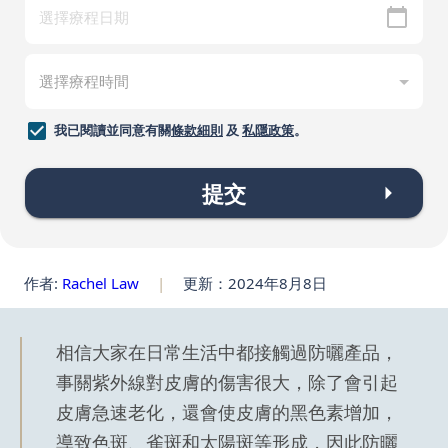
我已閱讀並同意有關
條款細則
及
私隱政策
。
提交
作者:
Rachel Law
|
更新：2024年8月8日
相信大家在日常生活中都接觸過防曬產品，
事關紫外線對皮膚的傷害很大，除了會引起
皮膚急速老化，還會使皮膚的黑色素增加，
導致色斑、雀斑和太陽斑等形成，因此防曬