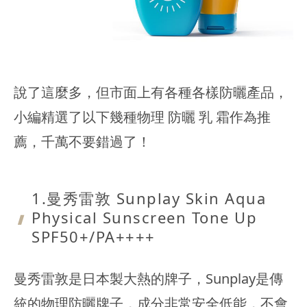
說了這麼多，但市面上有各種各樣防曬產品，
小編精選了以下幾種物理 防曬 乳 霜作為推
薦，千萬不要錯過了！
1.曼秀雷敦
Sunplay Skin Aqua
Physical Sunscreen Tone Up
SPF50+/PA++++
曼秀雷敦是日本製大熱的牌子，Sunplay是傳
統的物理防曬牌子，成分非常安全低能，不會