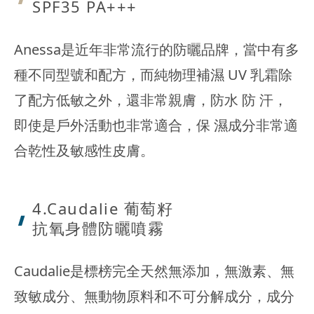
SPF35 PA+++
Anessa是近年非常流行的防曬品牌，當中有多
種不同型號和配方，而純物理補濕 UV 乳霜除
了配方低敏之外，還非常親膚，防水 防 汗，
即使是戶外活動也非常適合，保 濕成分非常適
合乾性及敏感性皮膚。
4.Caudalie 葡萄籽
抗氧身體防曬噴霧
Caudalie是標榜完全天然無添加，無激素、無
致敏成分、無動物原料和不可分解成分，成分