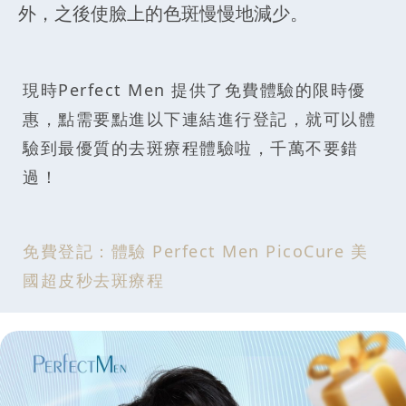
外，之後使臉上的色斑慢慢地減少。
現時Perfect Men 提供了免費體驗的限時優
惠，點需要點進以下連結進行登記，就可以體
驗到最優質的去斑療程體驗啦，千萬不要錯
過！
免費登記：體驗 Perfect Men PicoCure 美
國超皮秒去斑療程