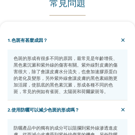
常見問題
1.色斑有甚麼成因？
色斑的形成有很多不同的原因，最常見是年齡增長、
黑色素沉澱和紫外線的傷害有關。紫外線對皮膚的傷
害很大，除了會讓皮膚水分流失，也會加速膠原蛋白
的老化及變形，另外紫外線會讓皮膚的黑色素細胞更
加活躍，使肌底的黑色素沉澱，形成各種不同的色
斑，常見的例如有雀斑、太陽斑和荷爾蒙斑等。
2.使用防曬可以減少色斑的形成嗎？
防曬產品中的獨有的成分可以阻攔到紫外線滲透進皮
膚，從而減少皮膚受到紫外線傷害的機會。另外防曬