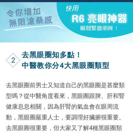
去黑眼圈知多點！
2
中醫教你分4大黑眼圈類型
去黑眼圈前男士又知道自己的黑眼圈是甚麼類
型嗎？從中醫角度看來，黑眼圈跟脾、肝和腎
健康息息相關，因為肝腎的氣血會在眼周流
動，黑眼圈嚴重人士，要調理好臟腑很重要。
去黑眼圈很重要，但大家又了解4種黑眼圈類