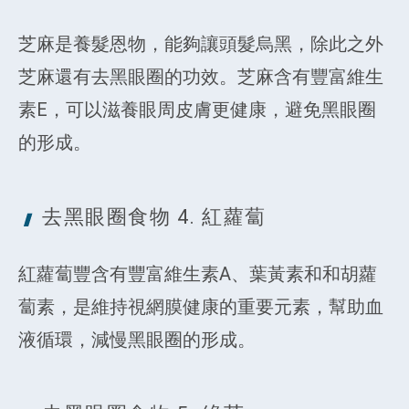
芝麻是養髮恩物，能夠讓頭髮烏黑，除此之外
芝麻還有去黑眼圈的功效。芝麻含有豐富維生
素E，可以滋養眼周皮膚更健康，避免黑眼圈
的形成。
去黑眼圈食物 4.
紅蘿蔔
紅蘿蔔豐含有豐富維生素A、葉黃素和和胡蘿
蔔素，是維持視網膜健康的重要元素，幫助血
液循環，減慢黑眼圈的形成。