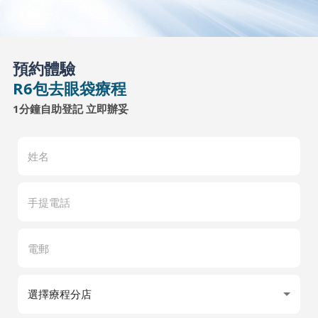
預約體驗
R6包去眼袋療程
1分鐘自助登記 立即辦妥