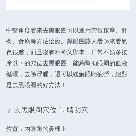
中醫角度看來去黑眼圈可以運用穴位按摩、針
灸、食療等方法治療。黑眼圈讓人看起來看氣
色很差，而且沒有精神又顯老，日常不妨多按
摩以下的穴位去黑眼圈，能夠幫助眼周的血液
循環，去除浮腫，還可以緩解眼睛疲勞，絕對
是去黑眼圈的好方法！
去黑眼圈穴位 1.
睛明穴
位置：內眼角的鼻樑上