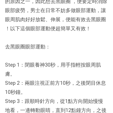
的原因之一，因此想去黑眼圈 ，便要定時消除
眼部疲勞，男士在日常不妨多做眼部運動，讓
眼周肌肉好好放鬆、伸展，便能有效去黑眼圈
！以下這個眼部運動便超簡單又有效！
去黑眼圈眼部運動：
Step 1：閉眼養神30秒，用手指輕按眼周肌
膚。
Step 2：兩眼注視正前方10秒，之後閉目休息
10秒鐘。
Step 3：跟順時針方向，從1點方向開始慢慢
地看，一邊轉動眼睛，直到12點鐘方向，之後