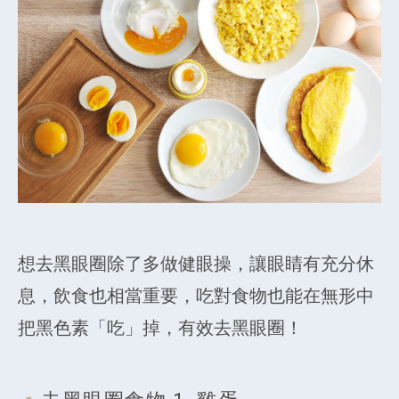
想去黑眼圈除了多做健眼操，讓眼睛有充分休
息，飲食也相當重要，吃對食物也能在無形中
把黑色素「吃」掉，有效去黑眼圈！