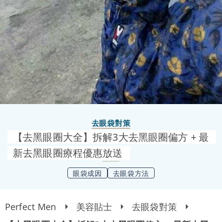
去眼袋對策
【去黑眼圈大全】拆解3大去黑眼圈偏方 + 最
新去黑眼圈療程優惠放送
眼袋成因
去眼袋方法
Perfect Men
美容貼士
去眼袋對策