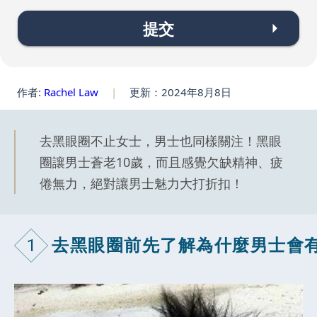
提交
作者:
Rachel Law
|
更新：2024年8月8日
去黑眼圈不止女士，男士也同樣關注！黑眼
圈讓男士蒼老10歲，而且感覺欠缺精神、疲
倦無力，絕對讓男士魅力大打折扣！
1
去黑眼圈前先了解為什麼男士會