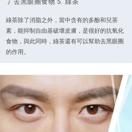
去黑眼圈食物
5. 綠茶
綠茶除了消脂之外，當中含有的多酚和兒茶
素，能抑制自由基破壞皮膚，是很好的抗氧化
食物，與此同時，綠茶還有可以幫助去黑眼圈
的作用。