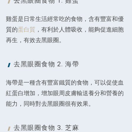
去黑眼圈
食物 1. 雞蛋
雞蛋是日常生活經常吃的食物，含有豐富和優
質的
蛋白質
，有利於人體吸收，能夠促進細胞
再生，有效去黑眼圈。
去黑眼圈
食物 2. 海帶
海帶是一種含有豐富鐵質的食物，可以促使血
紅蛋白增加，增加眼周皮膚輸送養分和營養的
能力，同時對去黑眼圈很有效果。
去黑眼圈
食物 3. 芝麻