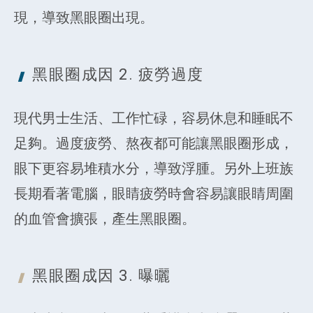
現，導致黑眼圈出現。
黑眼圈成因 2.
疲勞過度
現代男士生活、工作忙碌，容易休息和睡眠不
足夠。過度疲勞、熬夜都可能讓黑眼圈形成，
眼下更容易堆積水分，導致浮腫。另外上班族
長期看著電腦，眼睛疲勞時會容易讓眼睛周圍
的血管會擴張，產生黑眼圈。
黑眼圈
成因 3. 曝曬