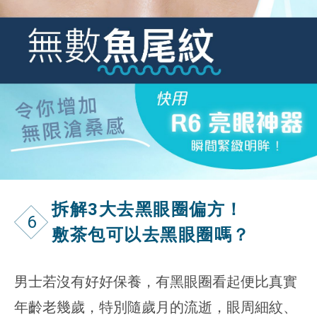
拆解3大去黑眼圈偏方！
6
敷茶包可以去黑眼圈嗎？
男士若沒有好好保養，有黑眼圈看起便比真實
年齡老幾歲，特別隨歲月的流逝，眼周細紋、