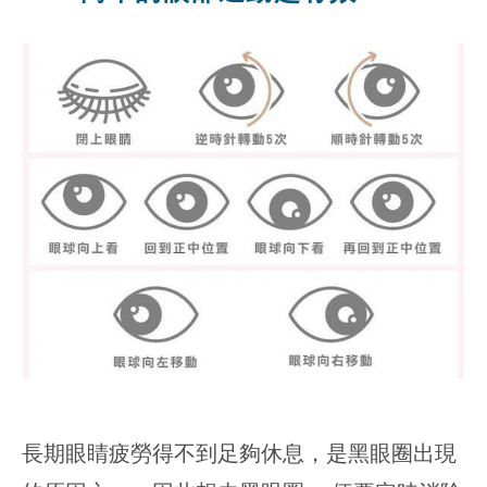
長期眼睛疲勞得不到足夠休息，是黑眼圈出現