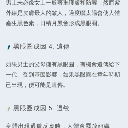
男士未必像女士一般著重護膚和防曬，然而紫
外線是皮膚最大的敵人，過度曬太陽會使人體
產生黑色素，日積月累會形成黑眼圈。
黑眼圈
成因 4. 遺傳
如果男士的父母擁有黑眼圈，有機會遺傳給下
一代。受到基因影響，如果黑眼圈在童年時期
已出現，便可能是遺傳。
黑眼圈
成因 5. 過敏
身體出現過敏反應時，人體會釋放組織