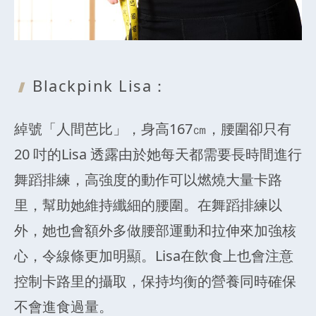
Blackpink Lisa：
綽號「人間芭比」，身高167㎝，腰圍卻只有
20 吋的Lisa 透露由於她每天都需要長時間進行
舞蹈排練，高強度的動作可以燃燒大量卡路
里，幫助她維持纖細的腰圍。在舞蹈排練以
外，她也會額外多做腰部運動和拉伸來加強核
心，令線條更加明顯。Lisa在飲食上也會注意
控制卡路里的攝取，保持均衡的營養同時確保
不會進食過量。