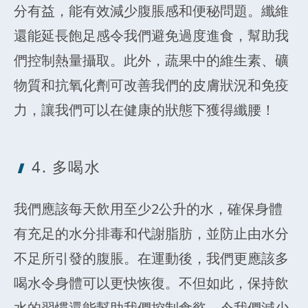
分有益，能有效減少腹脹感和便秘問題。纖維
還能延長飽足感令我們避免過度進食，幫助我
們控制熱量攝取。此外，蔬果中的維生素、礦
物質和抗氧化劑可改善我們的皮膚狀況和免疫
力，讓我們可以在健康的狀態下獲得纖腰！
4. 多喝水
我們應該每天飲用至少2公升的水，確保身體
有充足的水分排毒和代謝脂肪，並防止由水分
不足所引發的腹脹。在運動後，我們更應該多
喝水令身體可以更快恢復。不但如此，保持飲
水的習慣還能幫助我們控制食慾，令我們減少