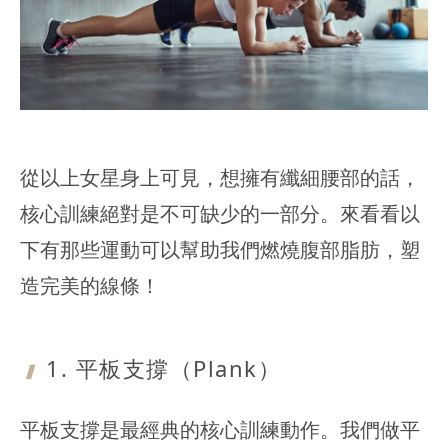
從以上女星身上可見，想擁有纖細腰部的話，
核心訓練絕對是不可缺少的一部分。來看看以
下有那些運動可以幫助我們燃燒腹部脂肪，塑
造完美的線條！
1. 平板支撐
（Plank）
平板支撐是最經典的核心訓練動作。我們做平