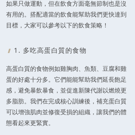
如果只做運動，但在飲食方面毫無節制也是沒
有用的。搭配適當的飲食能幫助我們更快達到
目標，大家可以參考以下的飲食策略！
1. 多吃高蛋
白質的食物
高蛋白質的食物例如雞胸肉、魚類、豆腐和雞
蛋的好處十分多。它們能能幫助我們延長飽足
感，避免暴飲暴食，並促進新陳代謝以燃燒更
多脂肪。我們在完成核心訓練後，補充蛋白質
可以增強肌肉並修復受損的組織，讓我們的體
態看起來更緊實。