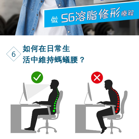
如何在日常生
6
活中維持螞蟻腰？