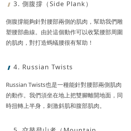
3. 側腹撐（
Side Plank）
側腹撐能夠針對腰部兩側的肌肉，幫助我們雕
塑腰部曲線。由於這個動作可以收緊腰部周圍
的肌肉，對打造螞蟻腰很有幫助！
4. Russian Twists
Russian Twists也是一種能針對腰部兩側肌肉
的動作。我們須坐在地上把雙腳離開地面，同
時扭轉上半身，刺激斜肌和腹部肌肉。
5. 交替登山
者（Mountain