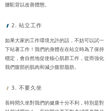
腰駝背以改善體態。
2. 站立工作
如果大家的工作環境允許的話，不妨可以試一
下站著工作！我們的身體在在站立時為了保持
穩定，會自然地促使核心肌群工作，從而強化
我們腹部的肌肉和減少腹部脂肪。
3. 不要久坐
長時間久坐對我們的健康十分不利，特別是對