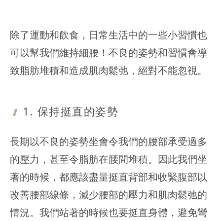
除了運動和飲食，日常生活中的一些小習慣也
可以幫我們維持細腰！不良的姿勢和習慣會導
致脂肪堆積和造成肌肉鬆弛，絕對不能忽視。
1. 保持挺直
的姿勢
長期以不良的姿勢坐會令我們的腰部承受過多
的壓力，甚至令脂肪在腰間堆積。因此我們坐
著的時候，都應該盡量挺直背部和收緊腹部以
改善腰部線條，減少腰部的壓力和肌肉鬆弛的
情況。我們站著的時候也要挺直身體，避免彎