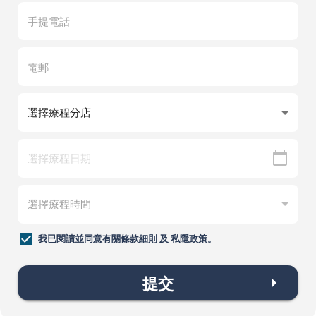
我已閱讀並同意有關
條款細則
及
私隱政策
。
提交