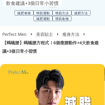
飲食建議+3個日常小習慣
減肥食物
增肌運動
增肌方法
減肥方法
減肥運動
增肌食物
Perfect Men
美容貼士
瘦身方法
【螞蟻腰】螞蟻腰方程式！6個瘦腰動作+4大飲食建
議+3個日常小習慣