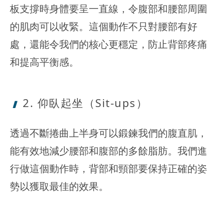
板支撐時身體要呈一直線，令腹部和腰部周圍
的肌肉可以收緊。這個動作不只對腰部有好
處，還能令我們的核心更穩定，防止背部疼痛
和提高平衡感。
2. 仰臥起坐
（Sit-ups）
透過不斷捲曲上半身可以鍛鍊我們的腹直肌，
能有效地減少腰部和腹部的多餘脂肪。我們進
行做這個動作時，背部和頸部要保持正確的姿
勢以獲取最佳的效果。