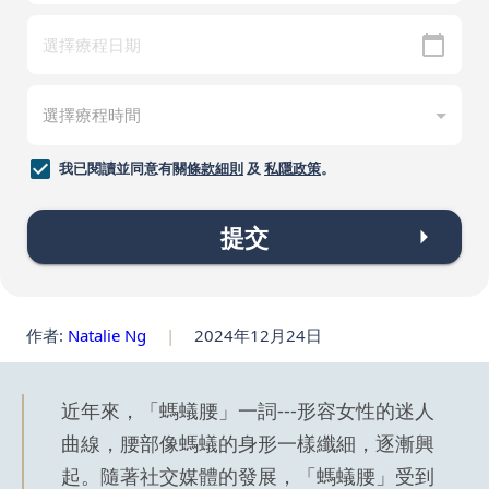
我已閱讀並同意有關
條款細則
及
私隱政策
。
提交
作者:
Natalie Ng
|
2024年12月24日
近年來，「螞蟻腰」一詞---形容女性的迷人
曲線，腰部像螞蟻的身形一樣纖細，逐漸興
起。隨著社交媒體的發展，「螞蟻腰」受到