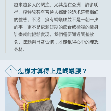
越來越多人的關注。尤其是在亞洲，許多明
星、模特兒甚至普通人都開始追求這種纖細
的體態。不過，擁有螞蟻腰並不是一朝一夕
的事，更不是依賴短期的節食或極端的健身
計畫就能輕鬆實現。我們需要通過調整飲
食、運動與日常習慣，才能獲得心中的理想
身材。
1
怎樣才算得上
是螞蟻腰？