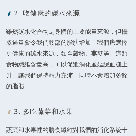
2. 吃健康的
碳水來源
雖然碳水化合物是身體的主要能量來源，但攝
取過量會令我們腰部的脂肪增加！我們應選擇
更健康的碳水來源，如全穀物、燕麥等。這類
食物纖維含量高，可以促進消化並延緩血糖上
升，讓我們保持精力充沛，同時不會增加多餘
的脂肪。
3. 多吃蔬菜
和水果
蔬菜和水果裡的膳食纖維對我們的消化系統十