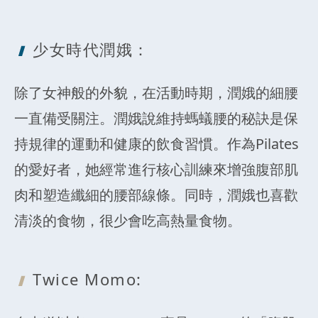
少女時代潤娥
：
除了女神般的外貌，在活動時期，潤娥的細腰
一直備受關注。潤娥說維持螞蟻腰的秘訣是保
持規律的運動和健康的飲食習慣。作為Pilates
的愛好者，她經常進行核心訓練來增強腹部肌
肉和塑造纖細的腰部線條。同時，潤娥也喜歡
清淡的食物，很少會吃高熱量食物。
Twice Momo: