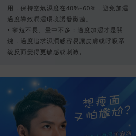
用，保持空氣濕度在40%–60%，避免加濕
過度導致潤濕環境誘發黴菌。
• 寧短不長、量中不多：適度加濕才是關
鍵，過度追求濕潤感容易讓皮膚或呼吸系
統反而變得更敏感或刺激。