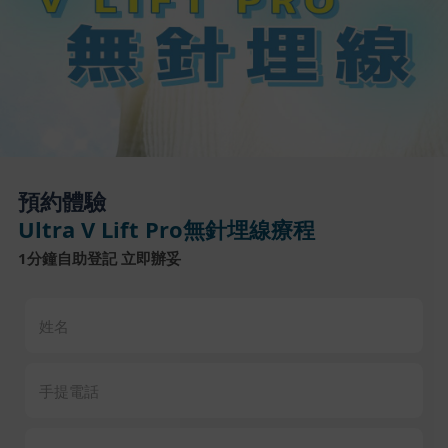
預約體驗
Ultra V Lift Pro無針埋線療程
1分鐘自助登記 立即辦妥