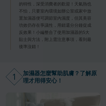
的特性，深受消費者的歡迎！天氣熱也
不怕，只要室內環境如辦公室或家中放
置加濕器便可調節室內濕度，但其美容
功效仍存在爭議性，用錯還分分鐘促成
反效果！小編整合了使用加濕器的5大
貼士與方法，附上需注意事項，看到最
後準沒錯！
加濕器怎麼幫助肌膚？了解原
1
理才用得安心！