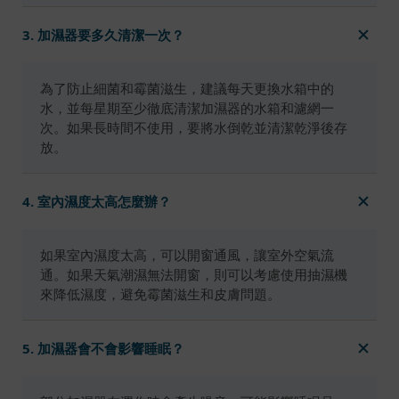
3. 加濕器要多久清潔一次？
為了防止細菌和霉菌滋生，建議每天更換水箱中的
水，並每星期至少徹底清潔加濕器的水箱和濾網一
次。如果長時間不使用，要將水倒乾並清潔乾淨後存
放。
4. 室內濕度太高怎麼辦？
如果室內濕度太高，可以開窗通風，讓室外空氣流
通。如果天氣潮濕無法開窗，則可以考慮使用抽濕機
來降低濕度，避免霉菌滋生和皮膚問題。
5. 加濕器會不會影響睡眠？