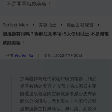
不是開電就能美容！
Perfect Men
美容貼士
瘦面去皺秘笈
加濕器有用嗎？拆解注意事項+5大使用貼士 不是開電
就能美容！
作者:
Yeo Yen Ru
|
更新：2025年7月30日
加濕器作為現代家喻戶曉的電器，到底
是否有助於美容？市面上的加濕器主要
能通過改善室內空氣乾燥來減少皮膚表
面水分的流失，尤其現在非常流行超聲
波加濕器主打無噪音、無污染、高效率