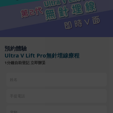
預約體驗
Ultra V Lift Pro無針埋線療程
1分鐘自助登記 立即辦妥