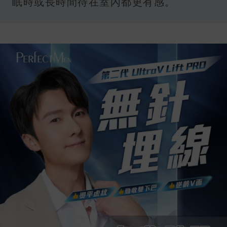
眠時或長時間待在室內都更有感。