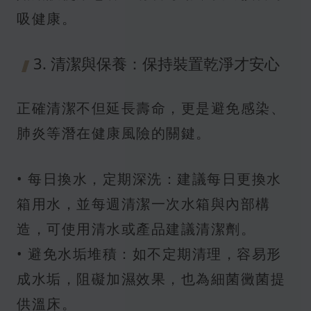
吸健康。
3. 清潔與保養：保持裝置乾淨才安心
正確清潔不但延長壽命，更是避免感染、
肺炎等潛在健康風險的關鍵。
• 每日換水，定期深洗：建議每日更換水
箱用水，並每週清潔一次水箱與內部構
造，可使用清水或產品建議清潔劑。
• 避免水垢堆積：如不定期清理，容易形
成水垢，阻礙加濕效果，也為細菌黴菌提
供溫床。