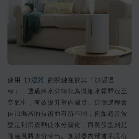
使用
加濕器
的關鍵在於其「加濕過
程」，透過將水分轉化為微細水霧釋放至
空氣中，有效提升室內濕度。這個過程會
依加濕器的技術而有所不同，例如超音波
型是利用震動使水分霧化，而蒸發型則是
透過風將水分帶出。加濕器內部通常設有