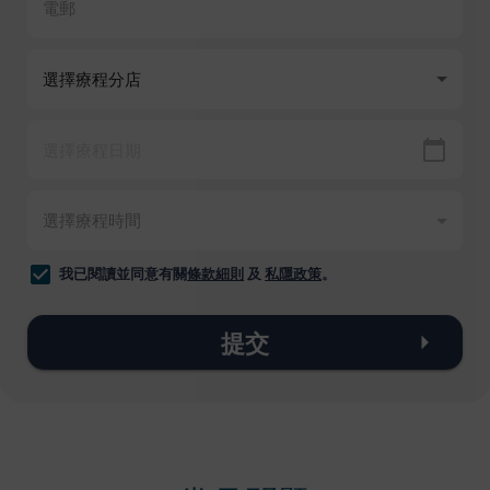
我已閱讀並同意有關
條款細則
及
私隱政策
。
提交