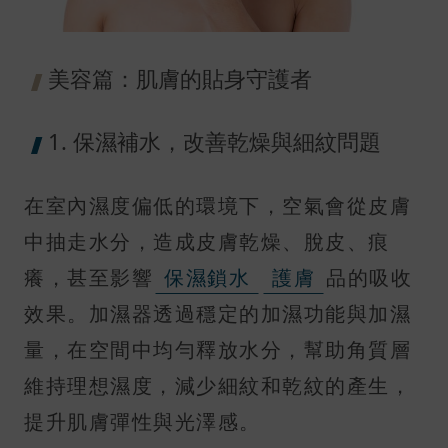
美容篇：肌膚的貼身守護者
1. 保濕補水，改善乾燥與細紋問題
在室內濕度偏低的環境下，空氣會從皮膚
中抽走水分，造成皮膚乾燥、脫皮、痕
癢，甚至影響
保濕鎖水
護膚
品的吸收
效果。加濕器透過穩定的加濕功能與加濕
量，在空間中均勻釋放水分，幫助角質層
維持理想濕度，減少細紋和乾紋的產生，
提升肌膚彈性與光澤感。