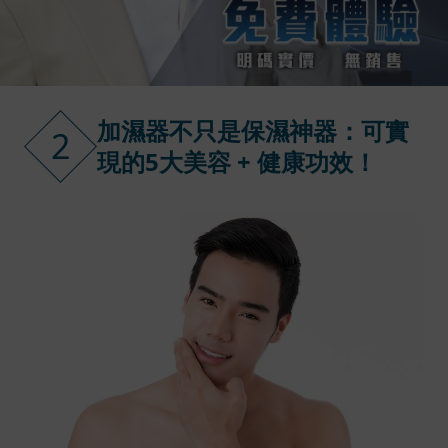
加濕器不只是保濕神器：可實
2
現的5大美容 + 健康功效！