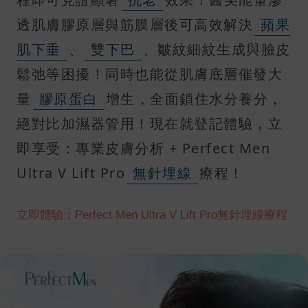
透肌膚膠原層與筋膜層後可高效解決
蘋果
肌下垂
、
雙下巴
、皺紋細紋生成與臉皮
鬆弛等困擾！同時也能從肌膚底層催發大
量
膠原蛋白
增生，全面鎖住水分養分，
絕對比加濕器管用！現在就登記體驗，立
即享受：專業皮膚分析 + Perfect Men
Ultra V Lift Pro
無針埋線
療程！
立即體驗：Perfect Men Ultra V Lift Pro無針埋線療程