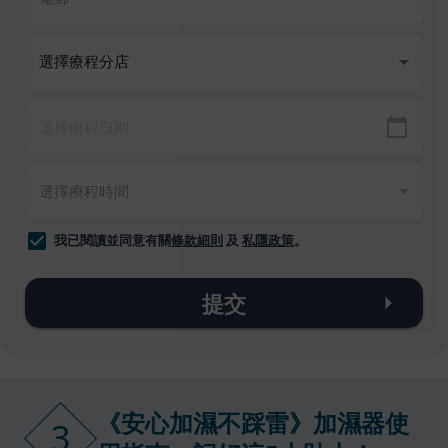
我已閱讀並同意有關
條款細則
及
私隱政策
。
提交
《安心加濕不踩雷》加濕器使
3