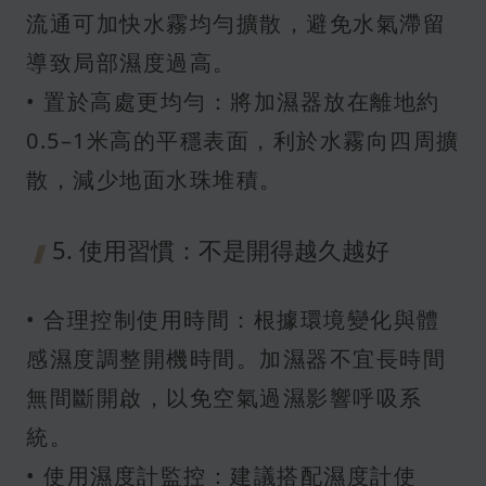
流通可加快水霧均勻擴散，避免水氣滯留
導致局部濕度過高。
• 置於高處更均勻：將加濕器放在離地約
0.5–1米高的平穩表面，利於水霧向四周擴
散，減少地面水珠堆積。
5. 使用習慣：不是開得越久越好
• 合理控制使用時間：根據環境變化與體
感濕度調整開機時間。加濕器不宜長時間
無間斷開啟，以免空氣過濕影響呼吸系
統。
• 使用濕度計監控：建議搭配濕度計使