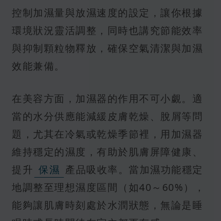
控制加濕量與放濕速度的設定，讓你根據
環境狀況靈活調整，同時也講究節能效率
與抑制顆粒物釋放，確保空氣清潔與加濕
效能兼備。
在美容方面，加濕器的作用不可小覷。適
當的水分供應能減緩皮膚乾燥、脫屑等問
題，尤其在冷氣或乾燥季節裡，用加濕器
維持穩定的濕度，有助於肌膚屏障健康、
提升
保濕
產品吸收率。當加濕功能穩定
地調整至理想濕度區間（如40～60%），
能夠讓肌膚時刻處於水潤狀態，無論是睡