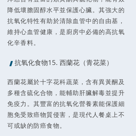
降低壞膽固醇水平並保護心臟。其強大的
抗氧化特性有助於清除血管中的自由基，
維持心血管健康，是廚房中必備的高抗氧
化辛香料。
抗氧化食物15. 西蘭花（青花菜）
西蘭花屬於十字花科蔬菜，含有異黃酮及
多種含硫化合物，能輔助肝臟解毒並提升
免疫力。其豐富的抗氧化營養素能保護細
胞免受致癌物質侵害，是現代人餐桌上不
可或缺的防癌食物。