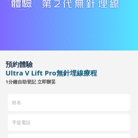
預約體驗
Ultra V Lift Pro無針埋線療程
1分鐘自助登記 立即辦妥