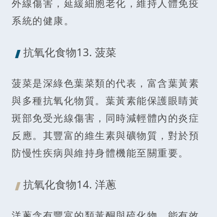
外線傷害，延緩細胞老化，維持人體免疫
系統的健康。
抗氧化食物13. 菠菜
菠菜是深綠色葉菜類的代表，富含葉黃素
與多種抗氧化物質。葉黃素能保護眼睛黃
斑部免受光線傷害，同時減輕體內的炎症
反應。其豐富的維生素與礦物質，對於預
防慢性疾病與維持身體機能至關重要。
抗氧化食物14. 洋蔥
洋蔥含有豐富的類黃酮與硫化物，能有效