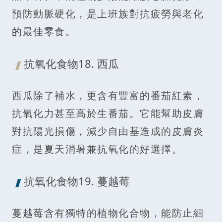
預防動脈硬化，是上班族對抗疲勞與老化
的最佳零食。
抗氧化食物18. 西瓜
西瓜除了補水，更含有豐富的番茄紅素，
抗氧化力甚至高於生番茄。它能幫助皮膚
對抗陽光損傷，減少自由基造成的皮膚炎
症，是夏天消暑兼抗氧化的好選擇。
抗氧化食物19. 蔓越莓
蔓越莓含有獨特的植物化合物，能防止細