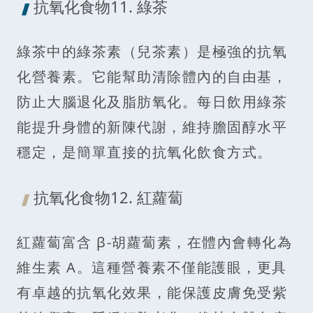
抗氧化食物11. 綠茶
綠茶中的綠茶素（兒茶素）是極強的抗氧
化營養素。它能幫助清除體內的自由基，
防止大腦退化及脂肪氧化。每日飲用綠茶
能提升身體的新陳代謝，維持膽固醇水平
穩定，是簡單直接的抗氧化飲食方式。
抗氧化食物12. 紅蘿蔔
紅蘿蔔富含 β-胡蘿蔔素，在體內會轉化為
維生素 A。這種營養素不僅能護眼，更具
有卓越的抗氧化效果，能保護皮膚免受紫