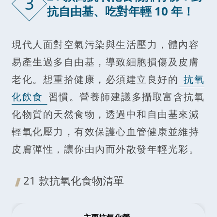
3
抗自由基、吃對年輕 10 年！
現代人面對空氣污染與生活壓力，體內容
易產生過多自由基，導致細胞損傷及皮膚
老化。想重拾健康，必須建立良好的
抗氧
化飲食
習慣。營養師建議多攝取富含抗氧
化物質的天然食物，透過中和自由基來減
輕氧化壓力，有效保護心血管健康並維持
皮膚彈性，讓你由內而外散發年輕光彩。
21 款抗氧化食物清單