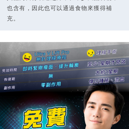
也含有，因此也可以通過食物來獲得補
充。