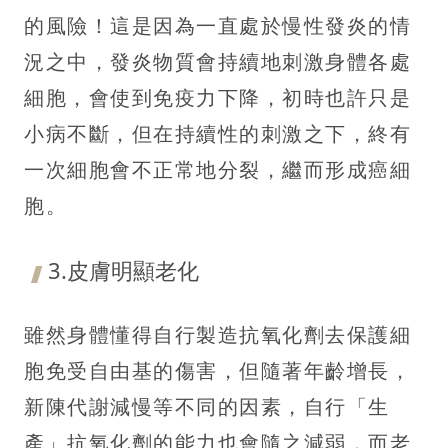
的風險！這是因為一直處於慢性發炎的情
況之中，發炎物質會持續地刺激身體各處
細胞，會使到免疫力下降，初時也許只是
小病不斷，但在持續性的刺激之下，終有
一次細胞會不正常地分裂，繼而形成癌細
胞。
3.皮膚明顯老化
雖然身體懂得自行製造抗氧化劑去保護細
胞免受自由基的傷害，但隨著年齡增長，
新陳代謝減慢等不同的因素，自行「生
產」抗氧化劑的能力也會隨之減弱，而老