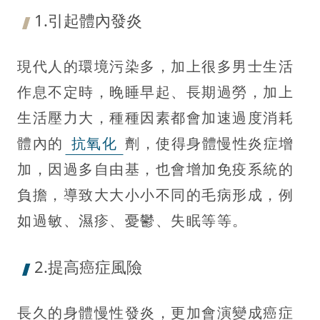
1.引起體內發炎
現代人的環境污染多，加上很多男士生活
作息不定時，晚睡早起、長期過勞，加上
生活壓力大，種種因素都會加速過度消耗
體內的
抗氧化
劑，使得身體慢性炎症增
加，因過多自由基，也會增加免疫系統的
負擔，導致大大小小不同的毛病形成，例
如過敏、濕疹、憂鬱、失眠等等。
2.提高癌症風險
長久的身體慢性發炎，更加會演變成癌症