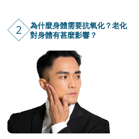
為什麼身體需要抗氧化？老化
2
對身體有甚麼影響？