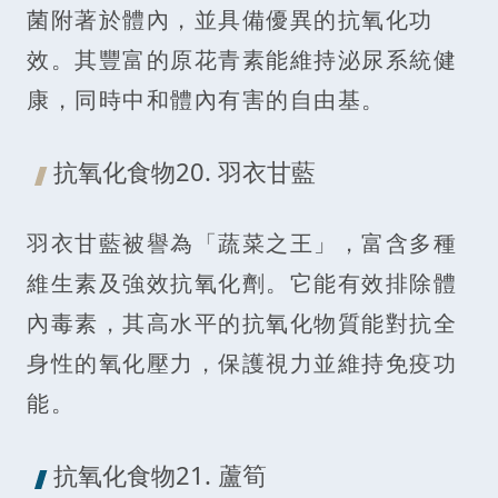
菌附著於體內，並具備優異的抗氧化功
效。其豐富的原花青素能維持泌尿系統健
康，同時中和體內有害的自由基。
抗氧化食物20. 羽衣甘藍
羽衣甘藍被譽為「蔬菜之王」，富含多種
維生素及強效抗氧化劑。它能有效排除體
內毒素，其高水平的抗氧化物質能對抗全
身性的氧化壓力，保護視力並維持免疫功
能。
抗氧化食物21. 蘆筍