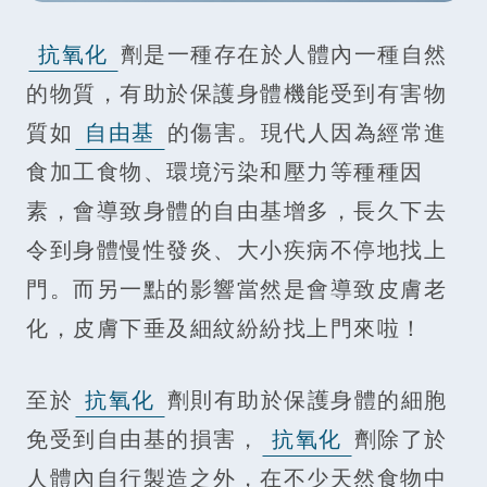
抗氧化
劑是一種存在於人體內一種自然
的物質，有助於保護身體機能受到有害物
質如
自由基
的傷害。現代人因為經常進
食加工食物、環境污染和壓力等種種因
素，會導致身體的自由基增多，長久下去
令到身體慢性發炎、大小疾病不停地找上
門。而另一點的影響當然是會導致皮膚老
化，皮膚下垂及細紋紛紛找上門來啦！
至於
抗氧化
劑則有助於保護身體的細胞
免受到自由基的損害，
抗氧化
劑除了於
人體內自行製造之外，在不少天然食物中