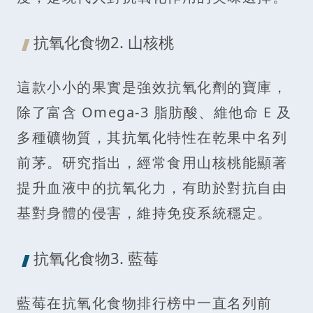
抗氧化食物2. 山核桃
這款小小的果實是強效抗氧化劑的寶庫，
除了富含 Omega-3 脂肪酸、維他命 E 及
多種礦物質，其抗氧化特性在乾果中名列
前茅。研究指出，經常食用山核桃能顯著
提升血液中的抗氧化力，有助於對抗自由
基對身體的侵害，維持免疫系統穩定。
抗氧化食物3. 藍莓
藍莓在抗氧化食物排行榜中一直名列前