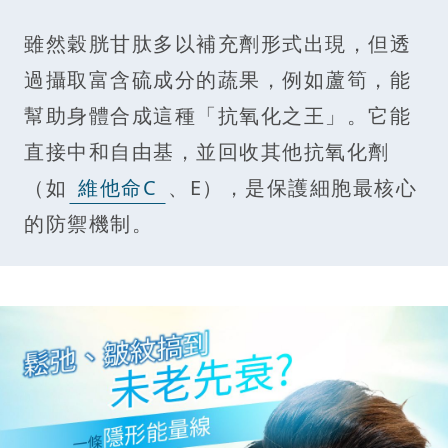
雖然穀胱甘肽多以補充劑形式出現，但透
過攝取富含硫成分的蔬果，例如蘆筍，能
幫助身體合成這種「抗氧化之王」。它能
直接中和自由基，並回收其他抗氧化劑
（如
維他命C
、E），是保護細胞最核心
的防禦機制。