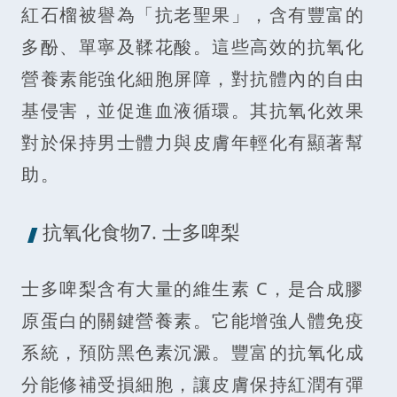
紅石榴被譽為「抗老聖果」，含有豐富的
多酚、單寧及鞣花酸。這些高效的抗氧化
營養素能強化細胞屏障，對抗體內的自由
基侵害，並促進血液循環。其抗氧化效果
對於保持男士體力與皮膚年輕化有顯著幫
助。
抗氧化食物7. 士多啤梨
士多啤梨含有大量的維生素 C，是合成膠
原蛋白的關鍵營養素。它能增強人體免疫
系統，預防黑色素沉澱。豐富的抗氧化成
分能修補受損細胞，讓皮膚保持紅潤有彈