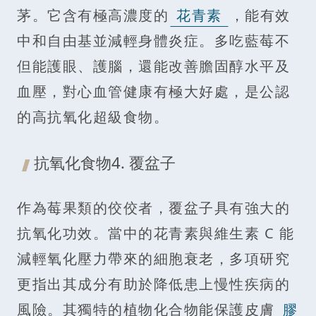
茅。它含有極高濃度的
花青素
，能有效
中和自由基並減輕身體炎症。多吃藍莓不
但能護眼、護腦，還能改善膽固醇水平及
血壓，對心血管健康有極大好處，是公認
的高抗氧化超級食物。
抗氧化食物4. 覆盆子
作為莓果類的佼佼者，覆盆子具有強大的
抗氧化功效。當中的花青素與維生素 C 能
減輕氧化壓力帶來的細胞衰老，多項研究
更指出其成分有助於降低患上慢性疾病的
風險。其獨特的植物化合物能保護皮膚
膠