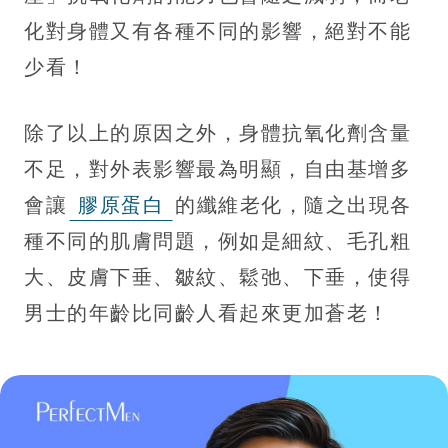
化對身體又有各種不同的影響，絕對不能
少看！
除了以上的原因之外，身體抗氧化劑含量
不足，對外表影響最為明顯，自由基增多
會讓
膠原蛋白
的纖維老化，隨之出現各
種不同的肌膚問題，例如是細紋、毛孔粗
大、皮膚下垂、皺紋、鬆弛、下垂，使得
男士的年齡比同齡人看起來更加蒼老！