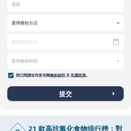
我已閱讀並同意有關
條款細則
及
私隱政策
。
提交
21 款高抗氧化食物排行榜：對