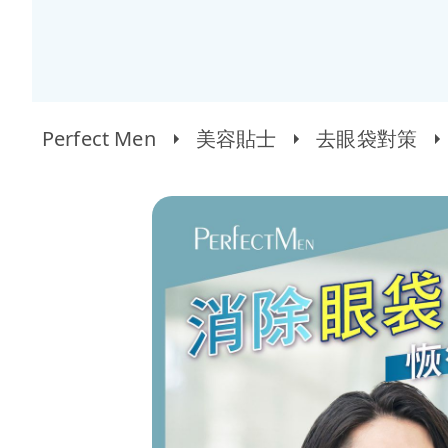
Perfect Men
美容貼士
去眼袋對策