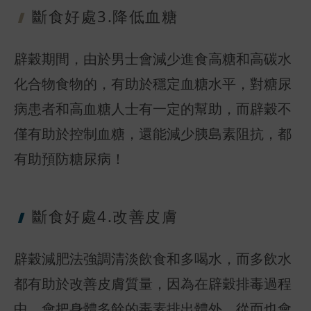
斷食好處3.
降低血糖
辟穀期間，由於男士會減少進食高糖和高碳水
化合物食物的，有助於穩定血糖水平，對糖尿
病患者和高血糖人士有一定的幫助，而辟穀不
僅有助於控制血糖，還能減少胰島素阻抗，都
有助預防糖尿病！
斷食好處4.
改善皮膚
辟穀減肥法強調清淡飲食和多喝水，而多飲水
都有助於改善皮膚質量，因為在辟穀排毒過程
中，會把身體多餘的毒素排出體外，從而也會