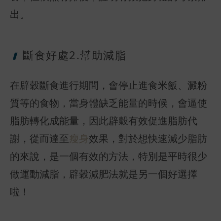
出。
斷食好處2.
幫助減脂
在辟穀斷食進行期間，會停止進食米飯、澱粉
質等的食物，當身體缺乏能量的時候，會逼使
脂肪轉化成能量，因此辟穀有效促進脂肪代
謝，從而達至
瘦身
效果，對於想快速減少脂肪
的來說，是一個有效的方法，特別是平時很少
做運動減脂，辟穀減肥法就是另一個好選擇
啦！