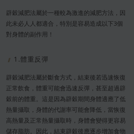
辟穀減肥法屬於一種較為激進的減肥方法，因
此未必人人都適合，特別是容易造成以下3個
對身體的副作用！
1.體重反彈
辟穀減肥法屬於斷食方式，結束後若迅速恢復
正常飲食，體重可能會迅速反彈，甚至超過辟
穀前的體重。這是因為辟穀期間身體適應了低
熱量攝取，身體的代謝率可能會降低，當恢復
高熱量及正常熱量攝取時，身體會變得更容易
儲存脂肪。因此，結束辟穀後應逐步增加食物