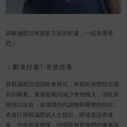
辟穀減肥法有很多方面的好處，一起來看看
吧！
斷食好處1.
有效排毒
辟穀減肥法強調飲食簡化，有助於身體排出積
存的毒素。通過短期內減少食物攝入，消化系
統得以休息，促進體內代謝物和廢物的排出。
有進行辟穀減肥的人士指出，即使是沒有進
食，但依然有排便，證明有效把身體的毒素排