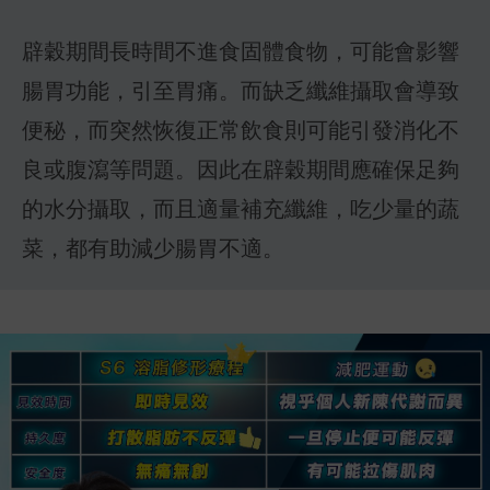
辟穀期間長時間不進食固體食物，可能會影響
腸胃功能，引至胃痛。而缺乏纖維攝取會導致
便秘，而突然恢復正常飲食則可能引發消化不
良或腹瀉等問題。因此在辟穀期間應確保足夠
的水分攝取，而且適量補充纖維，吃少量的蔬
菜，都有助減少腸胃不適。