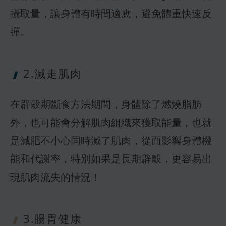
攝取量，讓身體有時間適應，避免體重快速反
彈。
2.減走肌肉
在辟穀期斷食方法期間，身體除了燃燒脂肪
外，也可能會分解肌肉組織來獲取能量，也就
是減肥不小心同時減了肌肉，從而影響身體機
能和代謝率，特別如果是長期辟穀，更容易出
現肌肉流失的情況！
3.腸胃健康