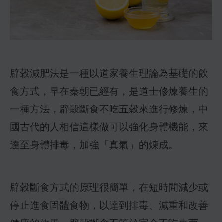
辟穀減肥法是一種以道家養生理論為基礎的飲
食方式，早在秦朝已經有，是道士修煉養生的
一種方法，辟穀斷食不吃五穀來進行修煉，中
國古代的人相信這樣做可以強化身體機能，來
達至身體排毒，加強「真氣」的煉成。
辟穀斷食方式的原理很簡單，在短時間減少或
停止進食固體食物，以達到排毒、減重和改善