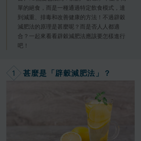
單的絕食，而是一種通過特定飲食模式，達
到減重、排毒和改善健康的方法！不過辟穀
減肥法的原理是甚麼呢？而是否人人都適
合？一起來看看辟穀減肥法應該要怎樣進行
吧！
1
甚麼是「辟穀
減肥法」？