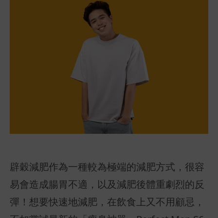
辟穀減肥作為一種較為極端的減肥方式，很容
易會造成腸胃不適，以及減肥後體重劇烈的反
彈！想要快速地減肥，在飲食上又不用顧忌，