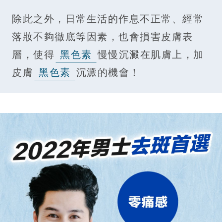
除此之外，日常生活的作息不正常、經常
落妝不夠徹底等因素，也會損害皮膚表
層，使得
黑色素
慢慢沉澱在肌膚上，加
皮膚
黑色素
沉澱的機會！