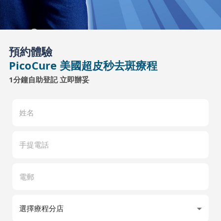
預約體驗
PicoCure 美國超皮秒去斑療程
1分鐘自助登記 立即辦妥