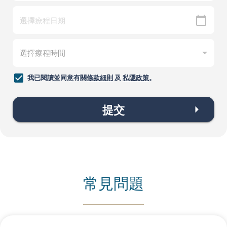
我已閱讀並同意有關
條款細則
及
私隱政策
。
提交
常見問題