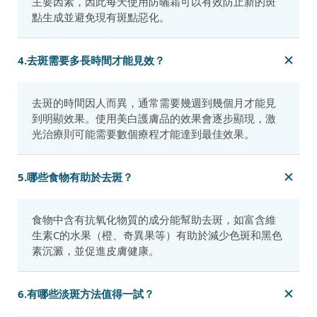
主要因素，因此每天使用防曬霜可以有效防止新的斑
點生成並避免現有斑點惡化。
4.去斑需要多長時間才能見效？
去斑的時間因人而異，通常需要幾週到幾個月才能見
到明顯效果。使用美白護膚品的效果會逐步顯現，激
光治療則可能需要數個療程才能達到最佳效果。
5.哪些食物有助於去斑？
食物中含有抗氧化物質的成分能幫助去斑，如富含維
生素C的水果（橙、奇異果等）有助於減少色斑和黑色
素沉澱，並促進皮膚健康。
6.有哪些淡斑方法值得一試？