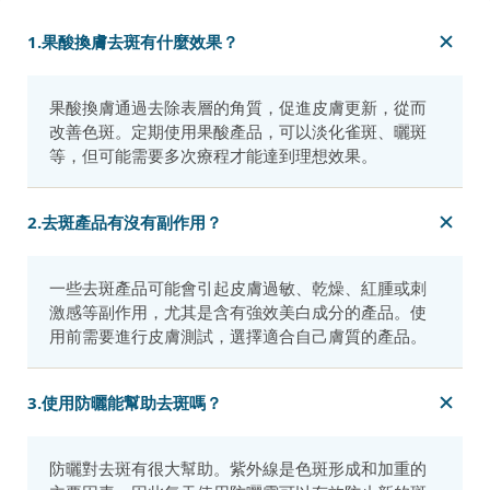
1.果酸換膚去斑有什麼效果？
果酸換膚通過去除表層的角質，促進皮膚更新，從而
改善色斑。定期使用果酸產品，可以淡化雀斑、曬斑
等，但可能需要多次療程才能達到理想效果。
2.去斑產品有沒有副作用？
一些去斑產品可能會引起皮膚過敏、乾燥、紅腫或刺
激感等副作用，尤其是含有強效美白成分的產品。使
用前需要進行皮膚測試，選擇適合自己膚質的產品。
3.使用防曬能幫助去斑嗎？
防曬對去斑有很大幫助。紫外線是色斑形成和加重的