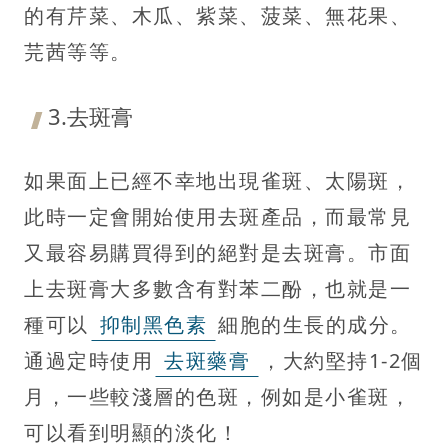
的有芹菜、木瓜、紫菜、菠菜、無花果、
芫茜等等。
3.去斑膏
如果面上已經不幸地出現雀斑、太陽斑，
此時一定會開始使用去斑產品，而最常見
又最容易購買得到的絕對是去斑膏。市面
上去斑膏大多數含有對苯二酚，也就是一
種可以
抑制黑色素
細胞的生長的成分。
通過定時使用
去斑藥膏
，大約堅持1-2個
月，一些較淺層的色斑，例如是小雀斑，
可以看到明顯的淡化！