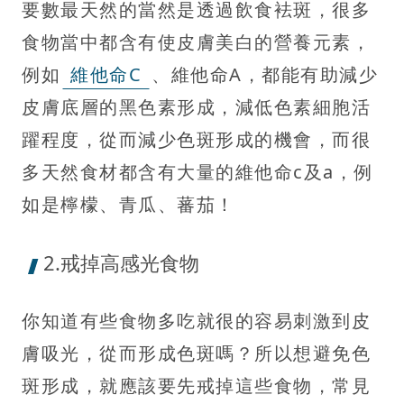
要數最天然的當然是透過飲食袪斑，很多
食物當中都含有使皮膚美白的營養元素，
例如
維他命C
、維他命A，都能有助減少
皮膚底層的黑色素形成，減低色素細胞活
躍程度，從而減少色斑形成的機會，而很
多天然食材都含有大量的維他命c及a，例
如是檸檬、青瓜、蕃茄！
2.戒掉高感光食物
你知道有些食物多吃就很的容易刺激到皮
膚吸光，從而形成色斑嗎？所以想避免色
斑形成，就應該要先戒掉這些食物，常見