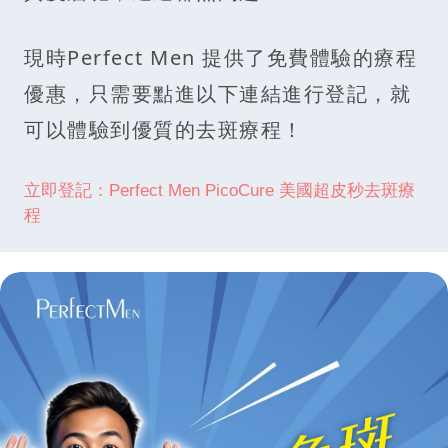
現時Perfect Men 提供了免費體驗的療程
優惠，只需要點進以下連結進行登記，就
可以體驗到優質的去斑療程！
立即登記：Perfect Men PicoCure 美國超皮秒去斑療
程