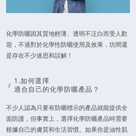
化學防曬因其質地輕薄、透明不泛白而受人歡
迎，不過對於化學性防曬使用及效果，坊間還
是存在不少迷思和誤解！
1.如何選擇
適合自己的化學防曬產品？
不少人認為只要有防曬標示的產品就能提供全
面防護，但事實上，選擇化學防曬產品時需要
根據自己的膚質和生活習慣。如果你是油性肌