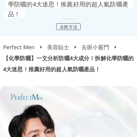
學防曬的4大迷思！推薦好用的超人氣防曬產
品！
去斑方法
Perfect Men
美容貼士
去斑小竅門
【化學防曬】一文分析防曬4大成分！拆解化學防曬的
4大迷思！推薦好用的超人氣防曬產品！