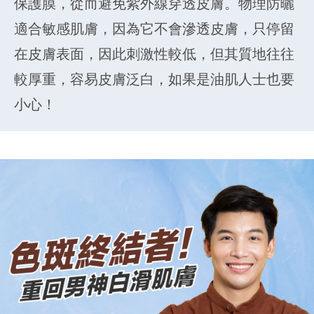
保護膜，從而避免紫外線穿透皮膚。物理防曬
適合敏感肌膚，因為它不會滲透皮膚，只停留
在皮膚表面，因此刺激性較低，但其質地往往
較厚重，容易皮膚泛白，如果是油肌人士也要
小心！