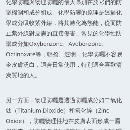
化學防曬與物理防曬的最大區別在於它們的防
曬機制和成分組成。化學防曬的原理是透過化
學成分吸收紫外線，將其轉化為熱能，從而防
止紫外線對皮膚的直接傷害。常見的化學性防
曬成分如Oxybenzone、Avobenzone、
Octinoxate等，輕盈、透明，化學防曬不容易
令皮膚泛白，適合日常使用，特別適合喜歡清
爽質地的人。
另一方面，物理防曬是透過防曬成分如二氧化
鈦（Titanium Dioxide）和氧化鋅（Zinc
Oxide），防曬物理性地在皮膚表面形成一層