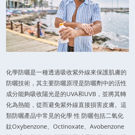
化學防曬是一種透過吸收紫外線來保護肌膚的
防曬技術，其主要防曬原理是防曬劑中的活性
成分能夠吸收陽光是的UVA和UVB，並將其轉
化為熱能，從而避免紫外線直接損害皮膚。這
類防曬產品中常見的化學 性 防曬包括二氧化
鈦Oxybenzone、Octinoxate、Avobenzone