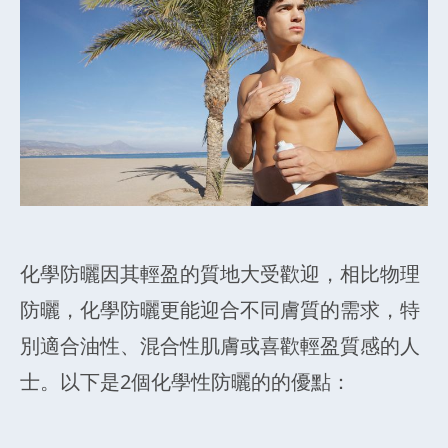
化學防曬因其輕盈的質地大受歡迎，相比物理
防曬，化學防曬更能迎合不同膚質的需求，特
別適合油性、混合性肌膚或喜歡輕盈質感的人
士。以下是2個化學性防曬的的優點：