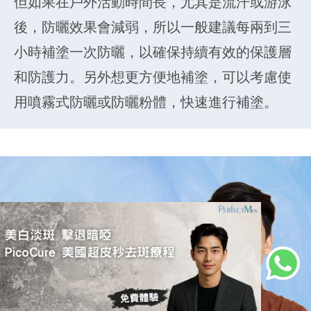
但如果在戶外活動時間長，尤其是流汗或游泳
後，防曬效果會減弱，所以一般建議每兩到三
小時補塗一次防曬，以確保持續有效的保護層
和防護力。另外想更方便地補塗，可以考慮使
用噴霧式防曬或防曬粉體，快速進行補塗。