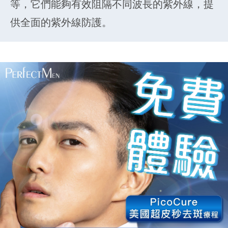
等，它們能夠有效阻隔不同波長的紫外線，提
供全面的紫外線防護。