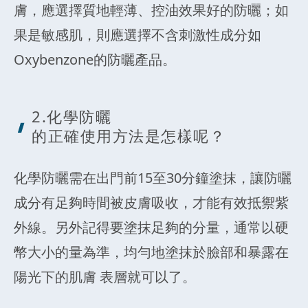
膚，應選擇質地輕薄、控油效果好的防曬；如
果是敏感肌，則應選擇不含刺激性成分如
Oxybenzone的防曬產品。
2.化學防曬
的正確使用方法是怎樣呢？
化學防曬需在出門前15至30分鐘塗抹，讓防曬
成分有足夠時間被皮膚吸收，才能有效抵禦紫
外線。另外記得要塗抹足夠的分量，通常以硬
幣大小的量為準，均勻地塗抹於臉部和暴露在
陽光下的肌膚 表層就可以了。