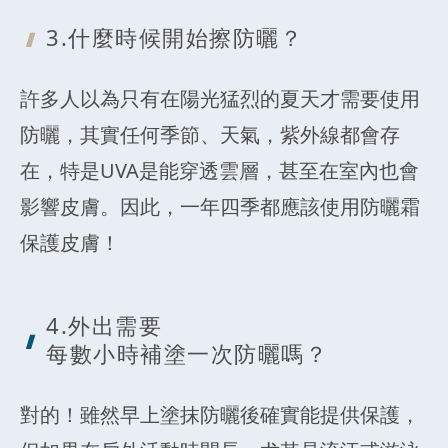
3.什麼時候
開始擦防曬？
許多人以為只有在陽光猛烈的夏天才需要使用
防曬，其實任何季節、天氣，紫外線都會存
在，特是UVA是能穿透雲層，甚至在室內也會
影響皮膚。因此，一年四季都應該使用防曬霜
保護皮膚！
4.外出需要
每數小時補塗一次防曬嗎？
對的！雖然早上塗抹防曬後確實能提供保護，