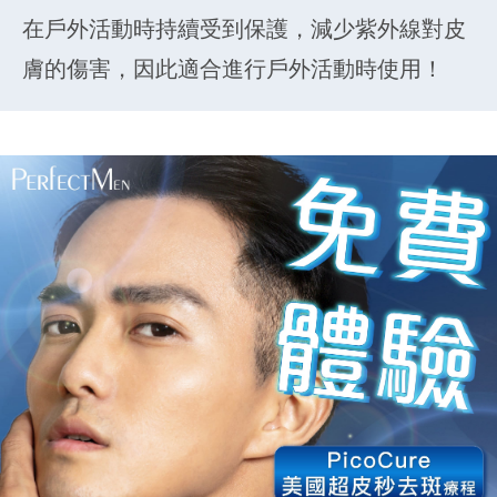
在戶外活動時持續受到保護，減少紫外線對皮
膚的傷害，因此適合進行戶外活動時使用！