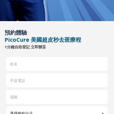
預約體驗
PicoCure 美國超皮秒去斑療程
1分鐘自助登記 立即辦妥