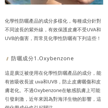
化學性防曬產品的成分多樣化，每種成分針對
不同波長的紫外線，有效保護皮膚不受UVA和
UVB的傷害，而常見化學性防曬有下列這些！
防曬成分1.
Oxybenzone
這是廣泛被使用在化學性防曬產品的成分，能
有效吸收長波 uva和UVB，防止皮膚曬傷和皮
膚老化。不過Oxybenzone在敏感肌膚上可能
引發刺激，近年來因為對海洋生物的影響，這
個化學成分也引起關注。