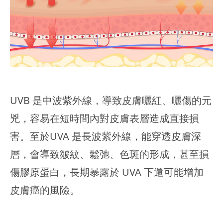
UVB 是中波紫外線，導致皮膚曬紅、曬傷的元
兇，容易在短時間內對皮膚表層造成直接損
害。至於UVA 是長波紫外線，能穿透皮膚深
層，會導致皺紋、鬆弛、色斑的形成，甚至損
傷膠原蛋白，長期暴露於 UVA 下還可能增加
皮膚癌的風險。