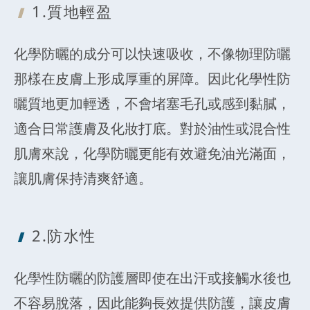
1.質地輕盈
化學防曬的成分可以快速吸收，不像物理防曬
那樣在皮膚上形成厚重的屏障。因此化學性防
曬質地更加輕透，不會堵塞毛孔或感到黏膩，
適合日常護膚及化妝打底。對於油性或混合性
肌膚來說，化學防曬更能有效避免油光滿面，
讓肌膚保持清爽舒適。
2.防水性
化學性防曬的防護層即使在出汗或接觸水後也
不容易脫落，因此能夠長效提供防護，讓皮膚