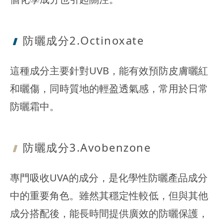
防曬成分2.
Octinoxate
這種成分主要針對UVB，能有效預防皮膚曬紅
和曬傷，同時質地的輕盈透氣感，常用於日常
防曬霜中。
防曬成分3.
Avobenzone
專門吸收UVA的成分，是化學性防曬產品成分
中的重要角色。雖然其穩定性較低，但與其他
成分搭配後，能長時間提供廣效的防曬保護，