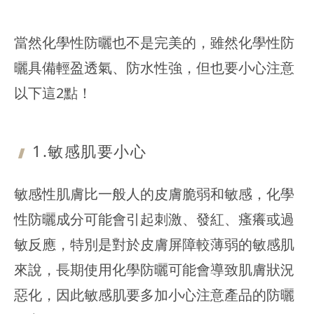
當然化學性防曬也不是完美的，雖然化學性防
曬具備輕盈透氣、防水性強，但也要小心注意
以下這2點！
1.敏感肌要
小心
敏感性肌膚比一般人的皮膚脆弱和敏感，化學
性防曬成分可能會引起刺激、發紅、瘙癢或過
敏反應，特別是對於皮膚屏障較薄弱的敏感肌
來說，長期使用化學防曬可能會導致肌膚狀況
惡化，因此敏感肌要多加小心注意產品的防曬