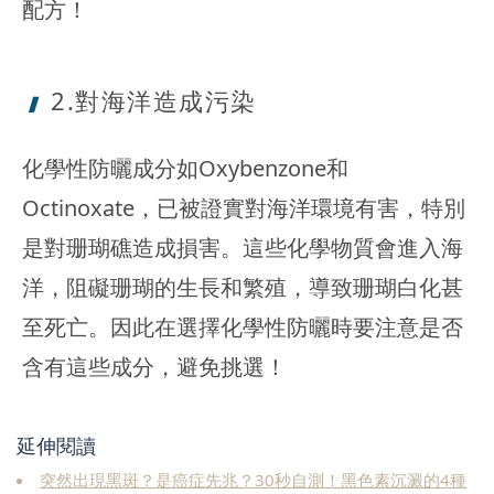
配方！
2.對海洋造
成污染
化學性防曬成分如Oxybenzone和
Octinoxate，已被證實對海洋環境有害，特別
是對珊瑚礁造成損害。這些化學物質會進入海
洋，阻礙珊瑚的生長和繁殖，導致珊瑚白化甚
至死亡。因此在選擇化學性防曬時要注意是否
含有這些成分，避免挑選！
延伸閱讀
突然出現黑斑？是癌症先兆？30秒自測！黑色素沉澱的4種