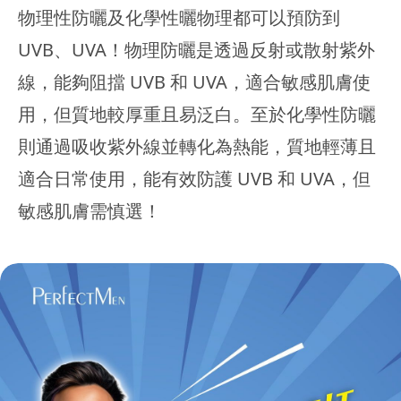
物理性防曬及化學性曬物理都可以預防到
UVB、UVA！物理防曬是透過反射或散射紫外
線，能夠阻擋 UVB 和 UVA，適合敏感肌膚使
用，但質地較厚重且易泛白。至於化學性防曬
則通過吸收紫外線並轉化為熱能，質地輕薄且
適合日常使用，能有效防護 UVB 和 UVA，但
敏感肌膚需慎選！