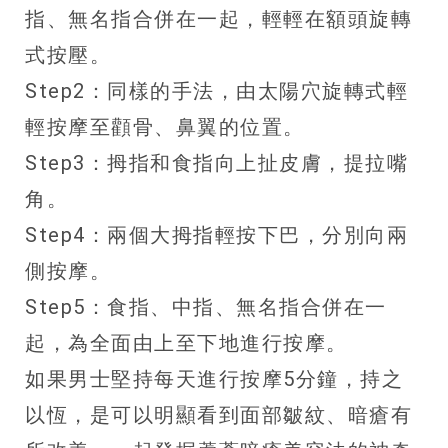
指、無名指合併在一起，輕輕在額頭旋轉
式按壓。
Step2：同樣的手法，由太陽穴旋轉式輕
輕按摩至顴骨、鼻翼的位置。
Step3：拇指和食指向上扯皮膚，提拉嘴
角。
Step4：兩個大拇指輕按下巴，分別向兩
側按摩。
Step5：食指、中指、無名指合併在一
起，為全面由上至下地進行按摩。
如果男士堅持每天進行按摩5分鐘，持之
以恆，是可以明顯看到面部皺紋、暗瘡有