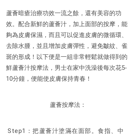
蘆薈暗瘡治療功效一流之餘，還有美容的功
效。配合新鮮的蘆薈汁，加上面部的按摩，能
夠為皮膚保濕，而且可以促進皮膚的微循環、
去除水腫，並且增加皮膚彈性，避免皺紋、雀
斑的形成！以下便是一組非常輕鬆就做得到的
鮮蘆薈汁按摩法，男士在家中洗澡後每次花5-
10分鐘，便能使皮膚保持青春！
蘆薈按摩法：
Step1：把蘆薈汁塗滿在面部。食指、中