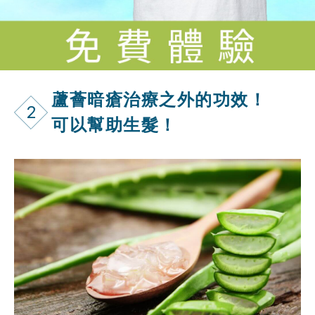
蘆薈暗瘡治療之外的功效！
2
可以幫助生髮！