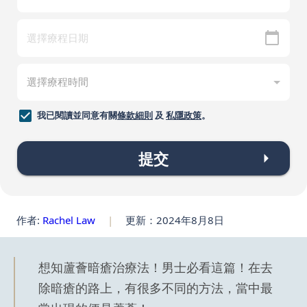
我已閱讀並同意有關
條款細則
及
私隱政策
。
提交
作者:
Rachel Law
|
更新：2024年8月8日
想知蘆薈暗瘡治療法！男士必看這篇！在去
除暗瘡的路上，有很多不同的方法，當中最