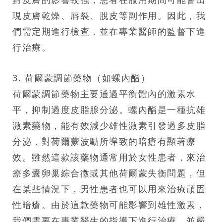
現皮膚乾燥、唇裂、脫皮等副作用。因此，我
們需定期進行檢查，並在專業醫師的監督下進
行治療。
3. 荷爾蒙調節藥物（如螺內酯）
荷爾蒙調節藥物主要通過平衡體內的激素水
平，抑制過度皮脂腺分泌。螺內酯是一種抗雄
激素藥物，能有效減少雄性激素引發過多皮脂
分泌，對荷爾蒙波動所導致的暗瘡有顯著療
效。雖然這款該藥物通常用於女性患者，來治
療多囊卵巢綜合徵或其他荷爾蒙失衡問題，但
在某些情況下，男性患者也可以用來治療頑固
性暗瘡。由於這款藥物可能影響到雄性激素，
我們需要在專業醫生的指導下進行治療，並嚴