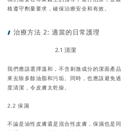
格遵守劑量要求，確保治療安全和有效。
治療方法 2:
適當的日常護理
2.1 清潔
我們應該選擇溫和，不含刺激成分的潔面產品
來去除多餘油脂和污垢。同時，也應該避免過
度清潔，令皮膚太乾燥。
2.2 保濕
不論是油性皮膚還是混合性皮膚，保濕也是同