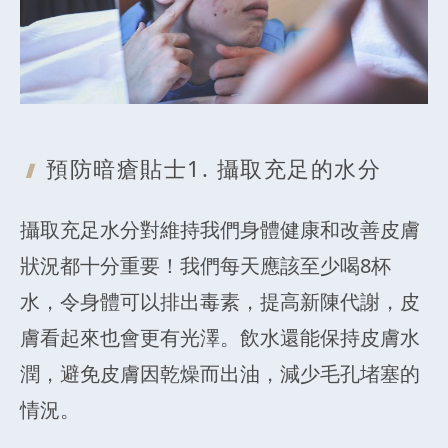
預防暗瘡貼士
1. 攝取充足的水分
攝取充足水分對維持我們身體健康和改善皮膚
狀況都十分重要！我們每天應該至少喝8杯
水，令身體可以排出毒素，提高新陳代謝，皮
膚看起來也會更有光澤。飲水還能保持皮膚水
潤，避免皮膚因乾燥而出油，減少毛孔堵塞的
情況。