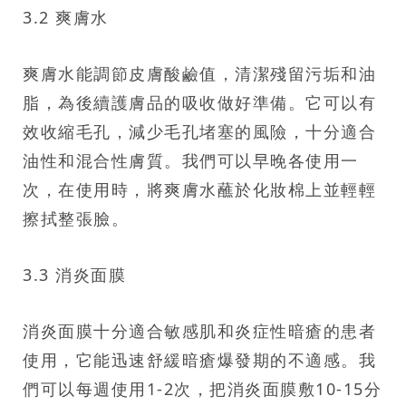
3.2 爽膚水
爽膚水能調節皮膚酸鹼值，清潔殘留污垢和油
脂，為後續護膚品的吸收做好準備。它可以有
效收縮毛孔，減少毛孔堵塞的風險，十分適合
油性和混合性膚質。我們可以早晚各使用一
次，在使用時，將爽膚水蘸於化妝棉上並輕輕
擦拭整張臉。
3.3 消炎面膜
消炎面膜十分適合敏感肌和炎症性暗瘡的患者
使用，它能迅速舒緩暗瘡爆發期的不適感。我
們可以每週使用1-2次，把消炎面膜敷10-15分