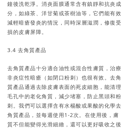
鐘後洗乾淨。消炎面膜通常含有鎮靜和抗炎成
分，如綠茶、洋甘菊或茶樹油等，它們能有效
減輕暗瘡發炎的情況，同時深層滋潤，修復受
損的皮膚屏障。
3.4 去角質產品
去角質產品十分適合油性或混合性膚質，治療
非炎症性暗瘡（如閉口粉刺）也很有效。去角
質產品通過去除皮膚表面的死皮細胞，能清理
毛孔中的老化角質，減少堵塞，防止黑頭和粉
刺。我們可以選擇含有水楊酸或果酸的化學去
角質產品，並每週使用1-2次。在使用後，膚
質不但能變得光滑細緻，還可以更好吸收之後