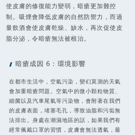
使皮膚的修復能力變弱，暗瘡更加難控
制。吸煙會降低皮膚的自然防禦力，而過
量飲酒會使皮膚乾燥、缺水，再次促使皮
脂分泌，令暗瘡無法被根治。
暗瘡成因 6
：環境影響
在都市生活中，空氣污染，變幻莫測的天氣
會加重暗瘡問題。空氣中的微小顆粒物質、
細菌以及汽車尾氣等污染物，會附著在我們
的皮膚表面，堵塞毛孔，導致油脂和污垢無
法排出。身處在潮濕地區的話，如果我們有
經常佩戴口罩的習慣，皮膚會無法透氣，最