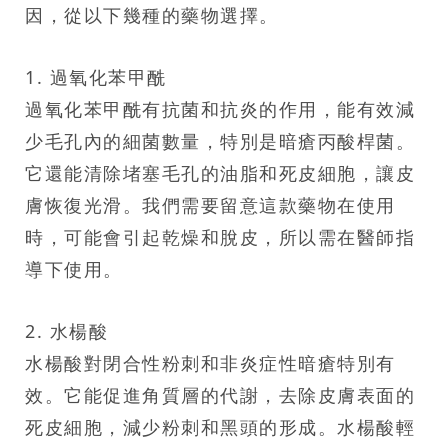
因，從以下幾種的藥物選擇。
1. 過氧化苯甲酰
過氧化苯甲酰有抗菌和抗炎的作用，能有效減
少毛孔內的細菌數量，特別是暗瘡丙酸桿菌。
它還能清除堵塞毛孔的油脂和死皮細胞，讓皮
膚恢復光滑。我們需要留意這款藥物在使用
時，可能會引起乾燥和脫皮，所以需在醫師指
導下使用。
2. 水楊酸
水楊酸對閉合性粉刺和非炎症性暗瘡特別有
效。它能促進角質層的代謝，去除皮膚表面的
死皮細胞，減少粉刺和黑頭的形成。水楊酸輕