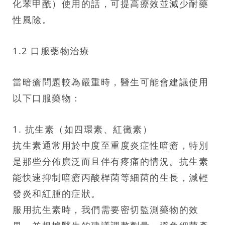
化苯甲酰）使用的話，可提高療效並減少耐藥
性風險。
1.2 口服藥物治療
當暗瘡問題較為嚴重時，醫生可能會建議使用
以下口服藥物：
1. 抗生素（如四環素、紅黴素）
抗生素通常用於中度至重度炎症性暗瘡，特別
是那些分佈廣泛而且伴有疼痛的情況。抗生素
能快速抑制暗瘡丙酸桿菌等細菌的生長，減輕
發炎和紅腫的症狀。
服用抗生素時，我們需要密切監測藥物的效