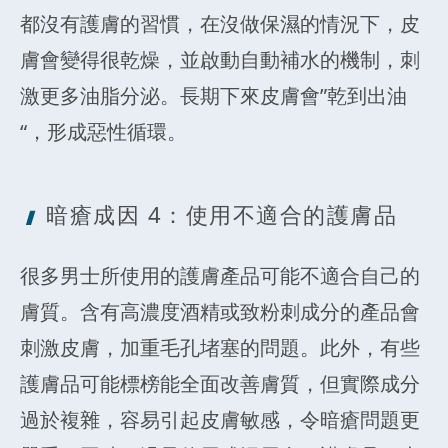
都沒有護膚的習慣，在沒做保濕的情況下，皮
膚會變得很乾燥，並啟動自動補水的機制，刺
激更多油脂分泌。長期下來皮膚會”乾到出油
“，形成惡性循環。
暗瘡成因 4
：使用不適合的護膚品
很多男士所使用的護膚產品可能不適合自己的
膚質。含有高濃度酒精或致粉刺成分的產品會
刺激皮膚，加重毛孔堵塞的問題。此外，有些
護膚品可能標榜能全面改善膚質，但實際成分
過於複雜，容易引起皮膚敏感，令暗瘡問題更