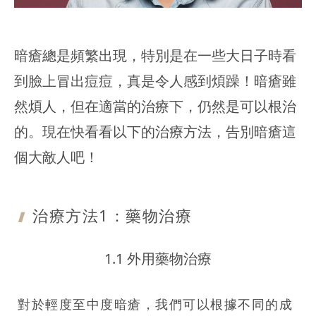
暗瘡總是頻繁出現，特別是在一些大日子時看
到臉上冒出痘痘，真是令人感到煩躁！暗瘡雖
然煩人，但在適當的治療下，仍然是可以根治
的。現在快看看以下的治療方法，告別暗瘡這
個大敵人吧！
治療方法1：
藥物治療
1.1 外用藥物治療
對於輕度至中度暗瘡，我們可以根據不同的成