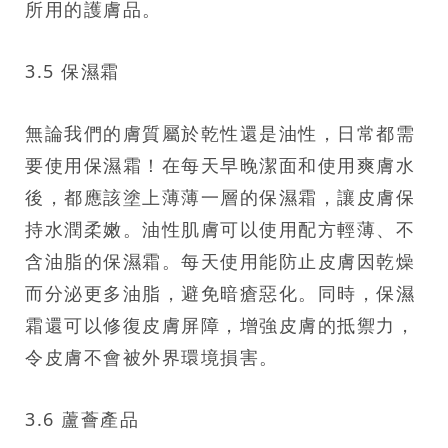
所用的護膚品。
3.5 保濕霜
無論我們的膚質屬於乾性還是油性，日常都需
要使用保濕霜！在每天早晚潔面和使用爽膚水
後，都應該塗上薄薄一層的保濕霜，讓皮膚保
持水潤柔嫩。油性肌膚可以使用配方輕薄、不
含油脂的保濕霜。每天使用能防止皮膚因乾燥
而分泌更多油脂，避免暗瘡惡化。同時，保濕
霜還可以修復皮膚屏障，增強皮膚的抵禦力，
令皮膚不會被外界環境損害。
3.6 蘆薈產品