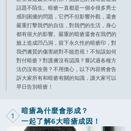
話題不陌生。暗瘡一直都是一個令很多男士
感到困擾的問題，它們不但影響外觀，還會
嚴重打擊我們的自信，對我們的生活，身心
都有很大的影響。嚴重的暗瘡還會在我們的
臉上造成凹凸洞，留下永久性的暗瘡印，對
我們膚質的傷害絕對不能忽視！不知該如何
對付暗瘡？對護膚沒有認識？嘗試過各種方
法仍沒有改善？不用擔心，以下內容將會告
訴大家所有和暗瘡有關的知識，讓大家可以
早日告別暗瘡！
暗瘡為什麼會
形成？
1
一起了解6大暗瘡成因！