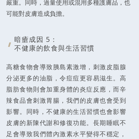
嚴重。同時，過量使用或混用多種護膚品，也
可能對皮膚造成負擔。
暗瘡成因 5
：
不健康的飲食與生活習慣
高糖食物會導致胰島素激增，刺激皮脂腺
分泌更多的油脂，令痘痘更容易滋生。高
脂肪食物則會加重身體的炎症反應，而辛
辣食品會刺激胃腸，我們的皮膚也會受到
影響。同時，不健康的生活習慣也會影響
皮膚的新陳代謝和修復功能。長期睡眠不
足會導致我們體內激素水平變得不穩定，