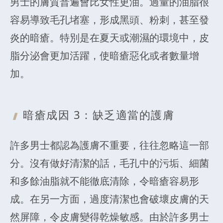
男士的膚質普遍會比女性更油。過量的油脂很
容易導致毛孔堵塞，形成黑頭、粉刺，甚至發
炎的暗瘡。特別是在夏天或潮濕的環境中，皮
脂分泌會更加活躍，使暗瘡惡化或者數量增
加。
暗瘡成因 3
：缺乏適當的護膚
許多男士都認為護膚不重要，往往忽略這一部
分。沒有做好清潔的話，毛孔中的污垢、細菌
和多餘油脂就不能徹底清除，令暗瘡容易形
成。在另一方面，過度清潔也會破壞皮膚的天
然屏障，令皮膚變得乾燥敏感。由於許多男士