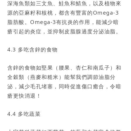
深海魚類如三文魚、鮭魚和鯖魚，以及植物來
源的亞麻籽和核桃，都含有豐富的Omega-3
脂肪酸。Omega-3有抗炎的作用，能減少暗
瘡引起的炎症，並抑制皮脂腺過度分泌油脂。
4.3 多吃含鋅的食物
含鋅的食物如堅果（腰果、杏仁和南瓜子）和
全穀類（燕麥和糙米）能幫我們調節油脂分
泌，減少毛孔堵塞，同時促進傷口癒合，令暗
瘡更快消退！
4.4 多吃蔬菜