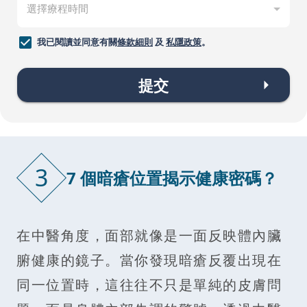
我已閱讀並同意有關
條款細則
及
私隱政策
。
提交
3
7 個暗瘡位置揭示健康密碼？
在中醫角度，面部就像是一面反映體內臟
腑健康的鏡子。當你發現暗瘡反覆出現在
同一位置時，這往往不只是單純的皮膚問