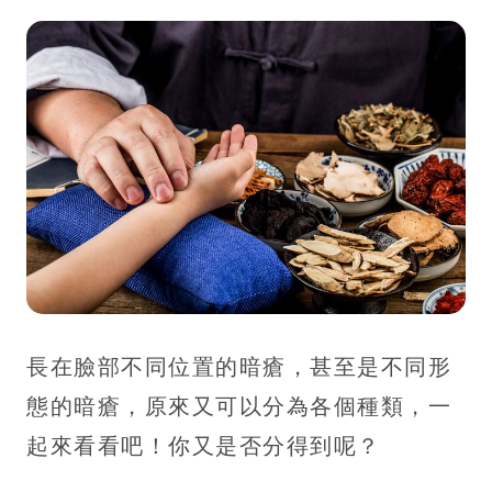
長在臉部不同位置的暗瘡，甚至是不同形
態的暗瘡，原來又可以分為各個種類，一
起來看看吧！你又是否分得到呢？