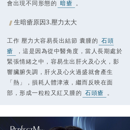
會出現不同形態的
暗瘡
。
生暗瘡原因3.壓力太大
工作 壓力大容易長出結節 囊腫的
石頭
瘡
，這是因為從中醫角度，當人長期處於
緊張情緒之中，容易生出肝火及心火，影
響臟腑失調，肝火及心火過盛就會產生
「熱」，損耗人體津液，繼而反映在面
部，形成一粒粒又紅又腫的
石頭瘡
。