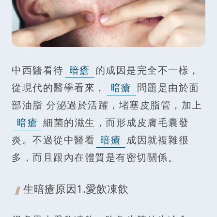
中西醫看待
暗瘡
的成因是完全不一樣，
從現代的醫學看來，
暗瘡
問題是由於面
部油脂 分泌過於活躍，堵塞皮脂管，加上
暗瘡
細菌的滋生，而形成皮膚毛囊發
炎。不過從中醫看
暗瘡
成因就複雜很
多，而且跟內在體質是有密切關係。
生暗瘡原因1.愛飲凍飲