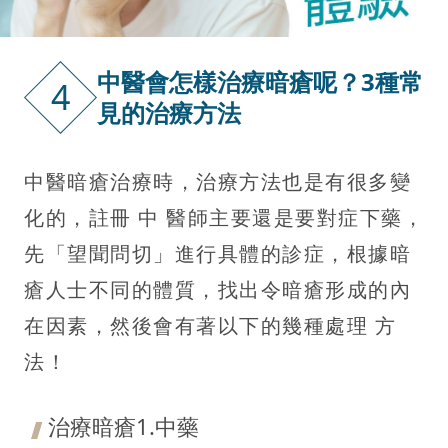
中醫會怎樣治療暗瘡呢？3種常
4
見的治療方法
中醫暗瘡治療時，治療方法也是有很多變
化的，註冊 中 醫師主要還是要對症下藥，
先「望聞問切」進行具體的診症，根據暗
瘡人士不同的體質，找出令暗瘡形成的內
在因素，然後會有著以下的幾種處理 方
法！
治療暗瘡1.中藥