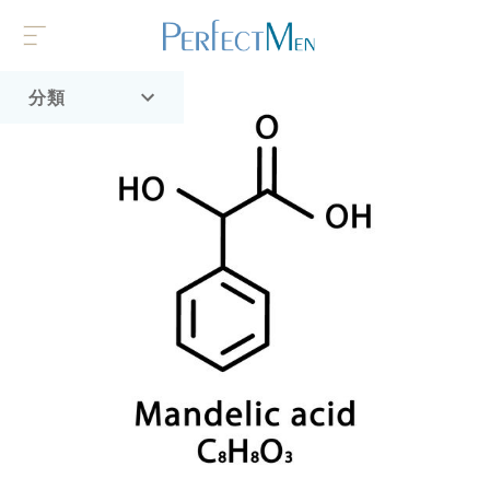
分類
首頁
流行趨勢