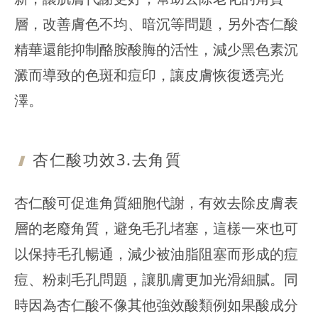
層，改善膚色不均、暗沉等問題，另外杏仁酸
精華還能抑制酪胺酸脢的活性，減少黑色素沉
澱而導致的色斑和痘印，讓皮膚恢復透亮光
澤。
杏仁酸功效3
.去角質
杏仁酸可促進角質細胞代謝，有效去除皮膚表
層的老廢角質，避免毛孔堵塞，這樣一來也可
以保持毛孔暢通，減少被油脂阻塞而形成的痘
痘、粉刺毛孔問題，讓肌膚更加光滑細膩。同
時因為杏仁酸不像其他強效酸類例如果酸成分