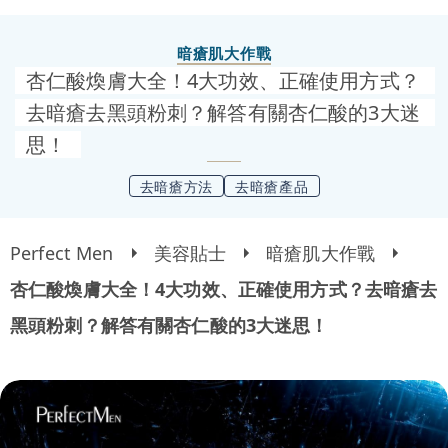
暗瘡肌大作戰
杏仁酸煥膚大全！4大功效、正確使用方式？
去暗瘡去黑頭粉刺？解答有關杏仁酸的3大迷
思！
去暗瘡方法
去暗瘡產品
Perfect Men
美容貼士
暗瘡肌大作戰
杏仁酸煥膚大全！4大功效、正確使用方式？去暗瘡去
黑頭粉刺？解答有關杏仁酸的3大迷思！