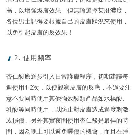
高，以增強煥膚效果。但無論選擇甚麼濃度，
各位男士記得要根據自己的皮膚狀況來使用，
以免引起皮膚的反效果！
2. 使用頻率
杏仁酸應逐步引入日常護膚程序，初期建議每
週使用1-2次，以便觀察皮膚的反應，不過要注
意不要同時使用其他強效酸類產品如水楊酸、
乳酸等同時使用，以防止對皮膚造成過度刺激
或損傷。另外其實夜間使用杏仁酸是最佳的時
間，因為晚上可以避免曬傷的機會，而且在睡