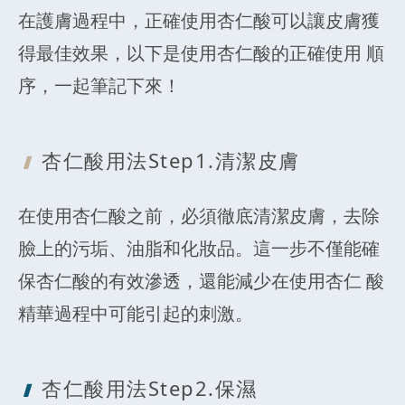
在護膚過程中，正確使用杏仁酸可以讓皮膚獲
得最佳效果，以下是使用杏仁酸的正確使用 順
序，一起筆記下來！
杏仁酸用法Step
1.清潔皮膚
在使用杏仁酸之前，必須徹底清潔皮膚，去除
臉上的污垢、油脂和化妝品。這一步不僅能確
保杏仁酸的有效滲透，還能減少在使用杏仁 酸
精華過程中可能引起的刺激。
杏仁酸用法Step
2.保濕