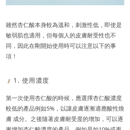
雖然杏仁酸本身較為溫和，刺激性低，即使是
敏弱肌也適用，但每個人的皮膚耐受性也不
同，因此在剛開始使用時可以注意以下的事
項！
1. 使用濃度
第一次使用杏仁酸的時候，應選擇杏仁酸濃度
較低的產品例如5%，以讓皮膚逐漸適應酸性煥
膚 成分。之後隨著皮膚耐受度的增加，可以逐
漸增加杏仁酸濃度的產品，例如是如10%或更