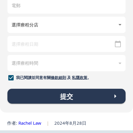
我已閱讀並同意有關
條款細則
及
私隱政策
。
提交
作者:
Rachel Law
|
2024年8月28日