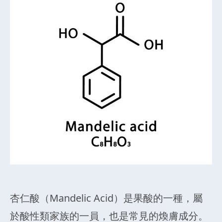
杏仁酸（Mandelic Acid）是果酸的一種，屬
於酸性類家族的一員，也是常見的煥膚成分。