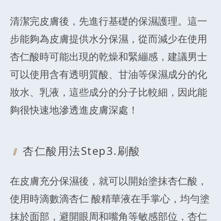
清潔完皮膚後，先進行基礎的保濕護理。這一
步能夠為皮膚提供水分保濕，從而減少在使用
杏仁酸時可能出現的乾燥和緊繃感，建議男士
可以使用含有透明質酸、甘油等保濕成分的化
妝水、乳液，這些成分的分子比較細，因此能
夠很快速地滲透進皮膚深處！
杏仁酸用法Step
3.刷酸
在皮膚充分保濕後，就可以開始塗抹杏仁酸，
使用時滴數滴杏仁 酸精華液在手掌心，均勻塗
抹於面部，避開眼周和嘴角等敏感部位，杏仁