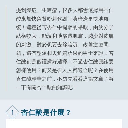
提到爆痘、生暗瘡，很多人都會選擇用杏仁
酸來加快角質粉刺代謝，讓暗瘡更快地康
復！這種從苦杏仁中提取的果酸，由於分子
結構較大，能溫和地滲透肌膚，減少對皮膚
的刺激，對於想要去除暗沉、改善痘痘問
題，還有想溫和去角質效果的男士來說，杏
仁酸都是個護膚好選擇！不過杏仁酸應該要
怎樣使用？而又是否人人都適合呢？在使用
杏仁酸精華之前，不防先看看這篇文章了解
一下有關杏仁酸的知識吧！
1
杏仁酸是什麼
？