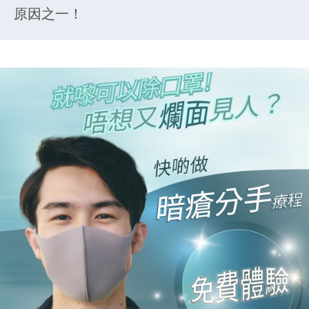
原因之一！