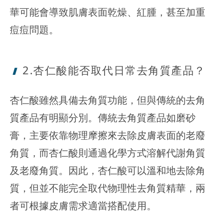
華可能會導致肌膚表面乾燥、紅腫，甚至加重
痘痘問題。
2.杏仁酸能
否取代日常去角質產品？
杏仁酸雖然具備去角質功能，但與傳統的去角
質產品有明顯分別。傳統去角質產品如磨砂
膏，主要依靠物理摩擦來去除皮膚表面的老廢
角質，而杏仁酸則通過化學方式溶解代謝角質
及老廢角質。因此，杏仁酸可以溫和地去除角
質，但並不能完全取代物理性去角質精華，兩
者可根據皮膚需求適當搭配使用。