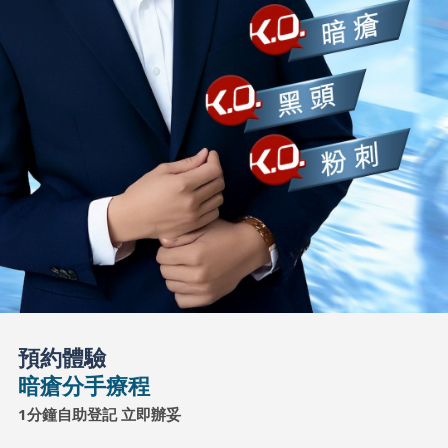
預約體驗
暗瘡分手療程
1分鐘自助登記 立即辦妥