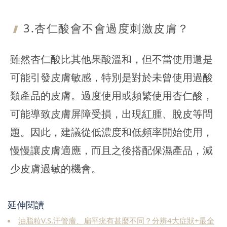
3.杏仁酸會
不會過度刺激皮膚？
雖然杏仁酸比其他果酸溫和，但不當使用還是
可能引發皮膚敏感，特別是對於未曾使用過酸
類產品的皮膚。過度使用或頻繁使用杏仁酸，
可能導致皮膚屏障受損，出現紅腫、脫皮等問
題。因此，建議從低濃度和低頻率開始使用，
慢慢讓皮膚適應，而且之後搭配保濕產品，減
少皮膚過敏的機會。
延伸閱讀
油脂粒V.S.汗管瘤、扁平疣有甚麼不同？分辨4大症狀+最全