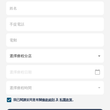
我已閱讀並同意有關
條款細則
及
私隱政策
。