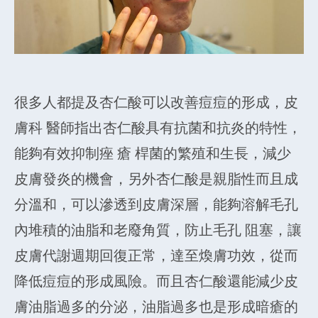
很多人都提及杏仁酸可以改善痘痘的形成，皮
膚科 醫師指出杏仁酸具有抗菌和抗炎的特性，
能夠有效抑制痤 瘡 桿菌的繁殖和生長，減少
皮膚發炎的機會，另外杏仁酸是親脂性而且成
分溫和，可以滲透到皮膚深層，能夠溶解毛孔
內堆積的油脂和老廢角質，防止毛孔 阻塞，讓
皮膚代謝週期回復正常，達至煥膚功效，從而
降低痘痘的形成風險。而且杏仁酸還能減少皮
膚油脂過多的分泌，油脂過多也是形成暗瘡的