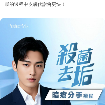
眠的過程中皮膚代謝會更快！