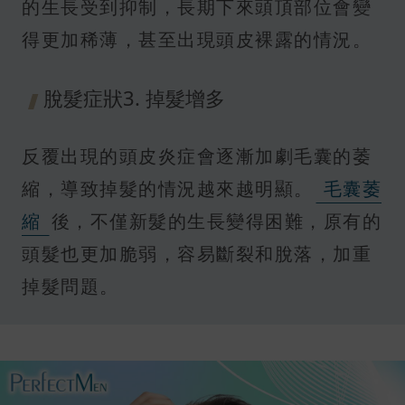
的生長受到抑制，長期下來頭頂部位會變
得更加稀薄，甚至出現頭皮裸露的情況。
脫髮症狀3. 掉髮增多
反覆出現的頭皮炎症會逐漸加劇毛囊的萎
縮，導致掉髮的情況越來越明顯。
毛囊萎
縮
後，不僅新髮的生長變得困難，原有的
頭髮也更加脆弱，容易斷裂和脫落，加重
掉髮問題。