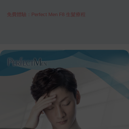
免費體驗：Perfect Men F8 生髮療程