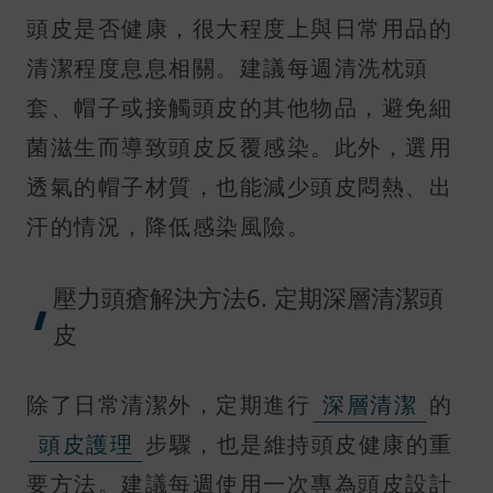
頭皮是否健康，很大程度上與日常用品的
清潔程度息息相關。建議每週清洗枕頭
套、帽子或接觸頭皮的其他物品，避免細
菌滋生而導致頭皮反覆感染。此外，選用
透氣的帽子材質，也能減少頭皮悶熱、出
汗的情況，降低感染風險。
壓力頭瘡解決方法6. 定期深層清潔頭
皮
除了日常清潔外，定期進行
深層清潔
的
頭皮護理
步驟，也是維持頭皮健康的重
要方法。建議每週使用一次專為頭皮設計