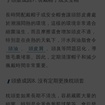
長時間配戴帽子或安全帽會讓頭部皮膚處
於潮濕悶熱的環境，這樣的環境非常適合
細菌滋生，而且摩擦還會增加頭皮不適，
特別是在炎熱的天氣下，汗水與油脂會令
頭油
、
頭皮屑
、頭臭等問題惡化，導
致毛囊堵塞。因此，定期清潔帽子和減少
佩戴時間非常重要。
頭瘡成因8. 沒有定期更換枕頭套
枕頭套如果長期不清洗，容易藏匿大量的
細菌，特別是金黃色葡萄球菌等，會引發