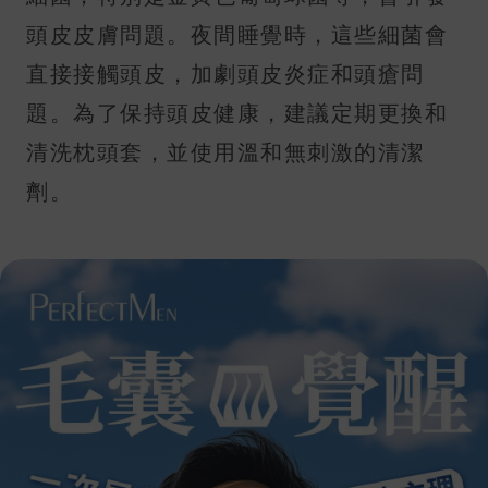
頭皮皮膚問題。夜間睡覺時，這些細菌會
直接接觸頭皮，加劇頭皮炎症和頭瘡問
題。為了保持頭皮健康，建議定期更換和
清洗枕頭套，並使用溫和無刺激的清潔
劑。