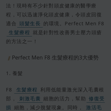
法！現時有不少針對頭皮健康的醫學療
程，可以迅速淨化頭皮健康，令頭皮回復
適合
頭髮生長
的環境。Perfect Men F8
生髮療程
就是針對性改善男士壓力頭瘡
的方法之一！
Perfect Men F8 生髮療程的3大優勢
1. 養髮
F8
生髮療程
利用低能量激光深入毛囊根
部，
刺激毛囊
細胞的活力，幫助
修復受
損
細胞，減少脫髮現象。同時，
激活毛