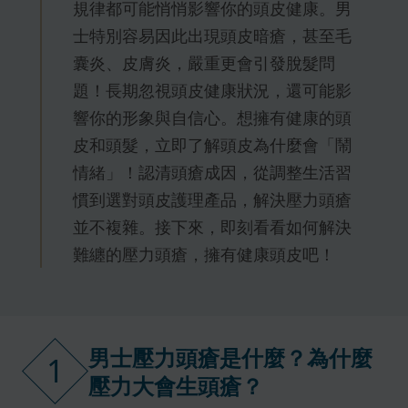
規律都可能悄悄影響你的頭皮健康。男
士特別容易因此出現頭皮暗瘡，甚至毛
囊炎、皮膚炎，嚴重更會引發脫髮問
題！長期忽視頭皮健康狀況，還可能影
響你的形象與自信心。想擁有健康的頭
皮和頭髮，立即了解頭皮為什麼會「鬧
情緒」！認清頭瘡成因，從調整生活習
慣到選對頭皮護理產品，解決壓力頭瘡
並不複雜。接下來，即刻看看如何解決
難纏的壓力頭瘡，擁有健康頭皮吧！
男士壓力頭瘡是什麼？為什麼
1
壓力大會生頭瘡？