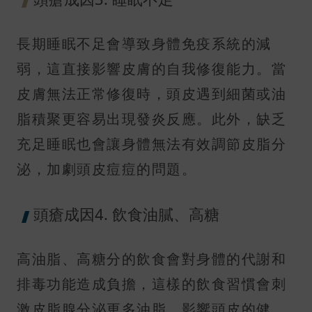
長期睡眠不足會導致身體免疫系統的減
弱，這直接影響皮膚的自我修復能力。當
皮膚無法正常修復時，頭皮遇到細菌或油
脂積聚更容易出現發炎反應。此外，缺乏
充足睡眠也會讓身體無法有效調節皮脂分
泌，加劇頭皮痘痘的問題。
頭瘡成因4. 飲食油膩、高糖
高油脂、高糖分的飲食會對身體的代謝和
排毒功能造成負擔，這樣的飲食習慣會刺
激皮脂腺分泌更多油脂，影響頭皮的健