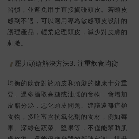
習慣，並避免用手直接觸碰頭皮。若頭皮
感到不適，可以選用專為敏感頭皮設計的
護理產品，輕柔處理頭皮，減少對皮膚的
刺激。
壓力頭瘡解決方法3. 注重飲食均衡
均衡的飲食對於頭皮和頭髮的健康十分重
要。過多攝取高糖或油膩的食物，會增加
皮脂分泌，惡化頭皮問題。建議遠離這類
食物，多吃富含抗氧化劑的食材，例如莓
果、深綠色蔬菜、堅果等，不僅能幫助肌
膚修復，還能促進身體的新陳代謝，提升