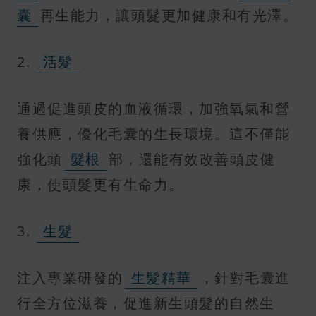
囊
再生能力，讓頭髮更加健康和有光澤。
2.
活髮
通過促進頭皮的血液循環，加強氧氣和營
養供應，優化毛囊的生長環境。這不僅能
強化頭
髮根
部，還能有效改善頭皮健
康，使頭髮更有生命力。
3.
生髮
注入專業研發的
生髮精華
，針對毛囊進
行全方位滋養，促進新生頭髮的自然生