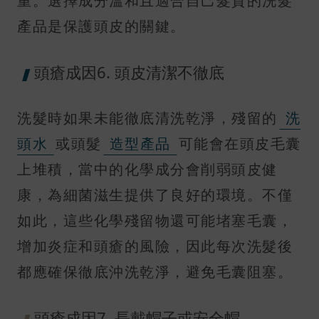
重。選擇成分溫和且適合自己髮質的洗髮
產品是保護頭皮的關鍵。
頭瘡成因6. 頭皮清潔不徹底
洗髮時如果未能徹底清洗乾淨，殘留的
洗
頭水
或頭髮
造型產品
可能會在頭皮毛囊
上堆積，當中的化學成分會削弱頭皮健
康，為細菌滋生提供了良好的環境。不僅
如此，這些化學殘留物還可能堵塞毛囊，
增加炎症和頭瘡的風險，因此每次洗髮後
都應確保徹底沖洗乾淨，避免毛囊阻塞。
頭瘡成因7. 長戴帽子或安全帽