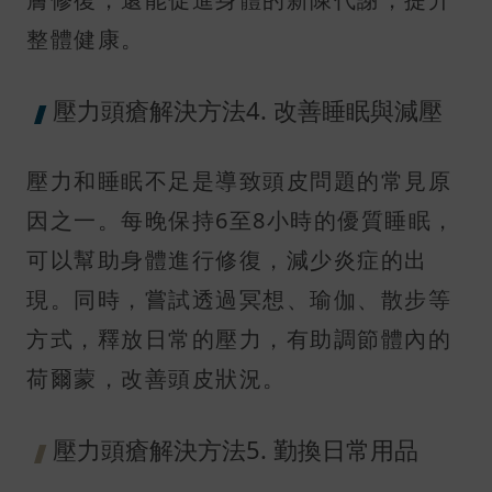
整體健康。
壓力頭瘡解決方法4. 改善睡眠與減壓
壓力和睡眠不足是導致頭皮問題的常見原
因之一。每晚保持6至8小時的優質睡眠，
可以幫助身體進行修復，減少炎症的出
現。同時，嘗試透過冥想、瑜伽、散步等
方式，釋放日常的壓力，有助調節體內的
荷爾蒙，改善頭皮狀況。
壓力頭瘡解決方法5. 勤換日常用品