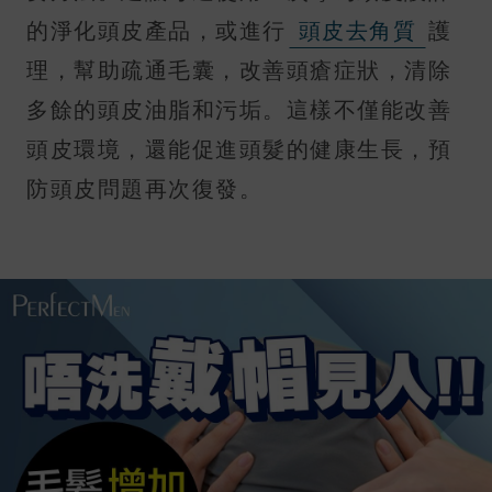
的淨化頭皮產品，或進行
頭皮去角質
護
理，幫助疏通毛囊，改善頭瘡症狀，清除
多餘的頭皮油脂和污垢。這樣不僅能改善
頭皮環境，還能促進頭髮的健康生長，預
防頭皮問題再次復發。