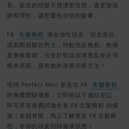
長。新生的頭髮不僅濃密自然，還更加強
韌有彈性，讓您重拾自信的髮量。
F8
生髮療程
適合油性頭皮、頭皮長痘、
或初期脫髮的男士，特點包括無創、無痛
及無恢復期，完全針對頭皮堵塞及炎症等
根本原因，是有效的改善頭瘡方法！
現時 Perfect Men 更送出 F8
生髮療程
的免費體驗優惠，立即經以下連結登記，
即可享有免費試做全套 F8 生髮療程 的優
惠！名額有限，馬上了解更多 F8 生髮療
程，令你的頭皮回歸健康狀態！