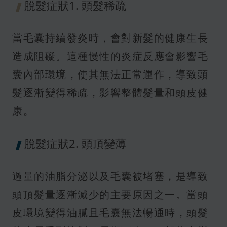
脫髮症狀1. 頭髮稀疏
當毛囊持續發炎時，會對新髮的健康生長
造成阻礙。這種慢性的炎症反應會影響毛
囊內部環境，使其無法正常運作，導致頭
髮逐漸變得稀疏，影響整體髮量和頭皮健
康。
脫髮症狀2. 頭頂變薄
過量的油脂分泌以及毛囊被堵塞，是導致
頭頂髮量逐漸減少的主要原因之一。當頭
皮環境變得油膩且毛囊無法暢通時，頭髮