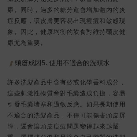
康。同時，過多的糖分還會增加體內的炎
症反應，讓皮膚更容易出現痘痘和敏感現
象。因此，健康均衡的飲食對維持頭皮健
康尤為重要。
頭瘡成因5. 使用不適合的洗頭水
許多洗髮產品中含有矽或化學香料成分，
這些刺激性物質會對毛囊造成負擔，容易
引發毛囊堵塞和過敏反應。如果長期使用
不適合的洗髮產品，不僅可能傷害頭皮屏
障，還會讓頭皮痘痘問題變得越來越嚴