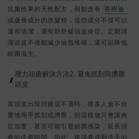
抗菌效果的天然配方，例如含有
茶樹油
或蘆薈成分的洗髮精，這些成分不僅可以
溫和清潔，還有助舒緩頭皮炎症。定期清
潔頭皮不僅能減少油脂堆積，還可以降低
細菌滋生。
壓力頭瘡解決方法2. 避免抓刮與擠壓
頭皮
當頭皮出現頭瘡或不適時，很多人會不自
覺地用手抓刮或擠壓，但這樣做只會讓炎
症加重，甚至可能引發細菌感染，延長頭
瘡的痊癒時間。因此，建議養成勤洗手的