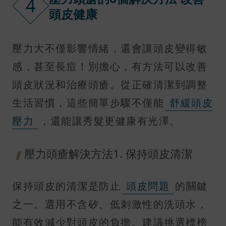
4
頭皮健康
壓力大不僅影響情緒，還會讓頭皮變得敏
感，甚至長痘！別擔心，有方法可以改善
頭皮狀況和治療頭瘡。從正確清潔到調整
生活習慣，這些簡單步驟不僅能
舒緩頭皮
壓力
，還能讓秀髮更健康有光澤。
壓力頭瘡解決方法1. 保持頭皮清潔
保持頭皮的清潔是防止
頭皮問題
的關鍵
之一。選用不含矽、低刺激性的洗頭水，
能有效減少對頭皮的負擔。建議挑選標榜