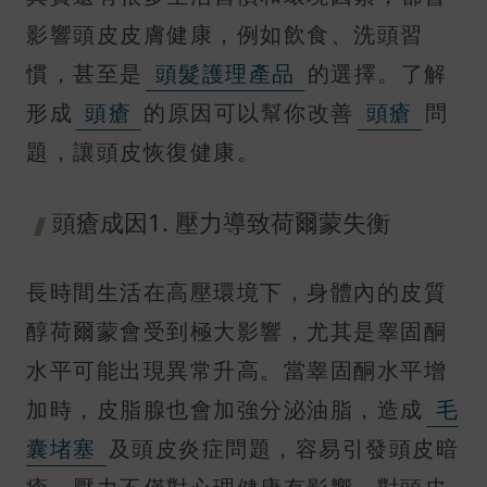
影響頭皮皮膚健康，例如飲食、洗頭習
慣，甚至是
頭髮護理產品
的選擇。了解
形成
頭瘡
的原因可以幫你改善
頭瘡
問
題，讓頭皮恢復健康。
頭瘡成因1. 壓力導致荷爾蒙失衡
長時間生活在高壓環境下，身體內的皮質
醇荷爾蒙會受到極大影響，尤其是睾固酮
水平可能出現異常升高。當睾固酮水平增
加時，皮脂腺也會加強分泌油脂，造成
毛
囊堵塞
及頭皮炎症問題，容易引發頭皮暗