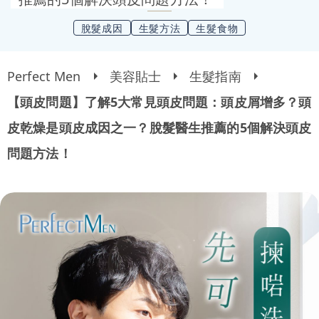
脫髮成因
生髮方法
生髮食物
Perfect Men
美容貼士
生髮指南
【頭皮問題】了解5大常見頭皮問題：頭皮屑增多？頭
皮乾燥是頭皮成因之一？脫髮醫生推薦的5個解決頭皮
問題方法！