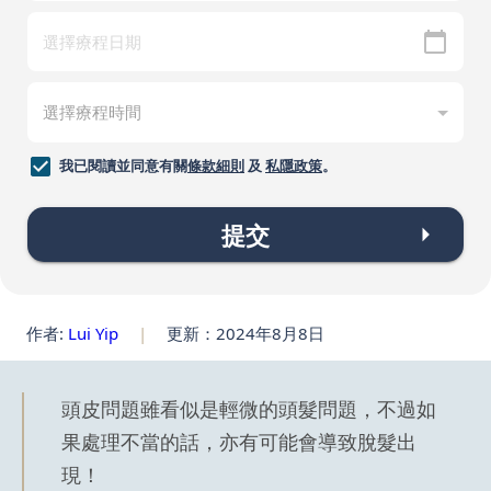
我已閱讀並同意有關
條款細則
及
私隱政策
。
提交
作者:
Lui Yip
|
更新：2024年8月8日
頭皮問題雖看似是輕微的頭髮問題，不過如
果處理不當的話，亦有可能會導致脫髮出
現！