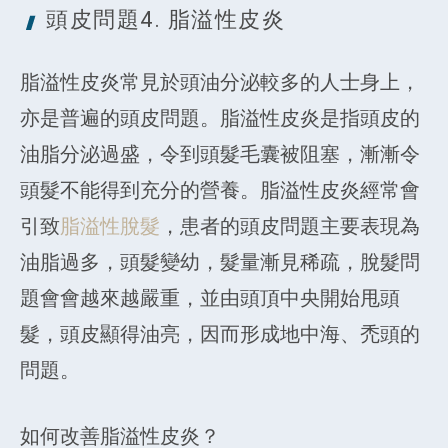
頭皮問題4. 脂溢性
皮炎
脂溢性皮炎常見於頭油分泌較多的人士身上，
亦是普遍的頭皮問題。脂溢性皮炎是指頭皮的
油脂分泌過盛，令到頭髮毛囊被阻塞，漸漸令
頭髮不能得到充分的營養。脂溢性皮炎經常會
引致
脂溢性脫髮
，患者的頭皮問題主要表現為
油脂過多，頭髮變幼，髮量漸見稀疏，脫髮問
題會會越來越嚴重，並由頭頂中央開始甩頭
髮，頭皮顯得油亮，因而形成地中海、禿頭的
問題。
如何改善脂溢性皮炎？