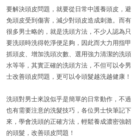
要解決頭皮問題，就要從日常中護養頭皮，避
免頭皮受到傷害，減少對頭皮造成刺激。而有
很多男士略的，就是洗頭方法，不少人認為只
要洗頭時洗得乾淨便足夠，因此而大力用指甲
抓頭皮、增加洗頭次數、選用強力清潔的洗頭
水等等，其實正確的洗頭方法，不但可以令男
士改善頭皮問題，更可以令頭髮越洗越健康！
洗頭對男士來說似乎是簡單的日常動作，不過
也有需要注意的洗髮技巧，各位男士快筆記下
來，學會洗頭的正確方法，輕鬆養成濃密強韌
的頭髮，改善頭皮問題！