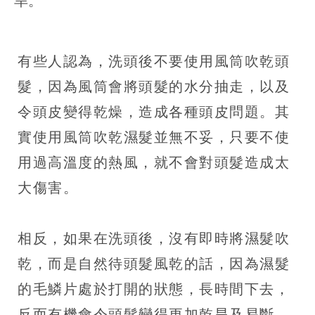
旱。
有些人認為，洗頭後不要使用風筒吹乾頭
髮，因為風筒會將頭髮的水分抽走，以及
令頭皮變得乾燥，造成各種頭皮問題。其
實使用風筒吹乾濕髮並無不妥，只要不使
用過高溫度的熱風，就不會對頭髮造成太
大傷害。
相反，如果在洗頭後，沒有即時將濕髮吹
乾，而是自然待頭髮風乾的話，因為濕髮
的毛鱗片處於打開的狀態，長時間下去，
反而有機會令頭髮變得更加乾旱及易斷，