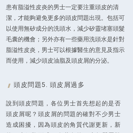
患有脂溢性皮炎的男士一定要注重頭皮的清
潔，才能夠避免更多的頭皮問題出現。包括可
以使用無矽成分的洗頭水，減少矽靈堵塞頭髮
毛囊的機會；另外亦有一些藥用洗頭水是針對
脂溢性皮炎，男士可以根據醫生的意見及指示
而使用，減少頭皮油脂及頭皮屑的分泌。
頭皮問題5.
頭皮屑過多
說到頭皮問題，各位男士首先想起的是否
頭皮屑呢？頭皮屑的問題的確對不少男士
造成困擾，因為頭皮的角質代謝更新，新