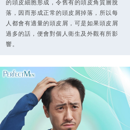
的頭皮細胞形成，令舊有的頭皮角質層脫
落，因而形成正常的頭皮屑掉落，所以每
人都會有適量的頭皮屑，可是如果頭皮屑
過多的話，便會對個人衛生及外觀有所影
響。