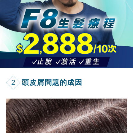
2
頭皮屑問題的成因