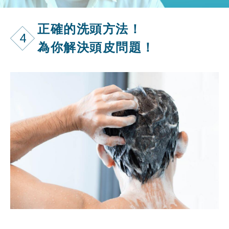
正確的洗頭方法！
4
為你解決頭皮問題！