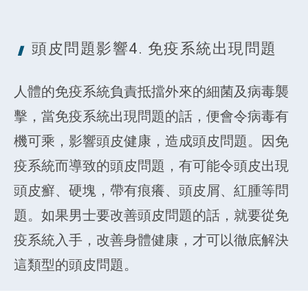
頭皮問題影響4. 免疫系統
出現問題
人體的免疫系統負責抵擋外來的細菌及病毒襲
擊，當免疫系統出現問題的話，便會令病毒有
機可乘，影響頭皮健康，造成頭皮問題。因免
疫系統而導致的頭皮問題，有可能令頭皮出現
頭皮癬、硬塊，帶有痕癢、頭皮屑、紅腫等問
題。如果男士要改善頭皮問題的話，就要從免
疫系統入手，改善身體健康，才可以徹底解決
這類型的頭皮問題。