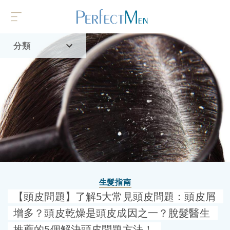
分類
首頁
流行趨勢
生髮指南
【頭皮問題】了解5大常見頭皮問題：頭皮屑
增多？頭皮乾燥是頭皮成因之一？脫髮醫生
推薦的5個解決頭皮問題方法！