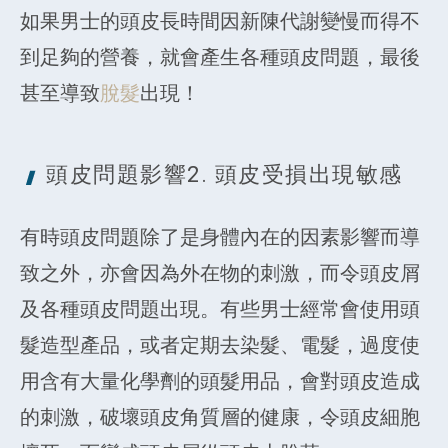
如果男士的頭皮長時間因新陳代謝變慢而得不
到足夠的營養，就會產生各種頭皮問題，最後
甚至導致
脫髮
出現！
頭皮問題影響2. 頭皮受損
出現敏感
有時頭皮問題除了是身體內在的因素影響而導
致之外，亦會因為外在物的刺激，而令頭皮屑
及各種頭皮問題出現。有些男士經常會使用頭
髮造型產品，或者定期去染髮、電髮，過度使
用含有大量化學劑的頭髮用品，會對頭皮造成
的刺激，破壞頭皮角質層的健康，令頭皮細胞