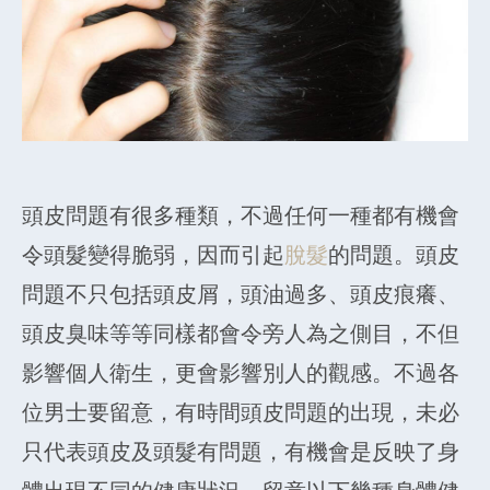
頭皮問題有很多種類，不過任何一種都有機會
令頭髮變得脆弱，因而引起
脫髮
的問題。頭皮
問題不只包括頭皮屑，頭油過多、頭皮痕癢、
頭皮臭味等等同樣都會令旁人為之側目，不但
影響個人衛生，更會影響別人的觀感。不過各
位男士要留意，有時間頭皮問題的出現，未必
只代表頭皮及頭髮有問題，有機會是反映了身