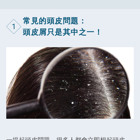
常見的頭皮問題：
1
頭皮屑只是其中之一！
一提起頭皮問題，很多人都會立即想起頭皮