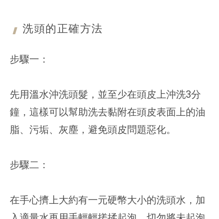
洗頭的
正確方法
步驟一：
先用溫水沖洗頭髮，並至少在頭皮上沖洗3分
鐘，這樣可以幫助洗去黏附在頭皮表面上的油
脂、污垢、灰塵，避免頭皮問題惡化。
步驟二：
在手心擠上大約有一元硬幣大小的洗頭水，加
入適量水再用手輕輕搓揉起泡，切勿將未起泡