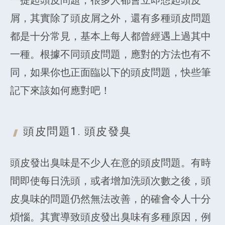
屑，其實除了頭皮屑之外，還有多種頭皮問題
都是十分常見，基本上每人都曾經遇上過其中
一種。根據不同頭皮問題，應對的方法也有不
同，如果你也正面臨以下的頭皮問題，快些筆
記下來該如何應對吧！
頭皮問題1.
頭皮發臭
頭皮發出臭味是不少人在意的頭皮問題。有時
間即使每日洗頭，或者增加洗頭次數之後，頭
皮臭味的問題仍然無法改善，的確會令人十分
煩惱。其實導致頭皮發出臭味有多種原因，例