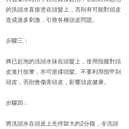
的洗頭水直接塗在頭髮上，否則有可能對頭皮
造成過多刺激，引致各種頭皮問題。
步驟三：
將已起泡的洗頭水抹在頭髮上，使用指腹對頭
皮進行按摩，亦可搓揉頭髮。不要利用指甲刮
頭皮，否則會傷害頭皮，影響頭皮健康。
步驟四：
將洗頭水在頭皮上先停留大約2分鐘，令洗頭