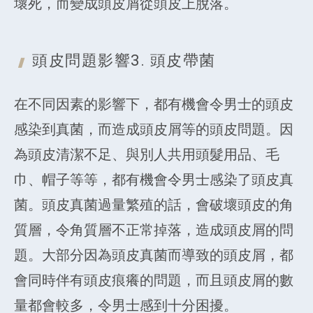
壞死，而變成頭皮屑從頭皮上脫落。
頭皮問題影響3.
頭皮帶菌
在不同因素的影響下，都有機會令男士的頭皮
感染到真菌，而造成頭皮屑等的頭皮問題。因
為頭皮清潔不足、與別人共用頭髮用品、毛
巾、帽子等等，都有機會令男士感染了頭皮真
菌。頭皮真菌過量繁殖的話，會破壞頭皮的角
質層，令角質層不正常掉落，造成頭皮屑的問
題。大部分因為頭皮真菌而導致的頭皮屑，都
會同時伴有頭皮痕癢的問題，而且頭皮屑的數
量都會較多，令男士感到十分困擾。