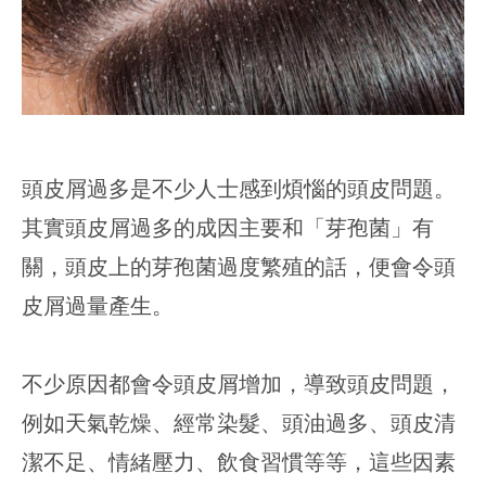
頭皮屑過多是不少人士感到煩惱的頭皮問題。
其實頭皮屑過多的成因主要和「芽孢菌」有
關，頭皮上的芽孢菌過度繁殖的話，便會令頭
皮屑過量產生。
不少原因都會令頭皮屑增加，導致頭皮問題，
例如天氣乾燥、經常染髮、頭油過多、頭皮清
潔不足、情緒壓力、飲食習慣等等，這些因素