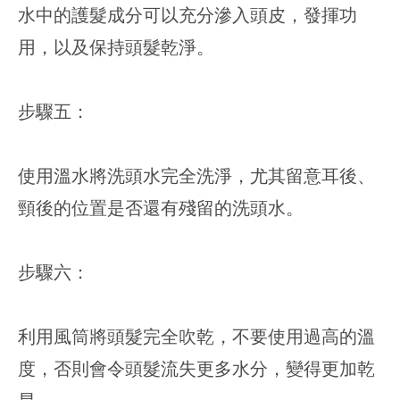
水中的護髮成分可以充分滲入頭皮，發揮功
用，以及保持頭髮乾淨。
步驟五：
使用溫水將洗頭水完全洗淨，尤其留意耳後、
頸後的位置是否還有殘留的洗頭水。
步驟六：
利用風筒將頭髮完全吹乾，不要使用過高的溫
度，否則會令頭髮流失更多水分，變得更加乾