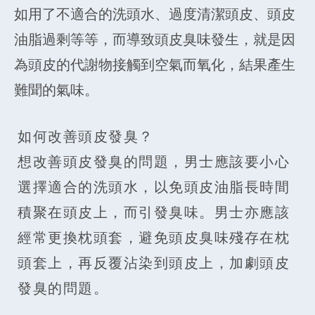
如用了不適合的洗頭水、過度清潔頭皮、頭皮
油脂過剩等等，而導致頭皮臭味發生，就是因
為頭皮的代謝物接觸到空氣而氧化，結果產生
難聞的氣味。
如何改善頭皮發臭？
想改善頭皮發臭的問題，男士應該要小心
選擇適合的洗頭水，以免頭皮油脂長時間
積聚在頭皮上，而引發臭味。男士亦應該
經常更換枕頭套，避免頭皮臭味殘存在枕
頭套上，再反覆沾染到頭皮上，加劇頭皮
發臭的問題。