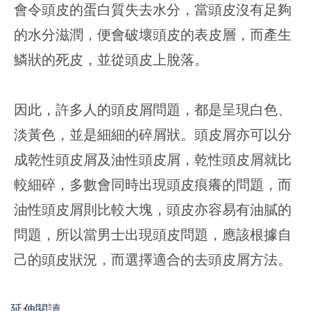
會令頭皮的蛋白質失去水分，當頭皮沒有足夠
的水分滋潤，便會破壞頭皮的表皮層，而產生
鱗狀的死皮，並從頭皮上脫落。
因此，許多人的頭皮屑問題，都是呈現白色、
淡黃色，並是細細的碎屑狀。頭皮屑亦可以分
成乾性頭皮屑及油性頭皮屑，乾性頭皮屑就比
較細碎，多數會同時出現頭皮痕癢的問題，而
油性頭皮屑則比較大塊，頭皮亦容易有油膩的
問題，所以當男士出現頭皮問題，應該根據自
己的頭皮狀況，而選擇適合的去頭皮屑方法。
延伸閱讀