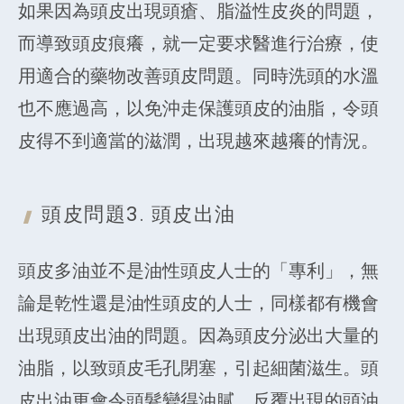
如果因為頭皮出現頭瘡、脂溢性皮炎的問題，
而導致頭皮痕癢，就一定要求醫進行治療，使
用適合的藥物改善頭皮問題。同時洗頭的水溫
也不應過高，以免沖走保護頭皮的油脂，令頭
皮得不到適當的滋潤，出現越來越癢的情況。
頭皮問題3.
頭皮出油
頭皮多油並不是油性頭皮人士的「專利」，無
論是乾性還是油性頭皮的人士，同樣都有機會
出現頭皮出油的問題。因為頭皮分泌出大量的
油脂，以致頭皮毛孔閉塞，引起細菌滋生。頭
皮出油更會令頭髮變得油膩，反覆出現的頭油