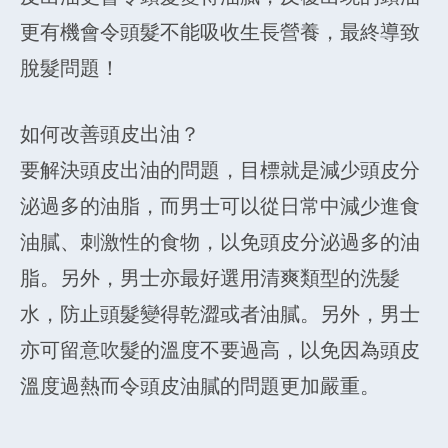
更有機會令頭髮不能吸收生長營養，最終導致
脫髮問題！
如何改善頭皮出油？
要解決頭皮出油的問題，目標就是減少頭皮分
泌過多的油脂，而男士可以從日常中減少進食
油膩、刺激性的食物，以免頭皮分泌過多的油
脂。另外，男士亦最好選用清爽類型的洗髮
水，防止頭髮變得乾澀或者油膩。另外，男士
亦可留意吹髮的溫度不要過高，以免因為頭皮
溫度過熱而令頭皮油膩的問題更加嚴重。