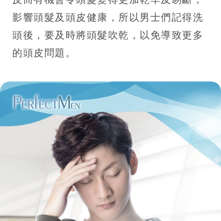
影響頭髮及頭皮健康，所以男士們記得洗
頭後，要及時將頭髮吹乾，以免導致更多
的頭皮問題。