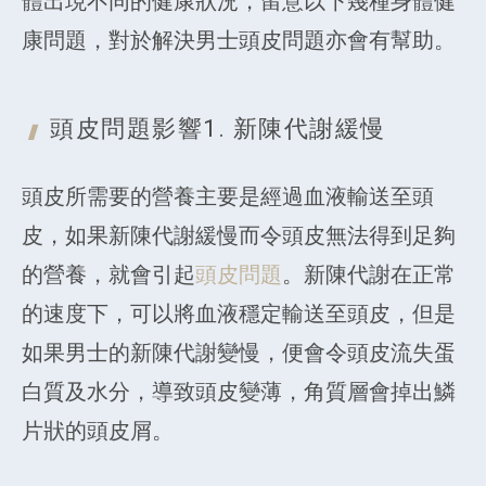
體出現不同的健康狀況，留意以下幾種身體健
康問題，對於解決男士頭皮問題亦會有幫助。
頭皮問題影響1. 新陳代謝
緩慢
頭皮所需要的營養主要是經過血液輸送至頭
皮，如果新陳代謝緩慢而令頭皮無法得到足夠
的營養，就會引起
頭皮問題
。新陳代謝在正常
的速度下，可以將血液穩定輸送至頭皮，但是
如果男士的新陳代謝變慢，便會令頭皮流失蛋
白質及水分，導致頭皮變薄，角質層會掉出鱗
片狀的頭皮屑。