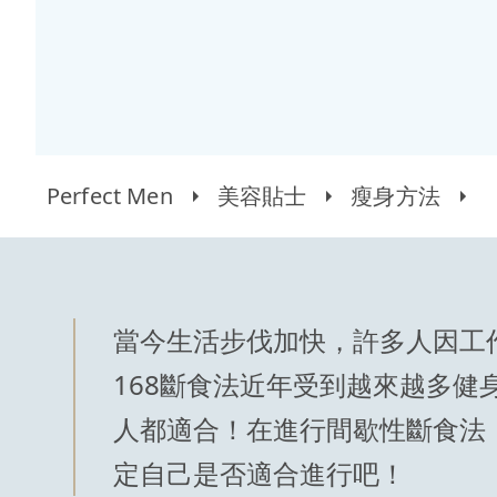
Perfect Men
美容貼士
瘦身方法
當今生活步伐加快，許多人因工
168斷食法近年受到越來越多健
人都適合！在進行間歇性斷食法，
定自己是否適合進行吧！