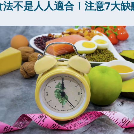
食法不是人人適合！注意7大缺