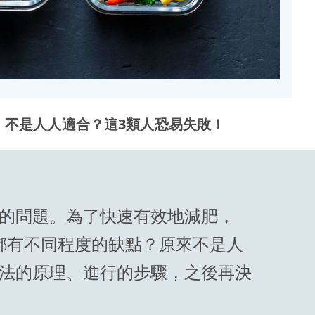
思！不是人人適合？這3類人恐易失敗！
的問題。為了快速有效地減肥，
法都有不同程度的缺點？原來不是人
方法的原理、進行的步驟，之後再決