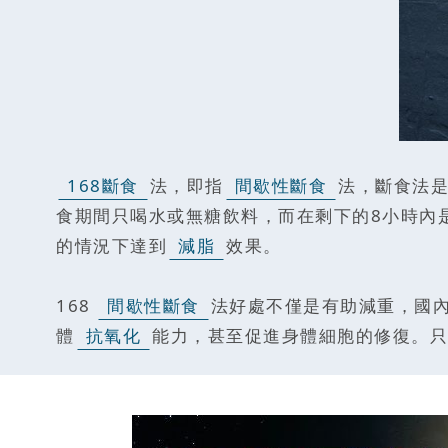
168斷食
法，即指
間歇性斷食
法，斷食法是
食期間只喝水或無糖飲料，而在剩下的8小時內
的情況下達到
減脂
效果。
168
間歇性斷食
法好處不僅是有助減重，國內
體
抗氧化
能力，甚至促進身體細胞的修復。只