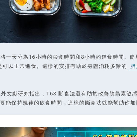
將一天分為16小時的禁食時間和8小時的進食時間。簡
是可以正常進食。這樣的安排有助於身體消耗多餘的
脂
外文獻研究指出，168 斷食法還有助於改善胰島素敏
要能保持規律的飲食時間，這樣的斷食法就能幫助你加