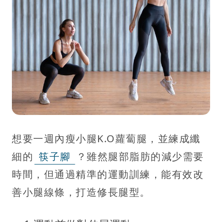
想要一週內瘦小腿K.O蘿蔔腿，並練成纖
細的
筷子腳
？雖然腿部脂肪的減少需要
時間，但通過精準的運動訓練，能有效改
善小腿線條，打造修長腿型。