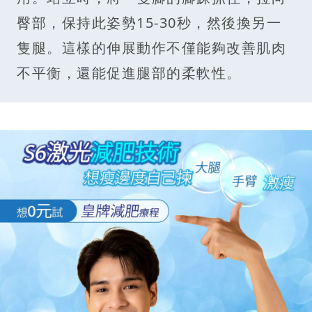
臀部，保持此姿勢15-30秒，然後換另一
隻腿。這樣的伸展動作不僅能夠改善肌肉
不平衡，還能促進腿部的柔軟性。