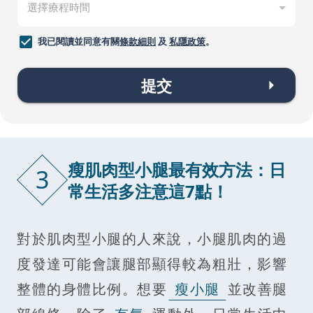
我已閱讀並同意有關
條款細則
及
私隱政策
。
提交
瘦肌肉型小腿最有效方法：日
3
常生活多注意這7點！
對於肌肉型小腿的人來說，小腿肌肉的過
度發達可能會讓腿部顯得較為粗壯，影響
整體的身體比例。想要
瘦小腿
並改善腿