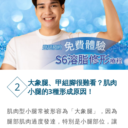
大象腿、甲組腳很難看？肌肉
2
小腿的3種形成原因！
肌肉型小腿常被形容為「大象腿」，因為
腿部肌肉過度發達，特別是小腿部位，讓