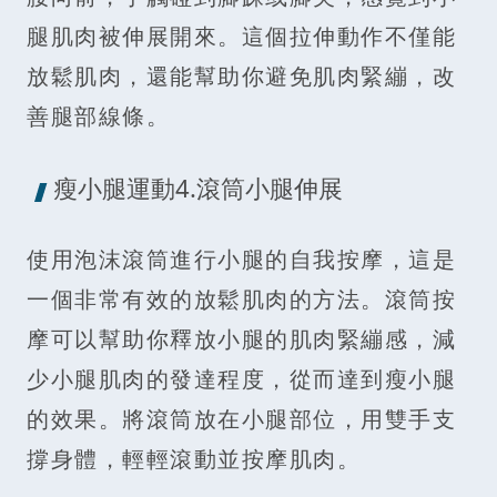
腿肌肉被伸展開來。這個拉伸動作不僅能
放鬆肌肉，還能幫助你避免肌肉緊繃，改
善腿部線條。
瘦小腿運動4.滾筒小腿伸展
使用泡沫滾筒進行小腿的自我按摩，這是
一個非常有效的放鬆肌肉的方法。滾筒按
摩可以幫助你釋放小腿的肌肉緊繃感，減
少小腿肌肉的發達程度，從而達到瘦小腿
的效果。將滾筒放在小腿部位，用雙手支
撐身體，輕輕滾動並按摩肌肉。