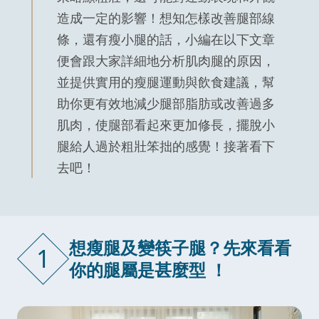
造成一定的影響！想知怎樣改善腿部線
條，還有瘦小腿的話，小編在以下文章
便會跟大家詳細地分析肌肉腿的原因，
並提供實用的瘦腿運動與飲食建議，幫
助你更有效地減少腿部脂肪或改善過多
肌肉，使腿部看起來更加修長，擺脫小
腿給人過於粗壯笨拙的感覺！接著看下
去吧！
想瘦腿及變筷子腿？先來看看
1
你的腿屬是甚麼型 ！