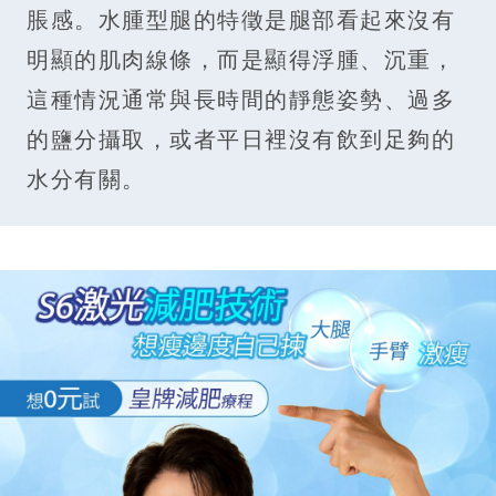
脹感。水腫型腿的特徵是腿部看起來沒有
明顯的肌肉線條，而是顯得浮腫、沉重，
這種情況通常與長時間的靜態姿勢、過多
的鹽分攝取，或者平日裡沒有飲到足夠的
水分有關。