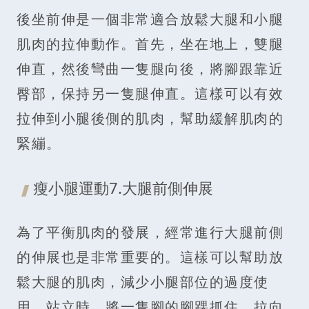
後坐前伸是一個非常適合放鬆大腿和小腿
肌肉的拉伸動作。首先，坐在地上，雙腿
伸直，然後彎曲一隻腿向後，將腳跟靠近
臀部，保持另一隻腿伸直。這樣可以有效
拉伸到小腿後側的肌肉，幫助緩解肌肉的
緊繃。
瘦小腿運動7.大腿前側伸展
為了平衡肌肉的發展，經常進行大腿前側
的伸展也是非常重要的。這樣可以幫助放
鬆大腿的肌肉，減少小腿部位的過度使
用。站立時，將一隻腳的腳踝抓住，拉向