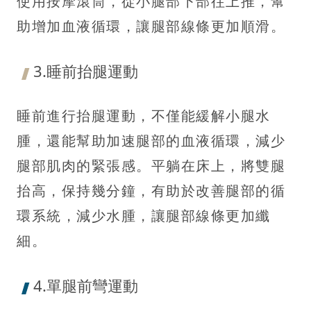
使用按摩滾筒，從小腿部下部往上推，幫
助增加血液循環，讓腿部線條更加順滑。
3.睡前抬腿運動
睡前進行抬腿運動，不僅能緩解小腿水
腫，還能幫助加速腿部的血液循環，減少
腿部肌肉的緊張感。平躺在床上，將雙腿
抬高，保持幾分鐘，有助於改善腿部的循
環系統，減少水腫，讓腿部線條更加纖
細。
4.單腿前彎運動