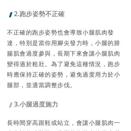
2.跑步姿勢不正確
不正確的跑步姿勢也會導致小腿肌肉發
達，特別是當你用腳尖發力時，小腿的腓
腸肌會過度參與，長期下來會讓小腿肌肉
變得過於粗壯。為了避免這種情況，跑步
時應保持正確的姿勢，避免過度用力於小
腿部，並適當調整步伐。
3.小腿過度施力
長時間穿高跟鞋或站立，會讓小腿肌肉一