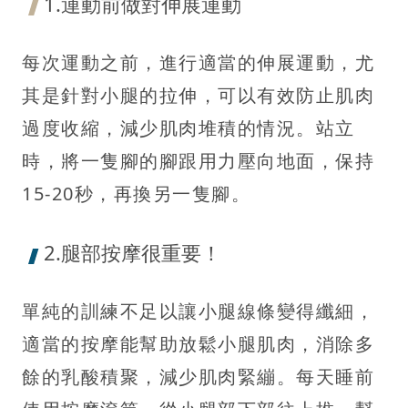
1.運動前做對伸展運動
每次運動之前，進行適當的伸展運動，尤
其是針對小腿的拉伸，可以有效防止肌肉
過度收縮，減少肌肉堆積的情況。站立
時，將一隻腳的腳跟用力壓向地面，保持
15-20秒，再換另一隻腳。
2.腿部按摩很重要！
單純的訓練不足以讓小腿線條變得纖細，
適當的按摩能幫助放鬆小腿肌肉，消除多
餘的乳酸積聚，減少肌肉緊繃。每天睡前