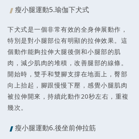
瘦小腿運動5.瑜伽下犬式
下犬式是一個非常有效的全身伸展動作，
特別是對小腿部位有明顯的拉伸效果。這
個動作能夠拉伸大腿後側和小腿部的肌
肉，減少肌肉的堆積，改善腿部的線條。
開始時，雙手和雙腳支撐在地面上，臀部
向上抬起，腳跟慢慢下壓，感覺小腿肌肉
被拉伸開來，持續此動作20秒左右，重複
幾次。
瘦小腿運動6.後坐前伸拉筋