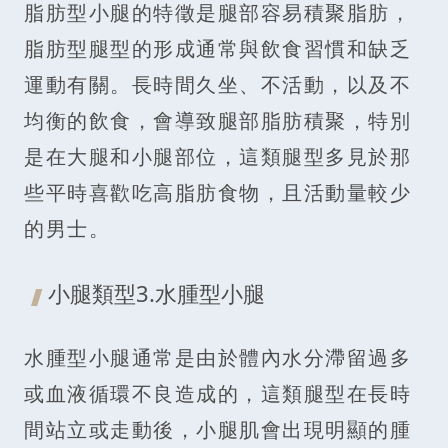
脂肪型小腿的特徵是腿部容易積聚脂肪，
脂肪型腿型的形成通常與飲食習慣和缺乏
運動有關。長時間久坐、不活動，以及不
均衡的飲食，會導致腿部脂肪積聚，特別
是在大腿和小腿部位，這類腿型多見於那
些平時喜歡吃高脂肪食物，且活動量較少
的男士。
小腿類型3.水腫型小腿
水腫型小腿通常是由於體內水分滯留過多
或血液循環不良造成的，這類腿型在長時
間站立或走動後，小腿肌會出現明顯的腫