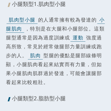
小腿類型1.肌肉型小腿
肌肉型小腿
的人通常擁有較為發達的
小
腿肌肉
，特別是在大腿和小腿部位。這類
腿型通常是因為過度訓練或
運動
強度過
高所致，常見於經常做腿部力量訓練或跑
步的人。
肌肉
型腿的優點是腿部線條明
顯，小腿肌肉看起來結實而有力量，但如
果小腿肌肉肌群過於發達，可能會讓腿部
看起來比較粗壯。
小腿類型2.脂肪型小腿