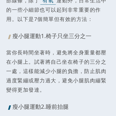
部線條，除了
有氧
運動外，日常生活中
的一些小細節也可以起到非常重要的作
用。以下是7個簡單但有效的方法：
瘦小腿運動1.椅子只坐三分之一
當你長時間坐著時，避免將全身重量都壓
在小腿上。試著將自己坐在椅子的三分之
一處，這樣能減少小腿的負擔，防止肌肉
過度緊繃或壓力過大，避免小腿肌肉繃緊
變得更加發達。
瘦小腿運動2.睡前抬腿