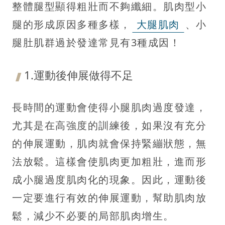
整體腿型顯得粗壯而不夠纖細。肌肉型小
腿的形成原因多種多樣，
大腿肌肉
、小
腿肚肌群過於發達常見有3種成因！
1.運動後伸展做得不足
長時間的運動會使得小腿肌肉過度發達，
尤其是在高強度的訓練後，如果沒有充分
的伸展運動，肌肉就會保持緊繃狀態，無
法放鬆。這樣會使肌肉更加粗壯，進而形
成小腿過度肌肉化的現象。因此，運動後
一定要進行有效的伸展運動，幫助肌肉放
鬆，減少不必要的局部肌肉增生。