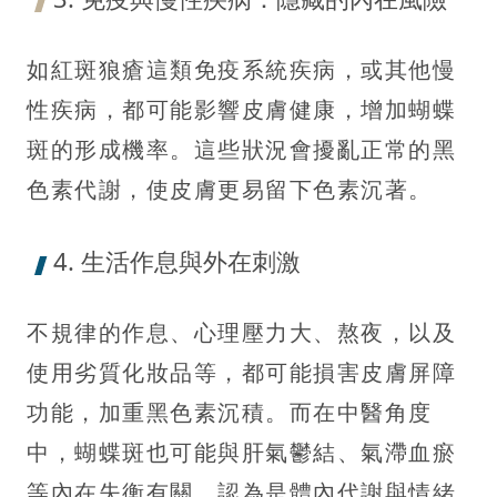
如紅斑狼瘡這類免疫系統疾病，或其他慢
性疾病，都可能影響皮膚健康，增加蝴蝶
斑的形成機率。這些狀況會擾亂正常的黑
色素代謝，使皮膚更易留下色素沉著。
4. 生活作息與外在刺激
不規律的作息、心理壓力大、熬夜，以及
使用劣質化妝品等，都可能損害皮膚屏障
功能，加重黑色素沉積。而在中醫角度
中，蝴蝶斑也可能與肝氣鬱結、氣滯血瘀
等內在失衡有關，認為是體內代謝與情緒