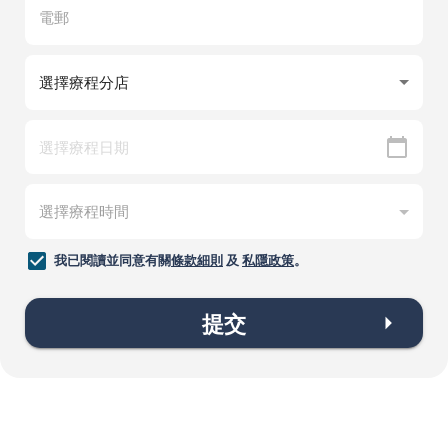
我已閱讀並同意有關
條款細則
及
私隱政策
。
提交