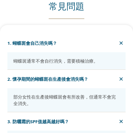
常見問題
1. 蝴蝶斑會自己消失嗎？
蝴蝶斑通常不會自行消失，需要積極治療。
2. 懷孕期間的蝴蝶斑在生產後會消失嗎？
部分女性在生產後蝴蝶斑會有所改善，但通常不會完
全消失。
3. 防曬霜的SPF值越高越好嗎？