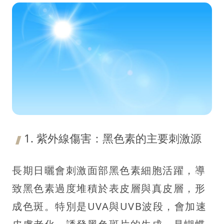
1. 紫外線傷害：黑色素的主要刺激源
長期日曬會刺激面部黑色素細胞活躍，導
致黑色素過度堆積於表皮層與真皮層，形
成色斑。特別是UVA與UVB波段，會加速