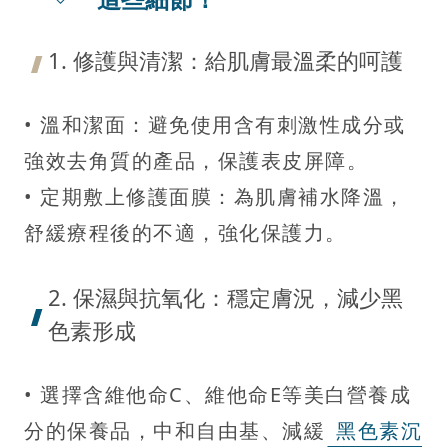
1. 修護與清潔：給肌膚最溫柔的呵護
• 溫和潔面：避免使用含有刺激性成分或
強效去角質的產品，保護表皮屏障。
• 定期敷上修護面膜：為肌膚補水降溫，
舒緩療程後的不適，強化保護力。
2. 保濕與抗氧化：穩定膚況，減少黑
色素形成
• 選擇含維他命C、維他命E等美白營養成
分的保養品，中和自由基、減緩
黑色素沉