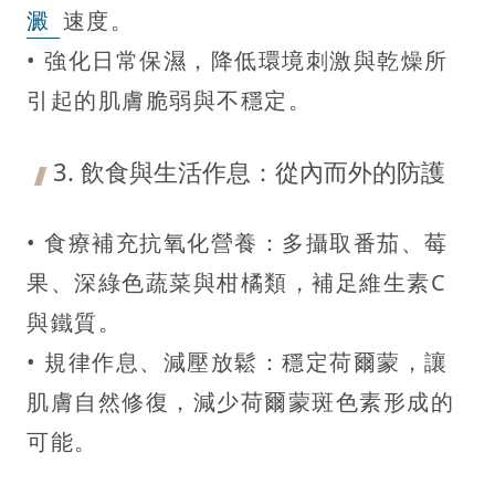
澱
速度。
• 強化日常保濕，降低環境刺激與乾燥所
引起的肌膚脆弱與不穩定。
3. 飲食與生活作息：從內而外的防護
• 食療補充抗氧化營養：多攝取番茄、莓
果、深綠色蔬菜與柑橘類，補足維生素C
與鐵質。
• 規律作息、減壓放鬆：穩定荷爾蒙，讓
肌膚自然修復，減少荷爾蒙斑色素形成的
可能。