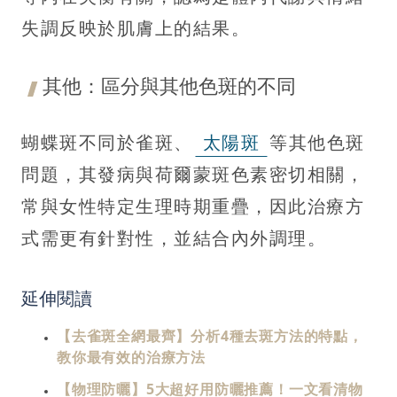
失調反映於肌膚上的結果。
其他：區分與其他色斑的不同
蝴蝶斑不同於雀斑、
太陽斑
等其他色斑
問題，其發病與荷爾蒙斑色素密切相關，
常與女性特定生理時期重疊，因此治療方
式需更有針對性，並結合內外調理。
延伸閱讀
【去雀斑全網最齊】分析4種去斑方法的特點，
教你最有效的治療方法
【物理防曬】5大超好用防曬推薦！一文看清物