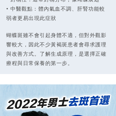
• 中醫觀點：體內氣血不調、肝腎功能較
弱者更易出現此症狀
蝴蝶斑雖不會引起身體不適，但對外觀影
響較大，因此不少黃褐斑患者會尋求護理
與改善方式。了解生成原理，是選擇正確
療程與日常保養的第一步。