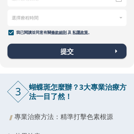
我已閱讀並同意有關
條款細則
及
私隱政策
。
提交
蝴蝶斑怎麼辦？3大專業治療方
3
法一目了然！
專業治療方法：精準打擊色素根源