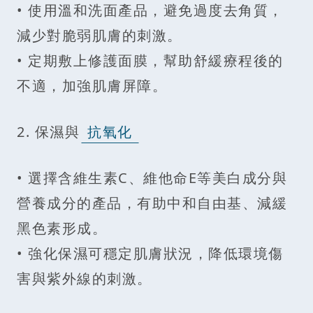
• 使用溫和洗面產品，避免過度去角質，
減少對脆弱肌膚的刺激。
• 定期敷上修護面膜，幫助舒緩療程後的
不適，加強肌膚屏障。
2. 保濕與
抗氧化
• 選擇含維生素C、維他命E等美白成分與
營養成分的產品，有助中和自由基、減緩
黑色素形成。
• 強化保濕可穩定肌膚狀況，降低環境傷
害與紫外線的刺激。