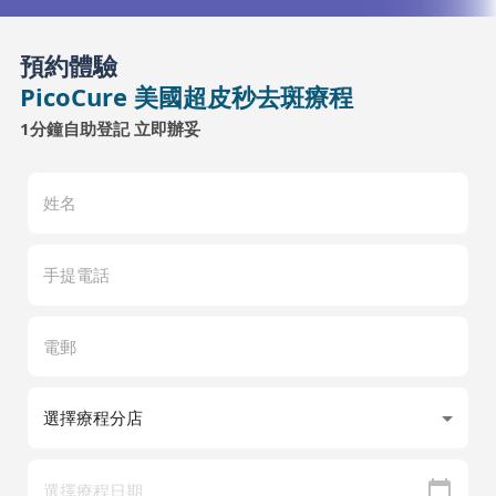
預約體驗
PicoCure 美國超皮秒去斑療程
1分鐘自助登記 立即辦妥