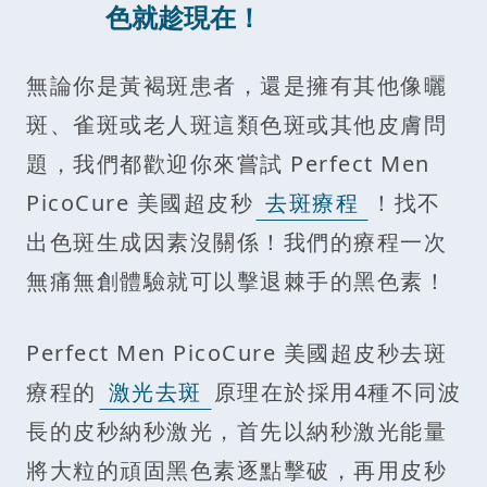
色就趁現在！
無論你是黃褐斑患者，還是擁有其他像曬
斑、雀斑或老人斑這類色斑或其他皮膚問
題，我們都歡迎你來嘗試 Perfect Men
PicoCure 美國超皮秒
去斑療程
！找不
出色斑生成因素沒關係！我們的療程一次
無痛無創體驗就可以擊退棘手的黑色素！
Perfect Men PicoCure 美國超皮秒去斑
療程的
激光去斑
原理在於採用4種不同波
長的皮秒納秒激光，首先以納秒激光能量
將大粒的頑固黑色素逐點擊破，再用皮秒