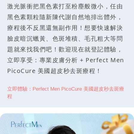
激光脈衝把黑色素打至粉塵般微小，任由
黑色素顆粒隨新陳代謝自然地排出體外，
療程後不反黑還無副作用！想要快速解決
臉皮暗沉蠟黃、色斑堆積、毛孔粗大等問
題就來找我們吧！歡迎現在就登記體驗，
立即享受：專業皮膚分析 + Perfect Men
PicoCure 美國超皮秒去斑療程！
立即體驗：Perfect Men PicoCure 美國超皮秒去斑療
程