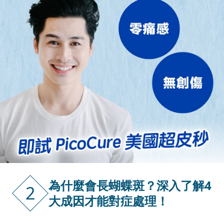
為什麼會長蝴蝶斑？深入了解4
2
大成因才能對症處理！