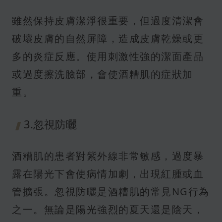
雖然保持皮膚潔淨很重要，但過度清潔會
破壞皮膚的自然屏障，造成皮膚乾燥或更
多的炎症反應。使用刺激性強的潔面產品
或過度擦洗臉部，會使酒糟肌的症狀加
重。
3.忽視防曬
酒糟肌的患者對紫外線非常敏感，過度暴
露在陽光下會使病情加劇，出現紅腫或血
管擴張。忽視防曬是酒糟肌的常見NG行為
之一。無論是陽光強烈的夏天還是陰天，