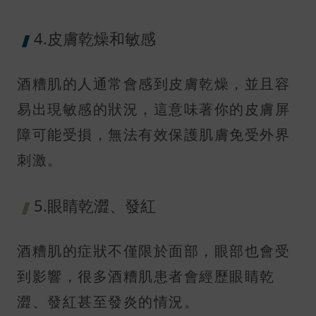
4.皮膚乾燥和敏感
酒糟肌的人通常會感到皮膚乾燥，並且容
易出現敏感的狀況，這意味著你的皮膚屏
障可能受損，無法有效保護肌膚免受外界
刺激。
5.眼睛乾澀、發紅
酒糟肌的症狀不僅限於面部，眼部也會受
到影響，很多酒糟肌患者會經歷眼睛乾
澀、發紅甚至發炎的情況。