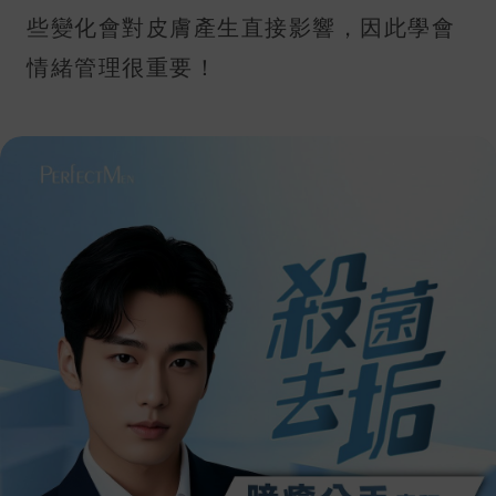
些變化會對皮膚產生直接影響，因此學會
情緒管理很重要！