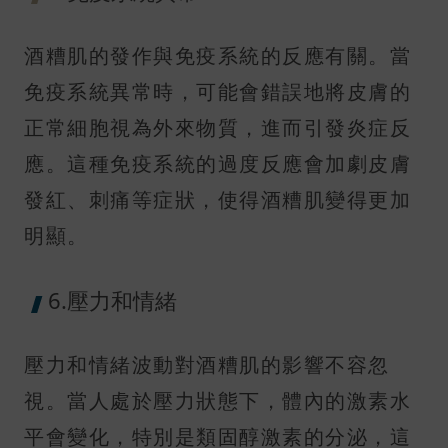
酒糟肌的發作與免疫系統的反應有關。當
免疫系統異常時，可能會錯誤地將皮膚的
正常細胞視為外來物質，進而引發炎症反
應。這種免疫系統的過度反應會加劇皮膚
發紅、刺痛等症狀，使得酒糟肌變得更加
明顯。
6.壓力和情緒
壓力和情緒波動對酒糟肌的影響不容忽
視。當人處於壓力狀態下，體內的激素水
平會變化，特別是類固醇激素的分泌，這